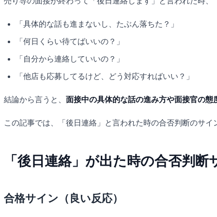
売り専の面接が終わって「後日連絡します」と言われた時、
「具体的な話も進まないし、たぶん落ちた？」
「何日くらい待てばいいの？」
「自分から連絡していいの？」
「他店も応募してるけど、どう対応すればいい？」
結論から言うと、
面接中の具体的な話の進み方や面接官の態
この記事では、「後日連絡」と言われた時の合否判断のサイ
「後日連絡」が出た時の合否判断
合格サイン（良い反応）