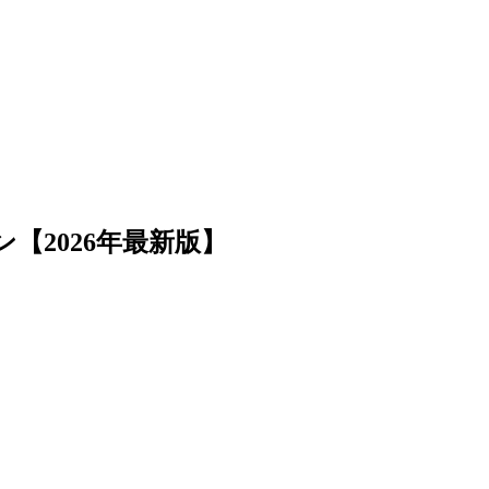
2026年最新版】