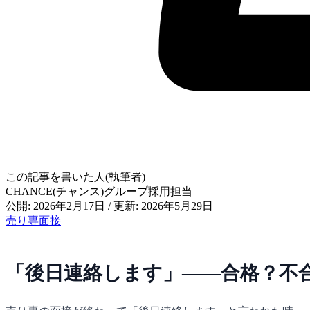
この記事を書いた人(執筆者)
CHANCE(チャンス)グループ採用担当
公開: 2026年2月17日
/
更新: 2026年5月29日
売り専
面接
「後日連絡します」――合格？不