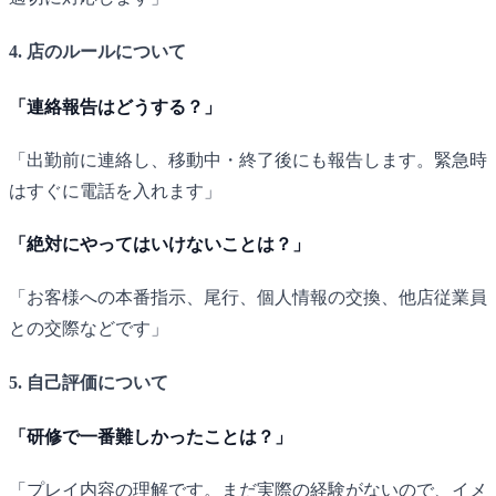
4. 店のルールについて
「連絡報告はどうする？」
「出勤前に連絡し、移動中・終了後にも報告します。緊急時
はすぐに電話を入れます」
「絶対にやってはいけないことは？」
「お客様への本番指示、尾行、個人情報の交換、他店従業員
との交際などです」
5. 自己評価について
「研修で一番難しかったことは？」
「プレイ内容の理解です。まだ実際の経験がないので、イメ