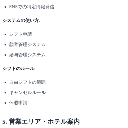
SNSでの特定情報発信
システムの使い方
:
シフト申請
顧客管理システム
給与管理システム
シフトのルール
:
自由シフトの範囲
キャンセルルール
休暇申請
5. 営業エリア・ホテル案内