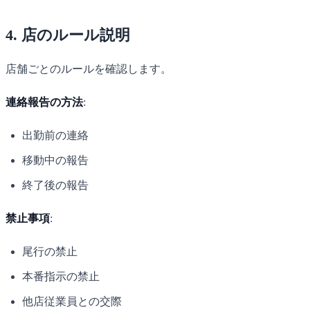
4. 店のルール説明
店舗ごとのルールを確認します。
連絡報告の方法
:
出勤前の連絡
移動中の報告
終了後の報告
禁止事項
:
尾行の禁止
本番指示の禁止
他店従業員との交際