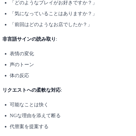
「どのようなプレイがお好きですか？」
「気になっていることはありますか？」
「前回はどのようなお店でしたか？」
非言語サインの読み取り
:
表情の変化
声のトーン
体の反応
リクエストへの柔軟な対応
:
可能なことは快く
NGな理由を添えて断る
代替案を提案する