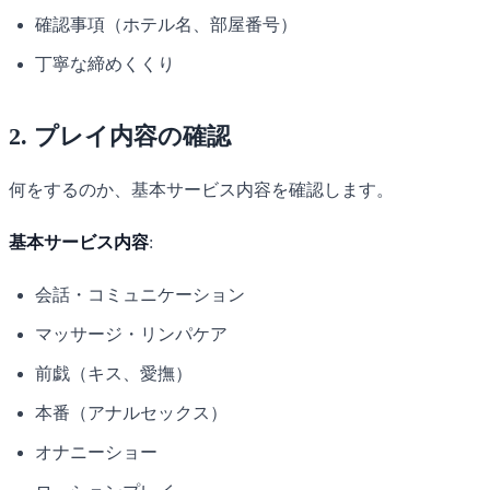
確認事項（ホテル名、部屋番号）
丁寧な締めくくり
2. プレイ内容の確認
何をするのか、基本サービス内容を確認します。
基本サービス内容
:
会話・コミュニケーション
マッサージ・リンパケア
前戯（キス、愛撫）
本番（アナルセックス）
オナニーショー