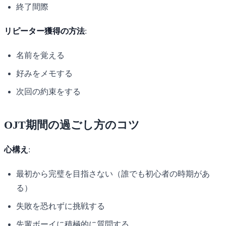
終了間際
リピーター獲得の方法
:
名前を覚える
好みをメモする
次回の約束をする
OJT期間の過ごし方のコツ
心構え
:
最初から完璧を目指さない（誰でも初心者の時期があ
る）
失敗を恐れずに挑戦する
先輩ボーイに積極的に質問する