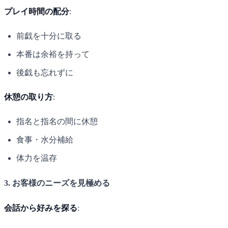
プレイ時間の配分
:
前戯を十分に取る
本番は余裕を持って
後戯も忘れずに
休憩の取り方
:
指名と指名の間に休憩
食事・水分補給
体力を温存
3. お客様のニーズを見極める
会話から好みを探る
: