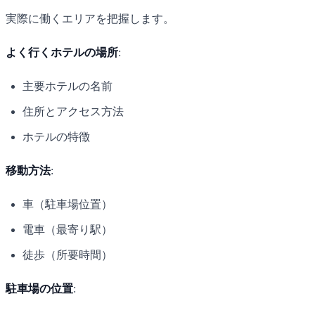
実際に働くエリアを把握します。
よく行くホテルの場所
:
主要ホテルの名前
住所とアクセス方法
ホテルの特徴
移動方法
:
車（駐車場位置）
電車（最寄り駅）
徒歩（所要時間）
駐車場の位置
: