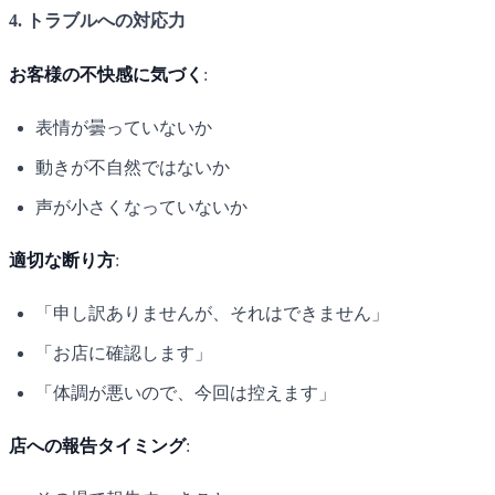
4. トラブルへの対応力
お客様の不快感に気づく
:
表情が曇っていないか
動きが不自然ではないか
声が小さくなっていないか
適切な断り方
:
「申し訳ありませんが、それはできません」
「お店に確認します」
「体調が悪いので、今回は控えます」
店への報告タイミング
: