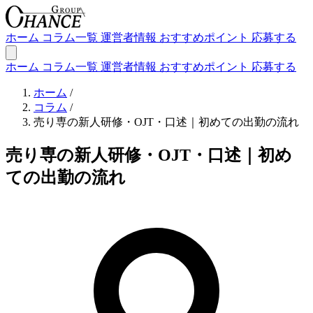
ホーム
コラム一覧
運営者情報
おすすめポイント
応募する
ホーム
コラム一覧
運営者情報
おすすめポイント
応募する
ホーム
/
コラム
/
売り専の新人研修・OJT・口述｜初めての出勤の流れ
売り専の新人研修・OJT・口述｜初め
ての出勤の流れ