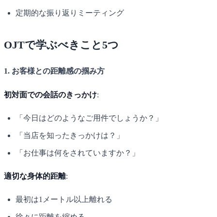
定期的な振り返りミーティング
OJTで学ぶべきこと5つ
1. お客様との距離感の掴み方
初対面での会話のきっかけ
:
「今日はどのようなご用件でしょうか？」
「当店を知ったきっかけは？」
「お仕事は何をされていますか？」
適切な身体的距離
:
最初は1メートル以上離れる
徐々に距離を縮める