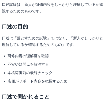
口述試験は、新人が研修内容をしっかりと理解しているか確
認するためのものです。
口述の目的
口述は「落とすための試験」ではなく、「新人がしっかりと
理解しているか確認するためのもの」です。
研修内容の理解度を確認
不安や疑問点を解消する
本格稼働前の最終チェック
店側がサポート内容を把握するため
口述で聞かれること