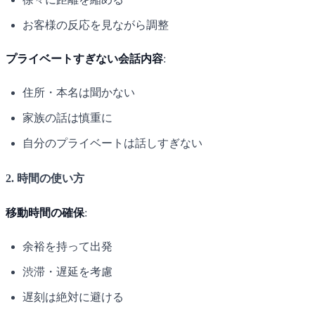
お客様の反応を見ながら調整
プライベートすぎない会話内容
:
住所・本名は聞かない
家族の話は慎重に
自分のプライベートは話しすぎない
2. 時間の使い方
移動時間の確保
:
余裕を持って出発
渋滞・遅延を考慮
遅刻は絶対に避ける