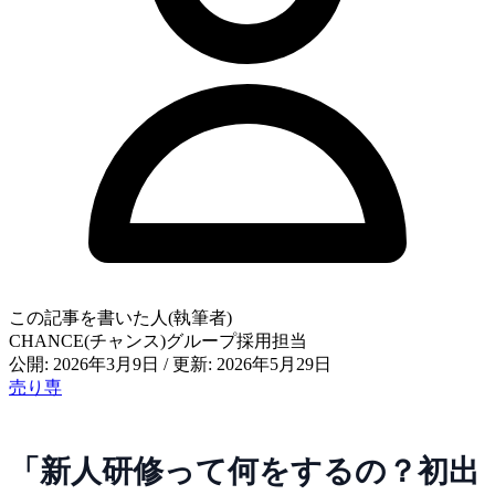
この記事を書いた人(執筆者)
CHANCE(チャンス)グループ採用担当
公開: 2026年3月9日
/
更新: 2026年5月29日
売り専
「新人研修って何をするの？初出