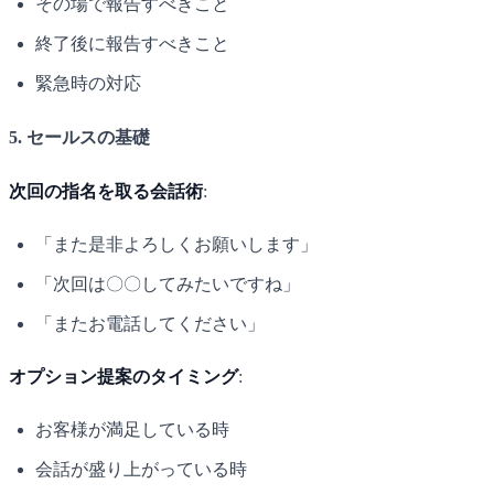
その場で報告すべきこと
終了後に報告すべきこと
緊急時の対応
5. セールスの基礎
次回の指名を取る会話術
:
「また是非よろしくお願いします」
「次回は〇〇してみたいですね」
「またお電話してください」
オプション提案のタイミング
:
お客様が満足している時
会話が盛り上がっている時