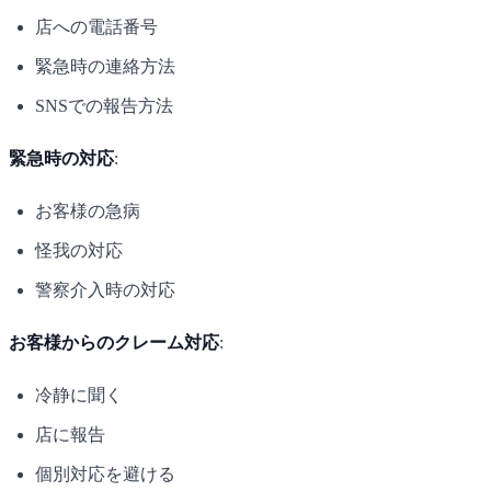
店への電話番号
緊急時の連絡方法
SNSでの報告方法
緊急時の対応
:
お客様の急病
怪我の対応
警察介入時の対応
お客様からのクレーム対応
:
冷静に聞く
店に報告
個別対応を避ける