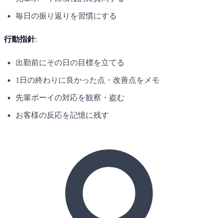
毎日の振り返りを習慣にする
行動指針
:
出勤前にその日の目標を立てる
1日の終わりに良かった点・改善点をメモ
先輩ボーイの対応を観察・盗む
お客様の反応を記憶に残す