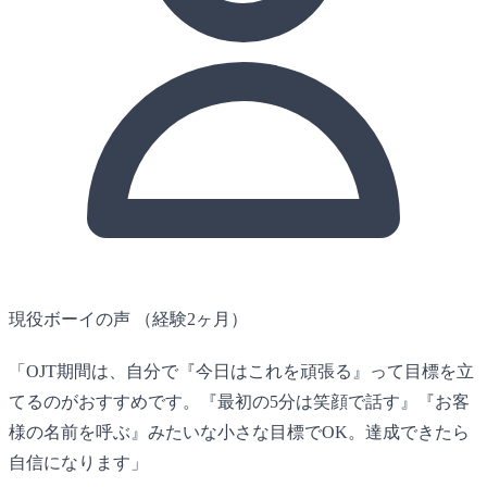
現役ボーイの声
（経験2ヶ月）
「OJT期間は、自分で『今日はこれを頑張る』って目標を立
てるのがおすすめです。『最初の5分は笑顔で話す』『お客
様の名前を呼ぶ』みたいな小さな目標でOK。達成できたら
自信になります」