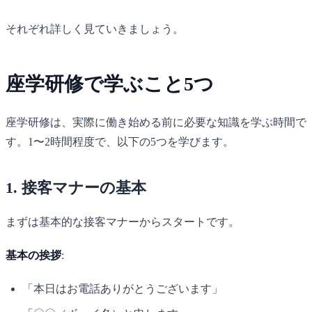
それぞれ詳しく見ていきましょう。
座学研修で学ぶこと5つ
座学研修は、実際に働き始める前に必要な知識を学ぶ時間で
す。1〜2時間程度で、以下の5つを学びます。
1. 接客マナーの基本
まずは基本的な接客マナーからスタートです。
基本の挨拶
:
「本日はお電話ありがとうございます」