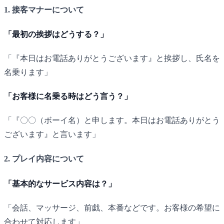
1. 接客マナーについて
「最初の挨拶はどうする？」
「『本日はお電話ありがとうございます』と挨拶し、氏名を
名乗ります」
「お客様に名乗る時はどう言う？」
「『〇〇（ボーイ名）と申します。本日はお電話ありがとう
ございます』と言います」
2. プレイ内容について
「基本的なサービス内容は？」
「会話、マッサージ、前戯、本番などです。お客様の希望に
合わせて対応します」