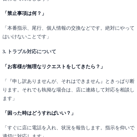
「禁止事項は何？」
「本番指示、尾行、個人情報の交換などです。絶対にやって
はいけないことです」
3. トラブル対応について
「お客様が無理なリクエストをしてきたら？」
「『申し訳ありませんが、それはできません』ときっぱり断
ります。それでも執拗な場合は、店に連絡して対応を相談し
ます」
「困った時はどうすればいい？」
「すぐに店に電話を入れ、状況を報告します。指示を仰いで
適切に対応します」