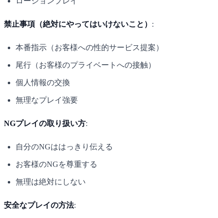
ローションプレイ
禁止事項（絶対にやってはいけないこと）
:
本番指示（お客様への性的サービス提案）
尾行（お客様のプライベートへの接触）
個人情報の交換
無理なプレイ強要
NGプレイの取り扱い方
:
自分のNGははっきり伝える
お客様のNGを尊重する
無理は絶対にしない
安全なプレイの方法
: