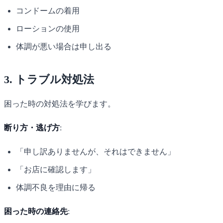
コンドームの着用
ローションの使用
体調が悪い場合は申し出る
3. トラブル対処法
困った時の対処法を学びます。
断り方・逃げ方
:
「申し訳ありませんが、それはできません」
「お店に確認します」
体調不良を理由に帰る
困った時の連絡先
: