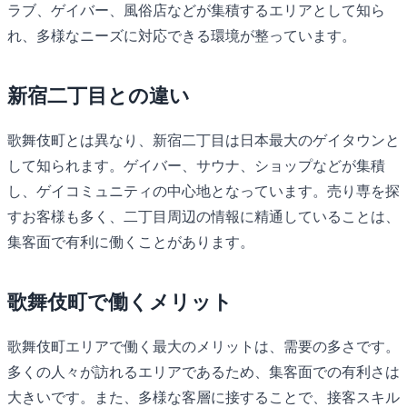
ラブ、ゲイバー、風俗店などが集積するエリアとして知ら
れ、多様なニーズに対応できる環境が整っています。
新宿二丁目との違い
歌舞伎町とは異なり、新宿二丁目は日本最大のゲイタウンと
して知られます。ゲイバー、サウナ、ショップなどが集積
し、ゲイコミュニティの中心地となっています。売り専を探
すお客様も多く、二丁目周辺の情報に精通していることは、
集客面で有利に働くことがあります。
歌舞伎町で働くメリット
歌舞伎町エリアで働く最大のメリットは、需要の多さです。
多くの人々が訪れるエリアであるため、集客面での有利さは
大きいです。また、多様な客層に接することで、接客スキル