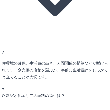
A
住環境の確保、生活費の高さ、人間関係の構築などが挙げら
れます。寮完備の店舗を選ぶか、事前に生活設計をしっかり
と立てることが大切です。
Q
新宿と他エリアの給料の違いは？