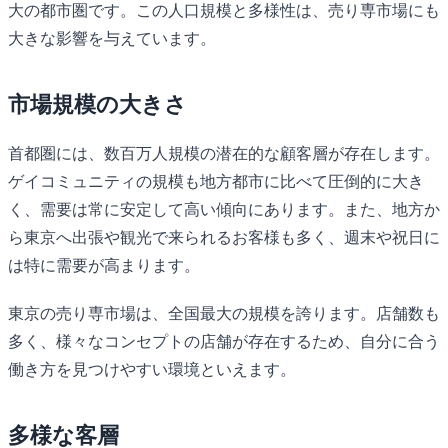
大の都市圏です。この人口規模と多様性は、売り専市場にも
大きな影響を与えています。
市場規模の大きさ
首都圏には、数百万人規模の潜在的な顧客層が存在します。
ゲイコミュニティの規模も地方都市に比べて圧倒的に大き
く、需要は常に安定して高い傾向にあります。また、地方か
ら東京へ出張や観光で来られるお客様も多く、週末や祝日に
は特に需要が高まります。
東京の売り専市場は、全国最大の規模を誇ります。店舗数も
多く、様々なコンセプトの店舗が存在するため、自分に合う
働き方を見つけやすい環境といえます。
多様な客層