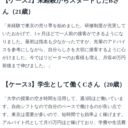
【ケース2】未経験からスタートしたBさ
ん（21歳）
「未経験で東京の売り専を始めました。研修制度が充実して
いたおかげで、1ヶ月ほどで一人前の接客ができるようにな
りました。最初は指名も少なかったですが、先輩のアドバイ
スを参考にしながら、自分らしさを大切に接客するように心
がけました。今ではリピーターのお客様も増え、月収40万円
前後まで伸びました。」
【ケース3】学生として働くCさん（20歳）
「大学の授業の空き時間を活用して、週3回ほど働いていま
す。自由シフトなので自分のペースで働けるのが良い点で
す。東京は需要が多いので、短時間でも効率よく稼げます。
アルバイト代として月15万円ほど稼げており、学費や生活費