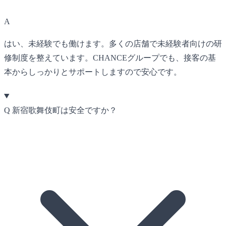
A
はい、未経験でも働けます。多くの店舗で未経験者向けの研
修制度を整えています。CHANCEグループでも、接客の基
本からしっかりとサポートしますので安心です。
Q
新宿歌舞伎町は安全ですか？