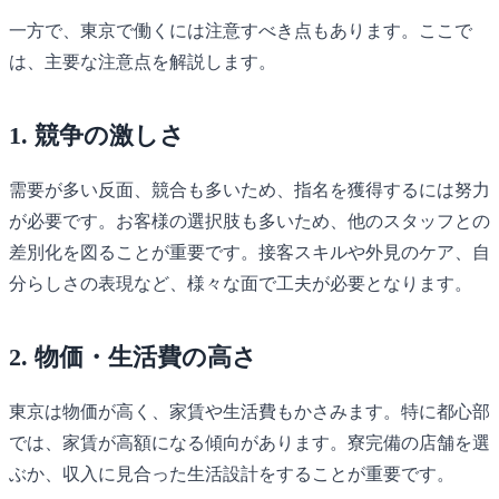
一方で、東京で働くには注意すべき点もあります。ここで
は、主要な注意点を解説します。
1. 競争の激しさ
需要が多い反面、競合も多いため、指名を獲得するには努力
が必要です。お客様の選択肢も多いため、他のスタッフとの
差別化を図ることが重要です。接客スキルや外見のケア、自
分らしさの表現など、様々な面で工夫が必要となります。
2. 物価・生活費の高さ
東京は物価が高く、家賃や生活費もかさみます。特に都心部
では、家賃が高額になる傾向があります。寮完備の店舗を選
ぶか、収入に見合った生活設計をすることが重要です。