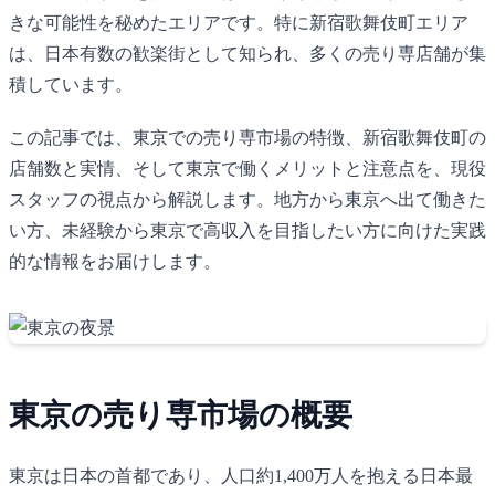
きな可能性を秘めたエリアです。特に新宿歌舞伎町エリア
は、日本有数の歓楽街として知られ、多くの売り専店舗が集
積しています。
この記事では、東京での売り専市場の特徴、新宿歌舞伎町の
店舗数と実情、そして東京で働くメリットと注意点を、現役
スタッフの視点から解説します。地方から東京へ出て働きた
い方、未経験から東京で高収入を目指したい方に向けた実践
的な情報をお届けします。
東京の売り専市場の概要
東京は日本の首都であり、人口約1,400万人を抱える日本最