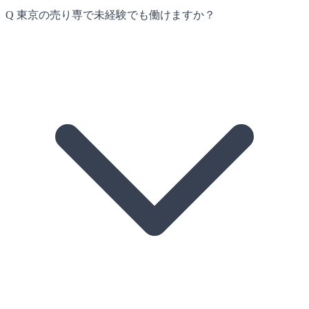
Q
東京の売り専で未経験でも働けますか？