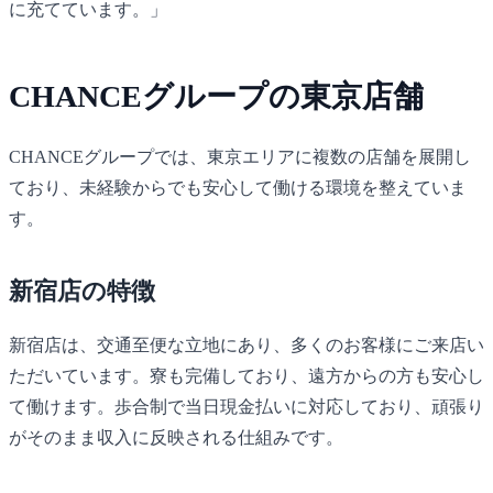
に充てています。」
CHANCEグループの東京店舗
CHANCE
グループでは、東京エリアに複数の店舗を展開し
ており、未経験からでも安心して働ける環境を整えていま
す。
新宿店の特徴
新宿店は、交通至便な立地にあり、多くのお客様にご来店い
ただいています。寮も完備しており、遠方からの方も安心し
て働けます。歩合制で当日現金払いに対応しており、頑張り
がそのまま収入に反映される仕組みです。