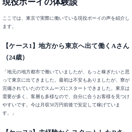
現役ボーイの体験談
ここでは、東京で実際に働いている現役ボーイの声を紹介し
ます。
【ケース1】地方から東京へ出て働くAさん
（24歳）
「地元の地方都市で働いていましたが、もっと稼ぎたいと思
って東京に出てきました。最初は不安もありましたが、寮が
完備されていたのでスムーズにスタートできました。東京は
需要が多く、客層も多様なので、自分に合うお客様を見つけ
やすいです。今は月収50万円前後で安定して稼げていま
す。」