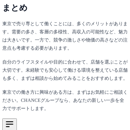
まとめ
東京で売り専として働くことには、多くのメリットがありま
す。需要の多さ、客層の多様性、高収入の可能性など、魅力
は大きいです。一方で、競争の激しさや物価の高さなどの注
意点も考慮する必要があります。
自分のライフスタイルや目的に合わせて、店舗を選ぶことが
大切です。未経験でも安心して働ける環境を整えている店舗
も多く、まずは相談から始めてみることをおすすめします。
東京での働き方に興味がある方は、まずはお気軽にご相談く
ださい。
CHANCE
グループなら、あなたの新しい一歩を全
力でサポートします。