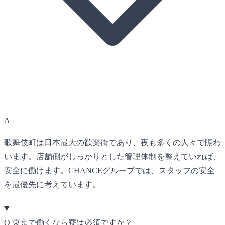
A
歌舞伎町は日本最大の歓楽街であり、夜も多くの人々で賑わ
います。店舗側がしっかりとした管理体制を整えていれば、
安全に働けます。CHANCEグループでは、スタッフの安全
を最優先に考えています。
Q
東京で働くなら寮は必須ですか？