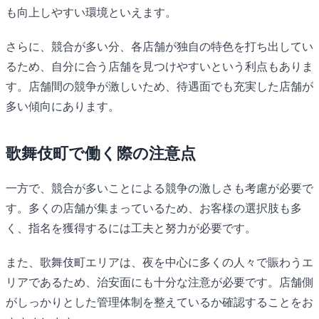
も向上しやすい環境といえます。
さらに、競合が多い分、各店舗が独自の特色を打ち出してい
るため、自分に合う店舗を見つけやすいという利点もありま
す。店舗間の競争が激しいため、待遇面でも充実した店舗が
多い傾向にあります。
歌舞伎町で働く際の注意点
一方で、競合が多いことによる競争の激しさも考慮が必要で
す。多くの店舗が集まっているため、お客様の選択肢も多
く、指名を獲得するには工夫と努力が必要です。
また、歌舞伎町エリアは、夜を中心に多くの人々で賑わうエ
リアであるため、治安面にも十分な注意が必要です。店舗側
がしっかりとした管理体制を整えているか確認することをお