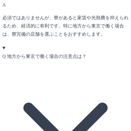
A
必須ではありませんが、寮があると家賃や光熱費を抑えられ
るため、経済的に有利です。特に地方から東京で働く場合
は、寮完備の店舗を選ぶことをおすすめします。
Q
地方から東京で働く場合の注意点は？