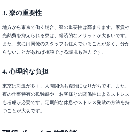
3. 寮の重要性
地方から東京で働く場合、寮の重要性は高まります。家賃や
光熱費を抑えられる寮は、経済的なメリットが大きいです。
また、寮には同僚のスタッフも住んでいることが多く、分か
らないことがあれば相談できる環境も魅力です。
4. 心理的な負担
東京は刺激が多く、人間関係も複雑になりがちです。また、
夜の仕事特有の孤独感や、お客様との関係性によるストレス
も考慮が必要です。定期的な休息やストレス発散の方法を持
つことが大切です。