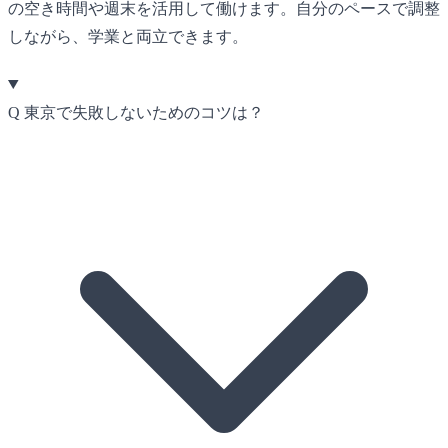
の空き時間や週末を活用して働けます。自分のペースで調整
しながら、学業と両立できます。
Q
東京で失敗しないためのコツは？