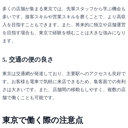
多くの店舗が集まる東京では、先輩スタッフから学ぶ機会も
多いです。接客スキルや営業スキルを磨くことで、より高収
入を目指すこともできます。また、将来的に独立や店舗運営
を目指す場合も、東京で経験を積むことは大きな強みになり
ます。
5. 交通の便の良さ
東京は交通網が発達しており、主要駅へのアクセスも良好で
す。お客様も電車で気軽に来店できるため、集客面での有利
さは大きいです。また、店舗間の移動もしやすく、複数の店
舗で働くことも可能です。
東京で働く際の注意点