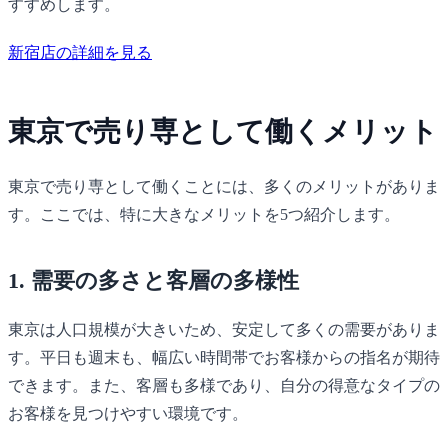
すすめします。
新宿店の詳細を見る
東京で売り専として働くメリット
東京で売り専として働くことには、多くのメリットがありま
す。ここでは、特に大きなメリットを5つ紹介します。
1. 需要の多さと客層の多様性
東京は人口規模が大きいため、安定して多くの需要がありま
す。平日も週末も、幅広い時間帯でお客様からの指名が期待
できます。また、客層も多様であり、自分の得意なタイプの
お客様を見つけやすい環境です。