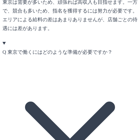
東京は需要が多いため、頑張れば高収入も目指せます。一方
で、競合も多いため、指名を獲得するには努力が必要です。
エリアによる給料の差はあまりありませんが、店舗ごとの待
遇には差があります。
Q
東京で働くにはどのような準備が必要ですか？