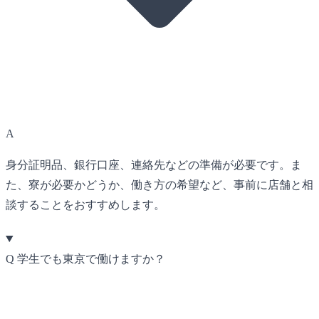
A
身分証明品、銀行口座、連絡先などの準備が必要です。ま
た、寮が必要かどうか、働き方の希望など、事前に店舗と相
談することをおすすめします。
Q
学生でも東京で働けますか？