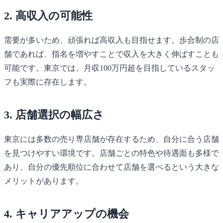
2. 高収入の可能性
需要が多いため、頑張れば高収入も目指せます。歩合制の店
舗であれば、指名を増やすことで収入を大きく伸ばすことも
可能です。東京では、月収100万円超を目指しているスタッ
フも実際に存在します。
3. 店舗選択の幅広さ
東京には多数の売り専店舗が存在するため、自分に合う店舗
を見つけやすい環境です。店舗ごとの特色や待遇面も多様で
あり、自分の優先順位に合わせて店舗を選べるという大きな
メリットがあります。
4. キャリアアップの機会