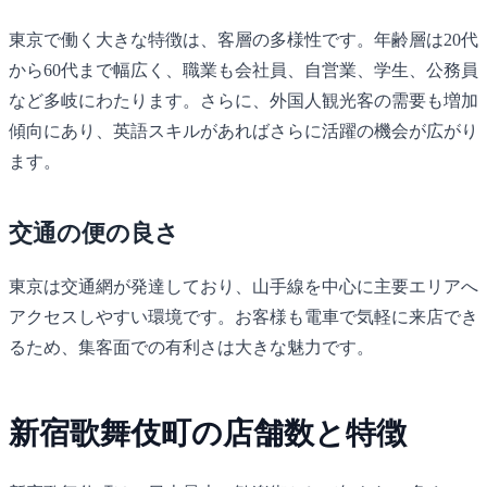
東京で働く大きな特徴は、客層の多様性です。年齢層は20代
から60代まで幅広く、職業も会社員、自営業、学生、公務員
など多岐にわたります。さらに、外国人観光客の需要も増加
傾向にあり、英語スキルがあればさらに活躍の機会が広がり
ます。
交通の便の良さ
東京は交通網が発達しており、山手線を中心に主要エリアへ
アクセスしやすい環境です。お客様も電車で気軽に来店でき
るため、集客面での有利さは大きな魅力です。
新宿歌舞伎町の店舗数と特徴