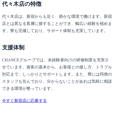
代々木店の特徴
代々木店は、新宿からも近く、静かな環境で働けます。新宿
店とは異なる客層に接することができ、幅広い経験を積めま
す。寮も完備しており、サポート体制も充実しています。
支援体制
CHANCE
グループでは、未経験者向けの研修制度を充実さ
せています。接客の基本から、お客様との接し方、トラブル
対応まで、しっかりとサポートします。また、寮には同僚の
スタッフも住んでおり、分からないことがあれば気軽に相談
できる環境が整っています。
今すぐ新宿店に応募する