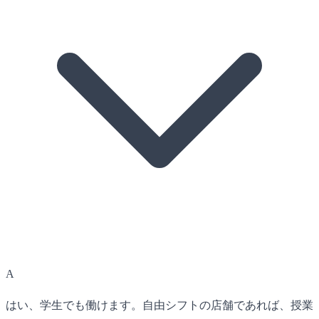
A
はい、学生でも働けます。自由シフトの店舗であれば、授業