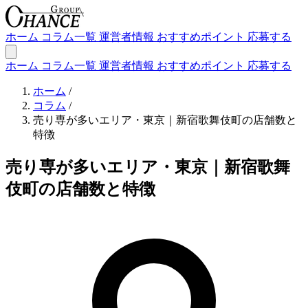
ホーム
コラム一覧
運営者情報
おすすめポイント
応募する
ホーム
コラム一覧
運営者情報
おすすめポイント
応募する
ホーム
/
コラム
/
売り専が多いエリア・東京｜新宿歌舞伎町の店舗数と
特徴
売り専が多いエリア・東京｜新宿歌舞
伎町の店舗数と特徴