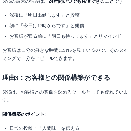
SNSの最大の強みは、
24時間いつでも発信できること
です。
深夜に「明日出勤します」と投稿
朝に「今日は17時からです」と発信
お客様が寝る前に「明日も待ってます」とリマインド
お客様は自分の好きな時間にSNSを見ているので、そのタイ
ミングで自分をアピールできます。
理由3：お客様との関係構築ができる
SNSは、お客様との関係を深めるツールとしても優れていま
す。
関係構築のポイント
:
日常の投稿で「人間味」を伝える