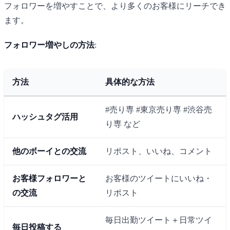
フォロワーを増やすことで、より多くのお客様にリーチでき
ます。
フォロワー増やしの方法
:
方法
具体的な方法
#売り専 #東京売り専 #渋谷売
ハッシュタグ活用
り専 など
他のボーイとの交流
リポスト、いいね、コメント
お客様フォロワーと
お客様のツイートにいいね・
の交流
リポスト
毎日出勤ツイート＋日常ツイ
毎日投稿する