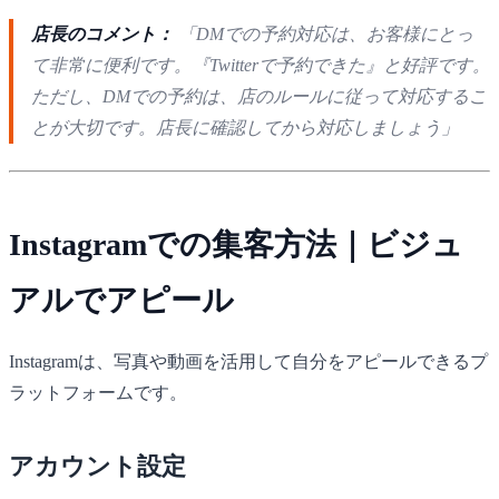
店長のコメント：
「DMでの予約対応は、お客様にとっ
て非常に便利です。『Twitterで予約できた』と好評です。
ただし、DMでの予約は、店のルールに従って対応するこ
とが大切です。店長に確認してから対応しましょう」
Instagramでの集客方法｜ビジュ
アルでアピール
Instagramは、写真や動画を活用して自分をアピールできるプ
ラットフォームです。
アカウント設定