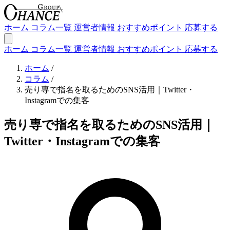
ホーム
コラム一覧
運営者情報
おすすめポイント
応募する
ホーム
コラム一覧
運営者情報
おすすめポイント
応募する
ホーム
/
コラム
/
売り専で指名を取るためのSNS活用｜Twitter・
Instagramでの集客
売り専で指名を取るためのSNS活用｜
Twitter・Instagramでの集客