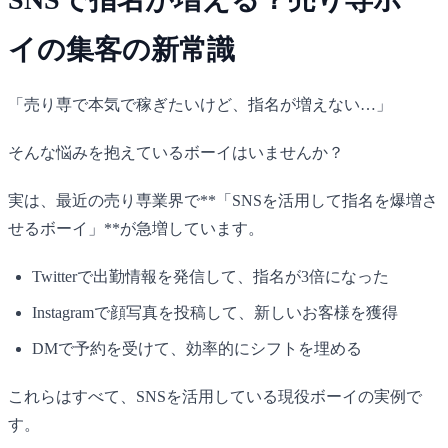
イの集客の新常識
「売り専で本気で稼ぎたいけど、指名が増えない…」
そんな悩みを抱えているボーイはいませんか？
実は、最近の売り専業界で**「SNSを活用して指名を爆増さ
せるボーイ」**が急増しています。
Twitterで出勤情報を発信して、指名が3倍になった
Instagramで顔写真を投稿して、新しいお客様を獲得
DMで予約を受けて、効率的にシフトを埋める
これらはすべて、SNSを活用している現役ボーイの実例で
す。