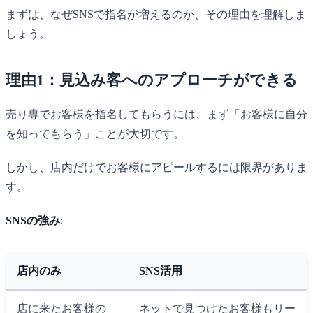
まずは、なぜSNSで指名が増えるのか、その理由を理解しま
しょう。
理由1：見込み客へのアプローチができる
売り専でお客様を指名してもらうには、まず「お客様に自分
を知ってもらう」ことが大切です。
しかし、店内だけでお客様にアピールするには限界がありま
す。
SNSの強み
:
店内のみ
SNS活用
店に来たお客様の
ネットで見つけたお客様もリー