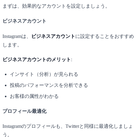
まずは、効果的なアカウントを設定しましょう。
ビジネスアカウント
Instagramは、
ビジネスアカウント
に設定することをおすすめ
します。
ビジネスアカウントのメリット
:
インサイト（分析）が見られる
投稿のパフォーマンスを分析できる
お客様の属性がわかる
プロフィール最適化
Instagramのプロフィールも、Twitterと同様に最適化しましょ
う。