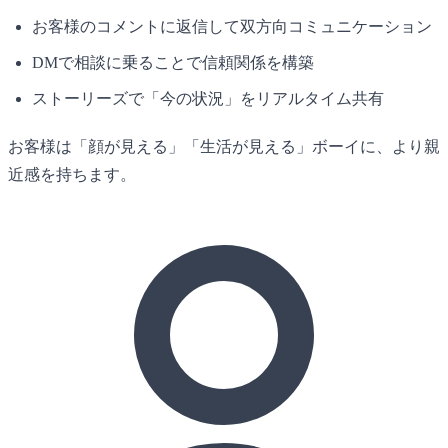
お客様のコメントに返信して双方向コミュニケーション
DMで相談に乗ることで信頼関係を構築
ストーリーズで「今の状況」をリアルタイム共有
お客様は「顔が見える」「生活が見える」ボーイに、より親
近感を持ちます。