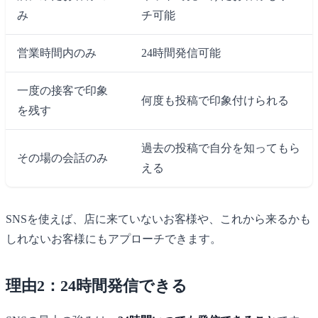
み
チ可能
営業時間内のみ
24時間発信可能
一度の接客で印象
何度も投稿で印象付けられる
を残す
過去の投稿で自分を知ってもら
その場の会話のみ
える
SNSを使えば、店に来ていないお客様や、これから来るかも
しれないお客様にもアプローチできます。
理由2：24時間発信できる