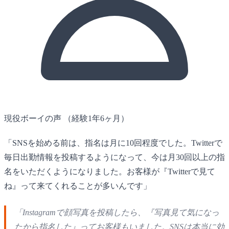
現役ボーイの声
（経験1年6ヶ月）
「SNSを始める前は、指名は月に10回程度でした。Twitterで
毎日出勤情報を投稿するようになって、今は月30回以上の指
名をいただくようになりました。お客様が『Twitterで見て
ね』って来てくれることが多いんです」
「Instagramで顔写真を投稿したら、『写真見て気になっ
たから指名した』ってお客様もいました。SNSは本当に効