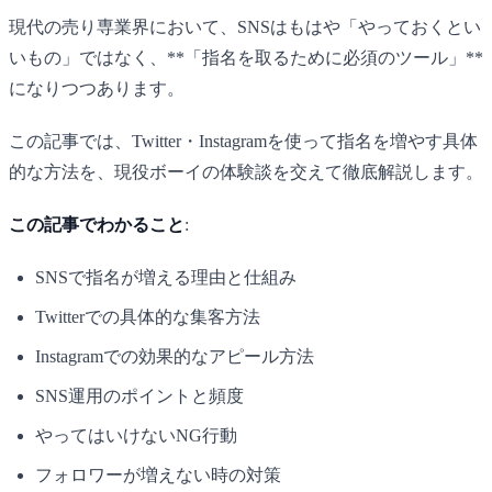
現代の売り専業界において、SNSはもはや「やっておくとい
いもの」ではなく、**「指名を取るために必須のツール」**
になりつつあります。
この記事では、Twitter・Instagramを使って指名を増やす具体
的な方法を、現役ボーイの体験談を交えて徹底解説します。
この記事でわかること
:
SNSで指名が増える理由と仕組み
Twitterでの具体的な集客方法
Instagramでの効果的なアピール方法
SNS運用のポイントと頻度
やってはいけないNG行動
フォロワーが増えない時の対策