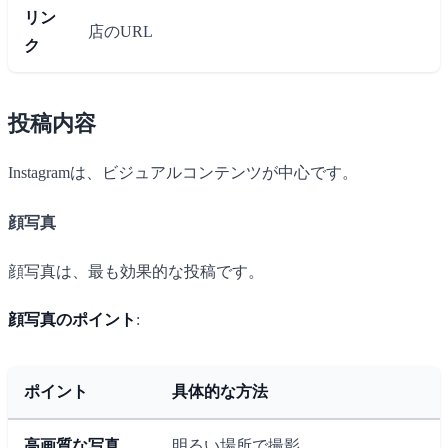
リン
店のURL
ク
投稿内容
Instagramは、ビジュアルコンテンツが中心です。
顔写真
顔写真は、最も効果的な投稿です。
顔写真のポイント
:
ポイント
具体的な方法
高画質な写真
明るい場所で撮影