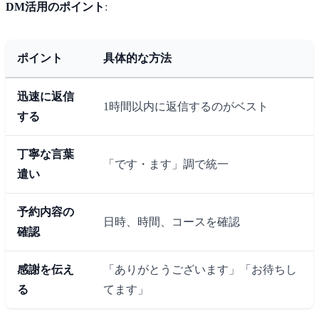
DM活用のポイント
:
ポイント
具体的な方法
迅速に返信
1時間以内に返信するのがベスト
する
丁寧な言葉
「です・ます」調で統一
遣い
予約内容の
日時、時間、コースを確認
確認
感謝を伝え
「ありがとうございます」「お待ちし
る
てます」