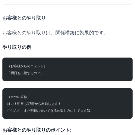
お客様とのやり取り
お客様とのやり取りは、関係構築に効果的です。
やり取りの例
:
（お客様からのコメント）
「明日も出勤するの？」
（自分の返信）
はい！明日も17時から出勤します！
〇〇さん、また明日お会いできるの楽しみにしてます🥰
お客様とのやり取りのポイント
: