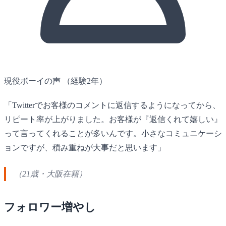
現役ボーイの声
（経験2年）
「Twitterでお客様のコメントに返信するようになってから、
リピート率が上がりました。お客様が『返信くれて嬉しい』
って言ってくれることが多いんです。小さなコミュニケーシ
ョンですが、積み重ねが大事だと思います」
（21歳・大阪在籍）
フォロワー増やし