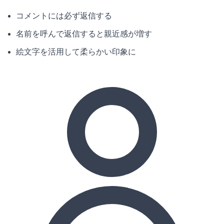
コメントには必ず返信する
名前を呼んで返信すると親近感が増す
絵文字を活用して柔らかい印象に