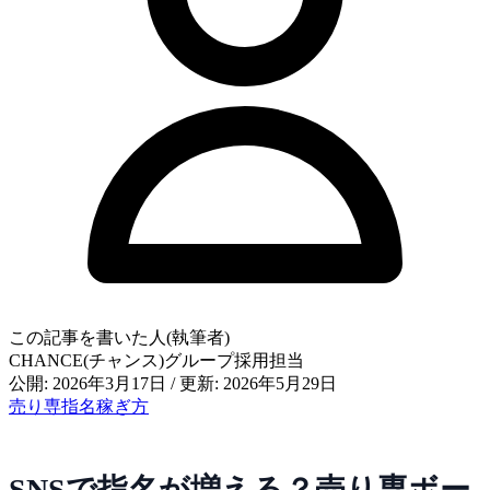
この記事を書いた人(執筆者)
CHANCE(チャンス)グループ採用担当
公開: 2026年3月17日
/
更新: 2026年5月29日
売り専
指名
稼ぎ方
SNSで指名が増える？売り専ボー