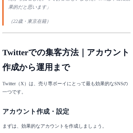
果的だと思います」
（22歳・東京在籍）
Twitterでの集客方法｜アカウント
作成から運用まで
Twitter（X）は、売り専ボーイにとって最も効果的なSNSの
一つです。
アカウント作成・設定
まずは、効果的なアカウントを作成しましょう。