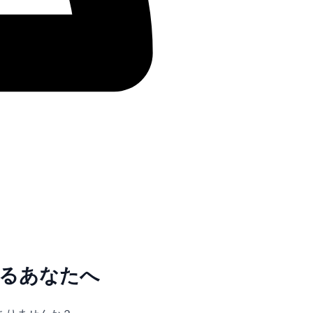
るあなたへ