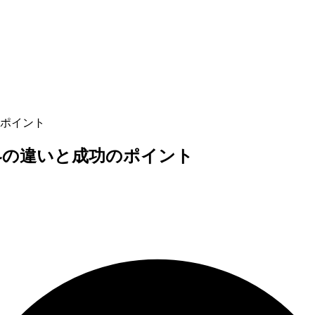
ポイント
界の違いと成功のポイント