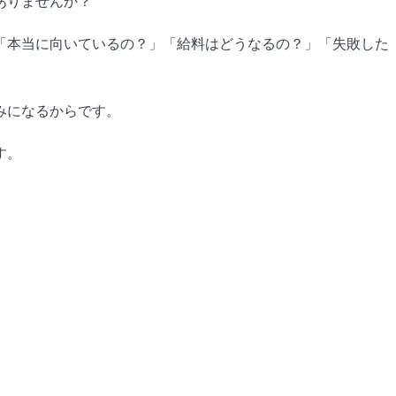
ありませんか？
「本当に向いているの？」「給料はどうなるの？」「失敗した
みになるからです。
す。