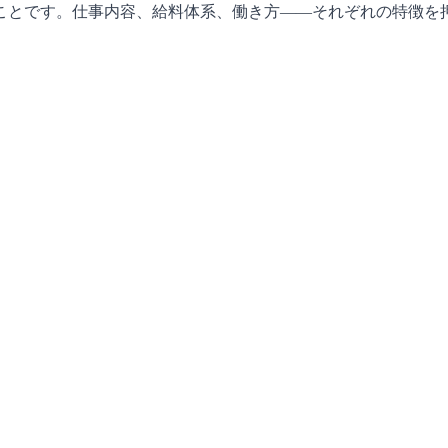
ことです。仕事内容、給料体系、働き方――それぞれの特徴を