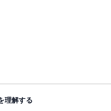
いを理解する