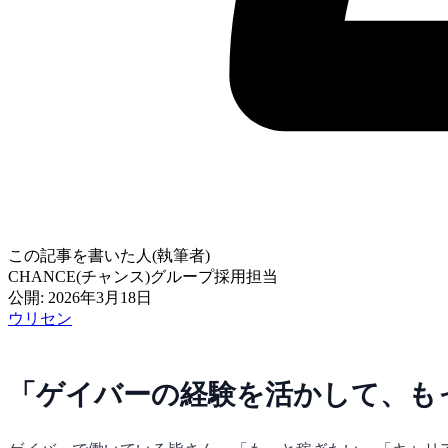
この記事を書いた人(執筆者)
CHANCE(チャンス)グループ採用担当
公開: 2026年3月18日
ウリセン
「ゲイバーの経験を活かして、も