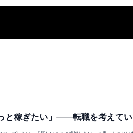
っと稼ぎたい」――転職を考えてい