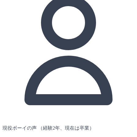
現役ボーイの声
（経験2年、現在は卒業）