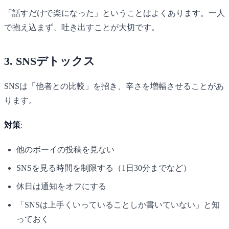
「話すだけで楽になった」ということはよくあります。一人
で抱え込まず、吐き出すことが大切です。
3. SNSデトックス
SNSは「他者との比較」を招き、辛さを増幅させることがあ
ります。
対策
:
他のボーイの投稿を見ない
SNSを見る時間を制限する（1日30分までなど）
休日は通知をオフにする
「SNSは上手くいっていることしか書いていない」と知
っておく