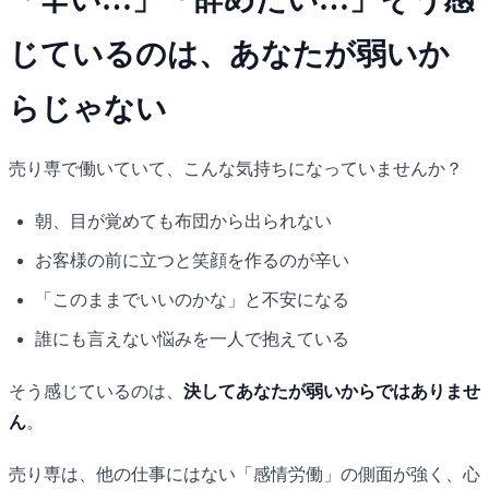
じているのは、あなたが弱いか
らじゃない
売り専で働いていて、こんな気持ちになっていませんか？
朝、目が覚めても布団から出られない
お客様の前に立つと笑顔を作るのが辛い
「このままでいいのかな」と不安になる
誰にも言えない悩みを一人で抱えている
そう感じているのは、
決してあなたが弱いからではありませ
ん
。
売り専は、他の仕事にはない「感情労働」の側面が強く、心