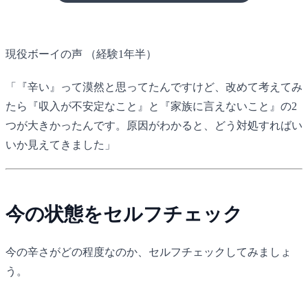
現役ボーイの声
（経験1年半）
「『辛い』って漠然と思ってたんですけど、改めて考えてみ
たら『収入が不安定なこと』と『家族に言えないこと』の2
つが大きかったんです。原因がわかると、どう対処すればい
いか見えてきました」
今の状態をセルフチェック
今の辛さがどの程度なのか、セルフチェックしてみましょ
う。