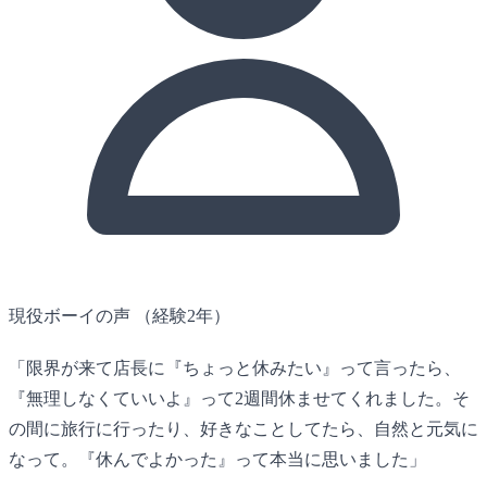
現役ボーイの声
（経験2年）
「限界が来て店長に『ちょっと休みたい』って言ったら、
『無理しなくていいよ』って2週間休ませてくれました。そ
の間に旅行に行ったり、好きなことしてたら、自然と元気に
なって。『休んでよかった』って本当に思いました」