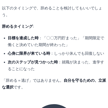
以下のタイミングで、辞めることを検討してもいいでしょ
う。
辞めるタイミング
:
目標を達成した時
：「〇〇万円貯まった」「期間限定で
働くと決めていた期間が終わった」
心身に限界が来ている時
：しっかり休んでも回復しない
次のステップが見つかった時
：就職が決まった、進学す
ることになった
「辞める＝逃げ」ではありません。
自分を守るための、立派
な選択
です。