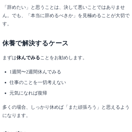
「辞めたい」と思うことは、決して悪いことではありませ
ん。でも、「本当に辞めるべきか」を見極めることが大切で
す。
休養で解決するケース
まずは
休んでみる
ことをお勧めします。
1週間〜2週間休んでみる
仕事のことを一切考えない
元気になれば復帰
多くの場合、しっかり休めば「また頑張ろう」と思えるよう
になります。