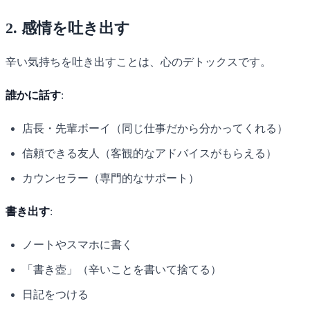
2. 感情を吐き出す
辛い気持ちを吐き出すことは、心のデトックスです。
誰かに話す
:
店長・先輩ボーイ（同じ仕事だから分かってくれる）
信頼できる友人（客観的なアドバイスがもらえる）
カウンセラー（専門的なサポート）
書き出す
:
ノートやスマホに書く
「書き壺」（辛いことを書いて捨てる）
日記をつける