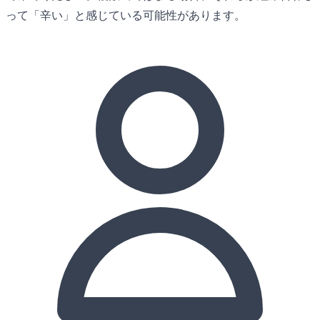
って「辛い」と感じている可能性があります。