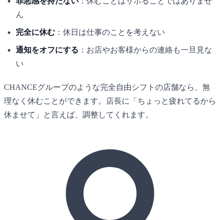
罪悪感を持たない
：休むことはサボることではありませ
ん
完全に休む
：休日は仕事のことを考えない
通知をオフにする
：お店やお客様からの連絡も一旦見な
い
CHANCE
グループのような完全自由シフトの店舗なら、無
理なく休むことができます。店長に「ちょっと疲れてるから
休ませて」と言えば、調整してくれます。