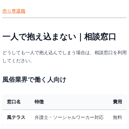
と、退店後の写真削除まで、安心して一歩を踏み出すための
売り専
退職
ノウハウを紹介します。
一人で抱え込まない｜相談窓口
どうしても一人で抱え込んでしまう場合は、相談窓口を利用
してください。
風俗業界で働く人向け
窓口名
特徴
費用
風テラス
弁護士・ソーシャルワーカー対応
無料