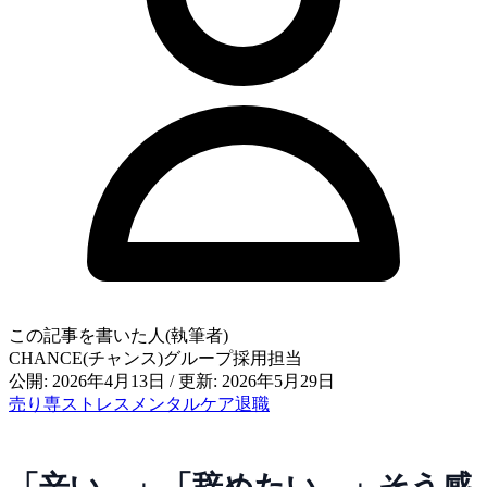
この記事を書いた人(執筆者)
CHANCE(チャンス)グループ採用担当
公開: 2026年4月13日
/
更新: 2026年5月29日
売り専
ストレス
メンタルケア
退職
「辛い…」「辞めたい…」そう感