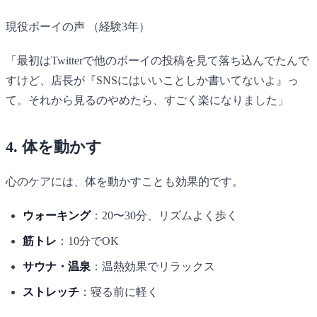
現役ボーイの声
（経験3年）
「最初はTwitterで他のボーイの投稿を見て落ち込んでたんで
すけど、店長が『SNSにはいいことしか書いてないよ』っ
て。それから見るのやめたら、すごく楽になりました」
4. 体を動かす
心のケアには、体を動かすことも効果的です。
ウォーキング
：20〜30分、リズムよく歩く
筋トレ
：10分でOK
サウナ・温泉
：温熱効果でリラックス
ストレッチ
：寝る前に軽く