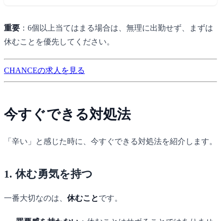
重要
：6個以上当てはまる場合は、無理に出勤せず、まずは
休むことを優先してください。
CHANCEの求人を見る
今すぐできる対処法
「辛い」と感じた時に、今すぐできる対処法を紹介します。
1. 休む勇気を持つ
一番大切なのは、
休むこと
です。