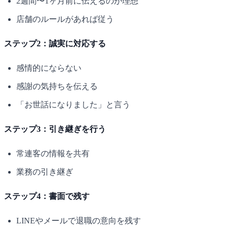
2週間〜1ヶ月前に伝えるのが理想
店舗のルールがあれば従う
ステップ2：誠実に対応する
感情的にならない
感謝の気持ちを伝える
「お世話になりました」と言う
ステップ3：引き継ぎを行う
常連客の情報を共有
業務の引き継ぎ
ステップ4：書面で残す
LINEやメールで退職の意向を残す