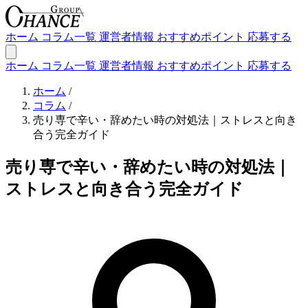
ホーム
コラム一覧
運営者情報
おすすめポイント
応募する
ホーム
コラム一覧
運営者情報
おすすめポイント
応募する
ホーム
/
コラム
/
売り専で辛い・辞めたい時の対処法｜ストレスと向き
合う完全ガイド
売り専で辛い・辞めたい時の対処法｜
ストレスと向き合う完全ガイド