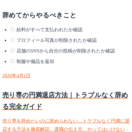
辞めてからやるべきこと
給料がすべて支払われたか確認
プロフィール写真が削除されたか確認
店舗のSNSから自分の投稿が削除されたか確認
制服や備品を返却
2026年4月1日
売り専の円満退店方法｜トラブルなく辞め
る完全ガイド
売り専を辞めたいのに辞められない…トラブルなく円満に退
店する方法を徹底解説。退職の伝え方、やってはいけないこ