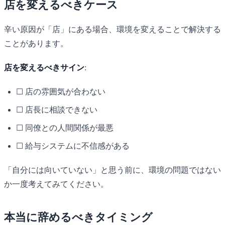
店を変えるべきケース
辛い原因が「店」にある場合、環境を変えることで解決する
ことがあります。
店を変えるべきサイン
:
☐ 店の雰囲気が合わない
☐ 店長に相談できない
☐ 同僚との人間関係が最悪
☐ 給与システムに不信感がある
「自分には向いていない」と思う前に、環境の問題ではない
か一度考えてみてください。
本当に辞めるべきタイミング