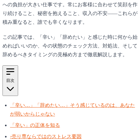
への負担が大きい仕事です。常にお客様に合わせて笑顔を作
り続けること、秘密を抱えること、収入の不安——これらが
積み重なると、誰でも辛くなります。
この記事では、「辛い」「辞めたい」と感じた時に何から始
めればいいのか、今の状態のチェック方法、対処法、そして
辞めるべきタイミングの見極め方まで徹底解説します。
目次
「辛い…」「辞めたい…」そう感じているのは、あなた
が弱いからじゃない
「辛い」の正体を知る
›
売り専ならではのストレス要因