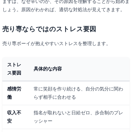
まずは、なぜ辛いのか、その原因を理解することから始めま
しょう。原因がわかれば、適切な対処法が見えてきます。
売り専ならではのストレス要因
売り専ボーイが抱えやすいストレスを整理します。
ストレ
具体的な内容
ス要因
感情労
常に笑顔を作り続ける、自分の気分に関わ
働
らず相手に合わせる
収入不
指名が取れないと日給ゼロ、歩合制のプレ
安
ッシャー