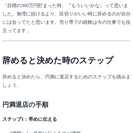
「目標の300万円貯まった時、『もういいかな』って思いま
した。無理に続けるより、区切りがいい時に辞めるのが自分
には合ってたと思います。売り専での経験は今の仕事でも役
立ってます」
辞めると決めた時のステップ
辞めると決めたら、円満に退店するためのステップを踏みま
しょう。
円満退店の手順
ステップ1：早めに伝える