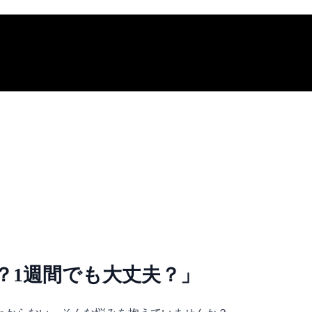
？1週間でも大丈夫？」