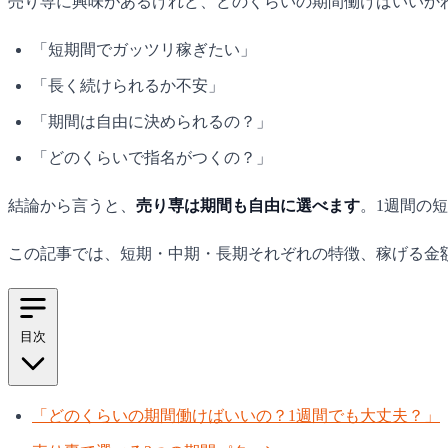
売り専に興味があるけれど、どのくらいの期間働けばいいか
「短期間でガッツリ稼ぎたい」
「長く続けられるか不安」
「期間は自由に決められるの？」
「どのくらいで指名がつくの？」
結論から言うと、
売り専は期間も自由に選べます
。1週間の
この記事では、短期・中期・長期それぞれの特徴、稼げる金
目次
「どのくらいの期間働けばいいの？1週間でも大丈夫？」