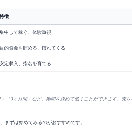
特徴
集中して稼ぐ、体験重視
目的資金を貯める、慣れてくる
安定収入、指名を育てる
け」「3ヶ月間」など、期間を決めて働くことができます。売
で、まずは始めてみるのがおすすめです。