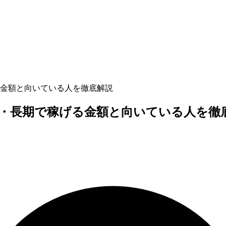
金額と向いている人を徹底解説
・長期で稼げる金額と向いている人を徹