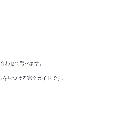
に合わせて選べます。
方を見つける完全ガイドです。