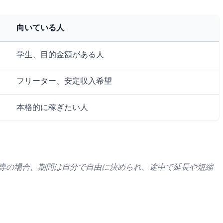
向いている人
学生、目的金額がある人
フリーター、安定収入希望
本格的に稼ぎたい人
り専の場合、期間は自分で自由に決められ、途中で延長や短縮