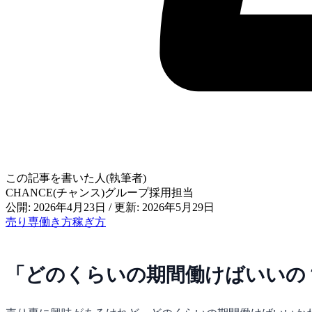
この記事を書いた人(執筆者)
CHANCE(チャンス)グループ採用担当
公開: 2026年4月23日
/
更新: 2026年5月29日
売り専
働き方
稼ぎ方
「どのくらいの期間働けばいいの