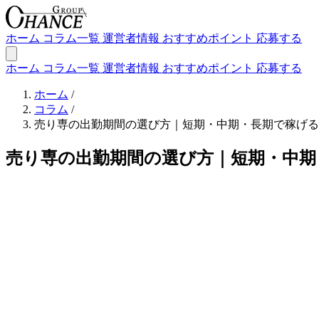
ホーム
コラム一覧
運営者情報
おすすめポイント
応募する
ホーム
コラム一覧
運営者情報
おすすめポイント
応募する
ホーム
/
コラム
/
売り専の出勤期間の選び方｜短期・中期・長期で稼げる
売り専の出勤期間の選び方｜短期・中期