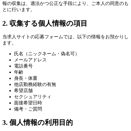
報の収集は、適法かつ公正な手段により、ご本人の同意のも
とに行います。
2. 収集する個人情報の項目
当求人サイトの応募フォームでは、以下の情報をお預かりし
ます。
氏名（ニックネーム・偽名可）
メールアドレス
電話番号
年齢
身長・体重
他店勤務経験の有無
希望店舗
セクシュアリティ
面接希望日時
備考・ご質問
3. 個人情報の利用目的