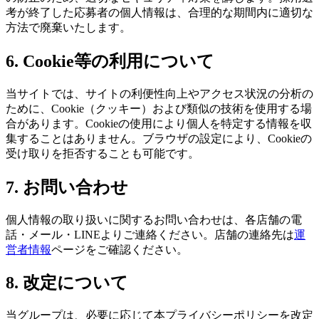
考が終了した応募者の個人情報は、合理的な期間内に適切な
方法で廃棄いたします。
6. Cookie等の利用について
当サイトでは、サイトの利便性向上やアクセス状況の分析の
ために、Cookie（クッキー）および類似の技術を使用する場
合があります。Cookieの使用により個人を特定する情報を収
集することはありません。ブラウザの設定により、Cookieの
受け取りを拒否することも可能です。
7. お問い合わせ
個人情報の取り扱いに関するお問い合わせは、各店舗の電
話・メール・LINEよりご連絡ください。店舗の連絡先は
運
営者情報
ページをご確認ください。
8. 改定について
当グループは、必要に応じて本プライバシーポリシーを改定