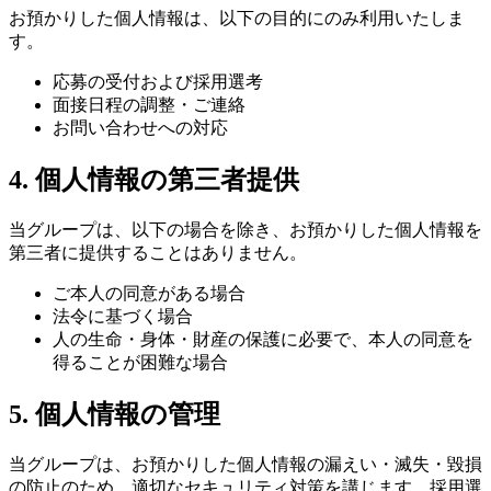
お預かりした個人情報は、以下の目的にのみ利用いたしま
す。
応募の受付および採用選考
面接日程の調整・ご連絡
お問い合わせへの対応
4. 個人情報の第三者提供
当グループは、以下の場合を除き、お預かりした個人情報を
第三者に提供することはありません。
ご本人の同意がある場合
法令に基づく場合
人の生命・身体・財産の保護に必要で、本人の同意を
得ることが困難な場合
5. 個人情報の管理
当グループは、お預かりした個人情報の漏えい・滅失・毀損
の防止のため、適切なセキュリティ対策を講じます。採用選