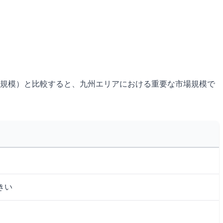
0店舗規模）と比較すると、九州エリアにおける重要な市場規模で
きい