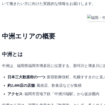
いて働きたい方に向けた実践的な情報をお届けします。
中洲エリアの概要
中洲とは
中洲は、福岡県福岡市博多区に位置する、那珂川と博多川に
日本三大歓楽街の一つ
: 新宿歌舞伎町、札幌すすきのと並
約2,400店の店舗
: 風俗店、飲食店などが集積
アクセス
: 福岡市営地下鉄「中洲川端駅」から徒歩圏内