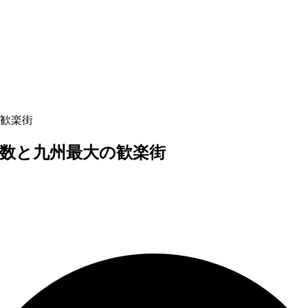
歓楽街
数と九州最大の歓楽街