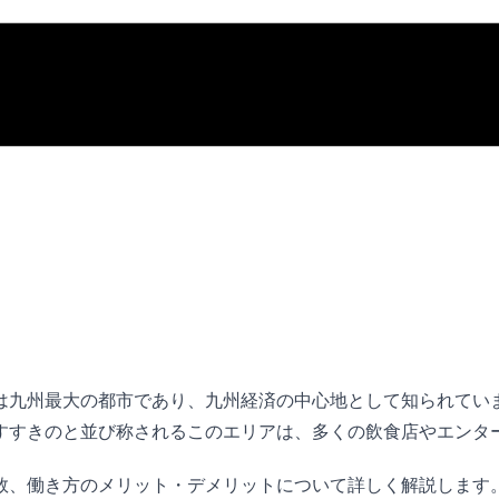
は九州最大の都市であり、九州経済の中心地として知られてい
すすきのと並び称されるこのエリアは、多くの飲食店やエンタ
数、働き方のメリット・デメリットについて詳しく解説します