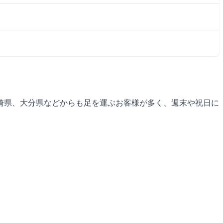
崎県、大分県などからも足を運ぶお客様が多く、週末や祝日に