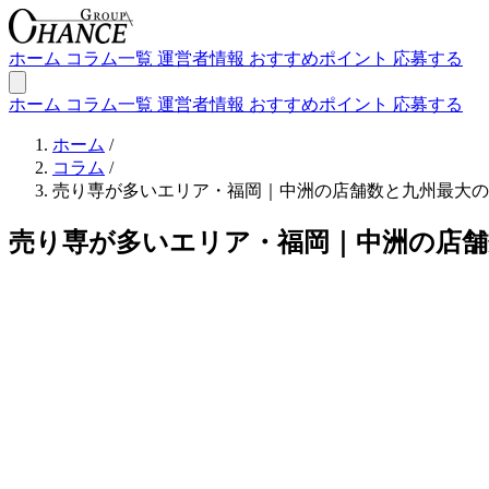
ホーム
コラム一覧
運営者情報
おすすめポイント
応募する
ホーム
コラム一覧
運営者情報
おすすめポイント
応募する
ホーム
/
コラム
/
売り専が多いエリア・福岡｜中洲の店舗数と九州最大の
売り専が多いエリア・福岡｜中洲の店舗