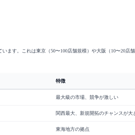
ています。これは東京（50〜100店舗規模）や大阪（10〜2
特徴
最大級の市場、競争が激しい
関西最大、新規開拓のチャンスが大
東海地方の拠点