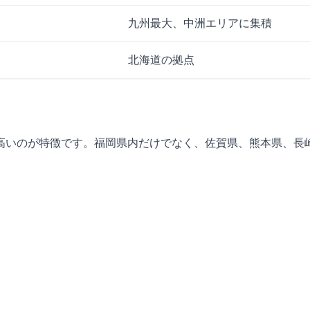
九州最大、中洲エリアに集積
北海道の拠点
高いのが特徴です。福岡県内だけでなく、佐賀県、熊本県、長