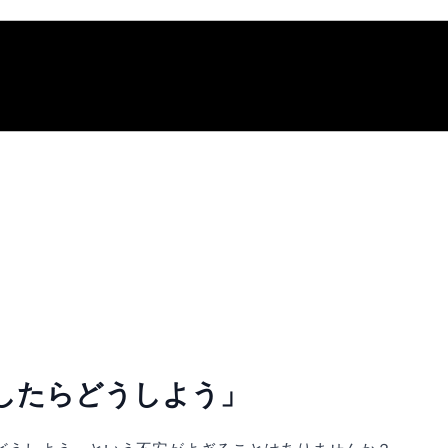
したらどうしよう」