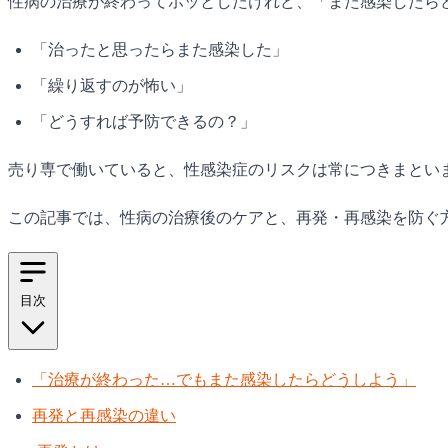
性病の治療が終わってホッとしたけれど、「また感染したら
「治ったと思ったらまた感染した」
「繰り返すのが怖い」
「どうすれば予防できるの？」
売り専で働いていると、性感染症のリスクは常につきまとい
この記事では、性病の治療後のケアと、再発・再感染を防ぐ
目次
「治療が終わった…でもまた感染したらどうしよう」
再発と再感染の違い