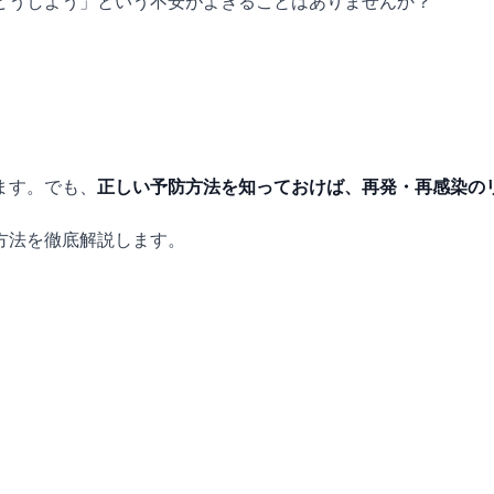
どうしよう」という不安がよぎることはありませんか？
ます。でも、
正しい予防方法を知っておけば、再発・再感染の
方法を徹底解説します。