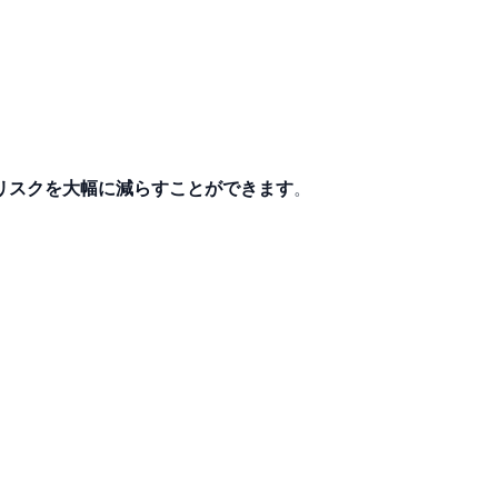
リスクを大幅に減らすことができます
。