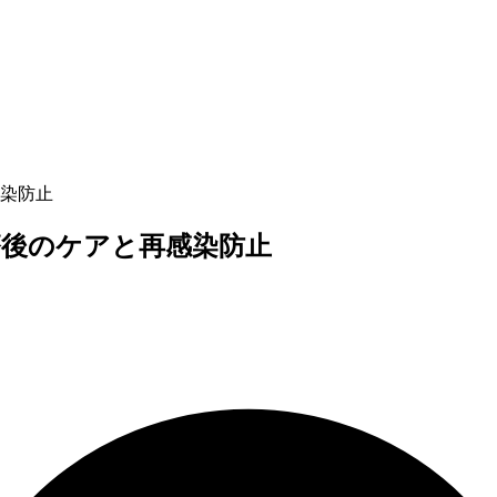
染防止
療後のケアと再感染防止