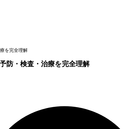
療を完全理解
予防・検査・治療を完全理解