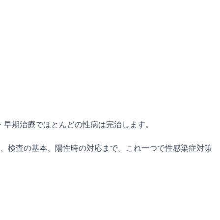
・早期治療でほとんどの性病は完治します。
法、検査の基本、陽性時の対応まで。これ一つで性感染症対策