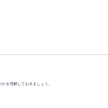
のかを理解しておきましょう。