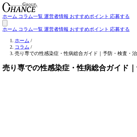
ホーム
コラム一覧
運営者情報
おすすめポイント
応募する
ホーム
コラム一覧
運営者情報
おすすめポイント
応募する
ホーム
/
コラム
/
売り専での性感染症・性病総合ガイド｜予防・検査・治
売り専での性感染症・性病総合ガイド｜