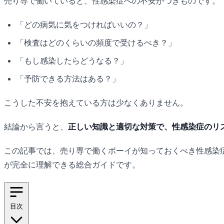
売り専で働いていると、性感染症への不安がつきものです。
「どの病気に気をつければいいの？」
「検査はどのくらいの頻度で受けるべき？」
「もし感染したらどうなる？」
「予防できる方法はある？」
こうした不安を抱えている方は少なくありません。
結論から言うと、
正しい知識と適切な対策で、性感染症のリ
この記事では、売り専で働くボーイが知っておくべき性感染
が完全に理解できる総合ガイドです。
目次