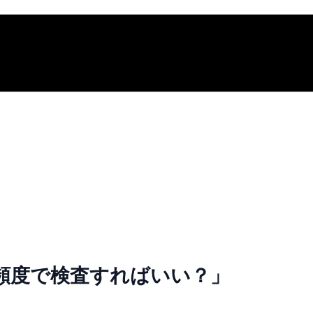
頻度で検査すればいい？」