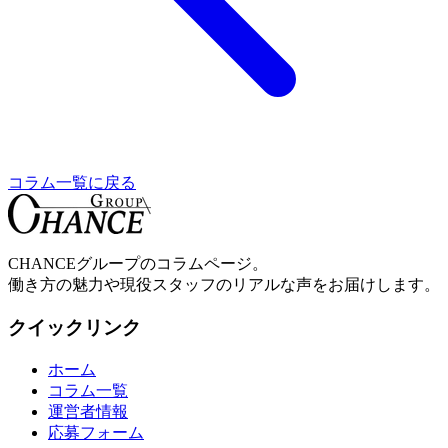
コラム一覧に戻る
CHANCE
グループのコラムページ。
働き方の魅力や現役スタッフのリアルな声をお届けします。
クイックリンク
ホーム
コラム一覧
運営者情報
応募フォーム