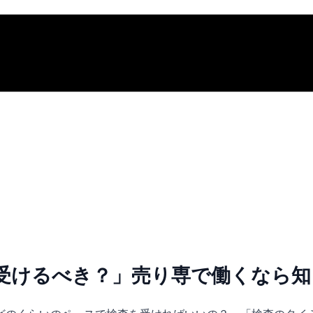
受けるべき？」売り専で働くなら知