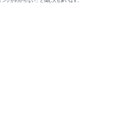
ミングがわからない」と悩む人も多いはず。