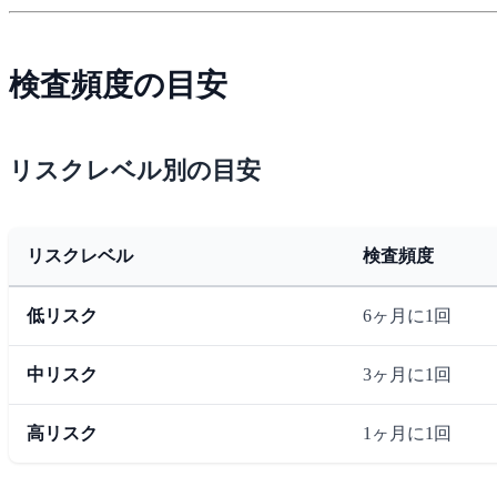
検査頻度の目安
リスクレベル別の目安
リスクレベル
検査頻度
低リスク
6ヶ月に1回
中リスク
3ヶ月に1回
高リスク
1ヶ月に1回