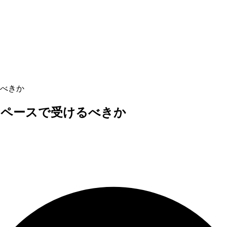
べきか
のペースで受けるべきか