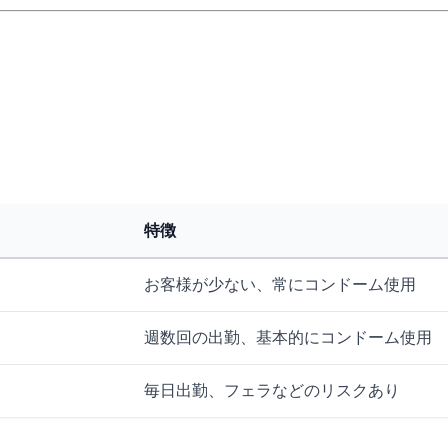
特徴
お客様が少ない、常にコンドーム使用
週数回の出勤、基本的にコンドーム使用
毎日出勤、フェラなどのリスクあり