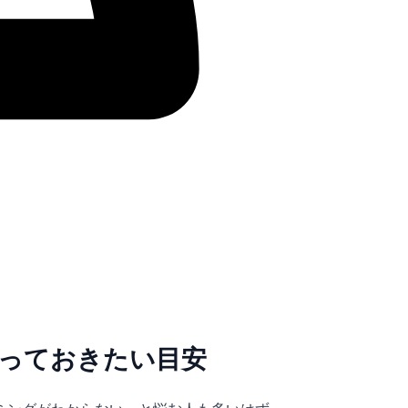
っておきたい目安