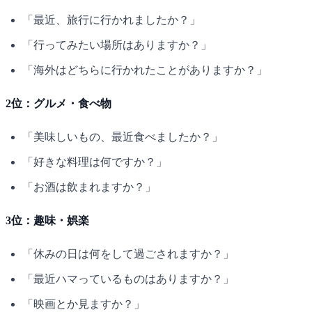
「最近、旅行に行かれましたか？」
「行ってみたい場所はありますか？」
「海外はどちらに行かれたことがありますか？」
2位：グルメ・食べ物
「美味しいもの、最近食べましたか？」
「好きな料理は何ですか？」
「お酒は飲まれますか？」
3位：趣味・娯楽
「休みの日は何をして過ごされますか？」
「最近ハマっているものはありますか？」
「映画とか見ますか？」