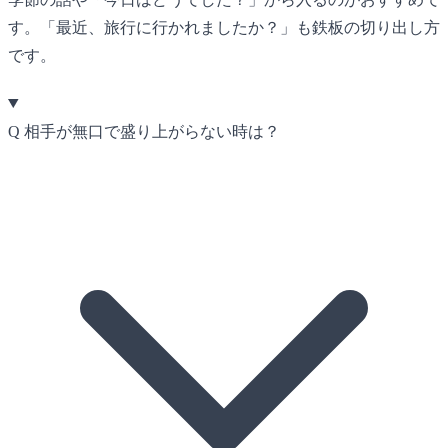
す。「最近、旅行に行かれましたか？」も鉄板の切り出し方
です。
Q
相手が無口で盛り上がらない時は？