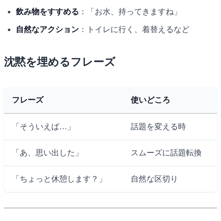
飲み物をすすめる
：「お水、持ってきますね」
自然なアクション
：トイレに行く、着替えるなど
沈黙を埋めるフレーズ
フレーズ
使いどころ
「そういえば…」
話題を変える時
「あ、思い出した」
スムーズに話題転換
「ちょっと休憩します？」
自然な区切り