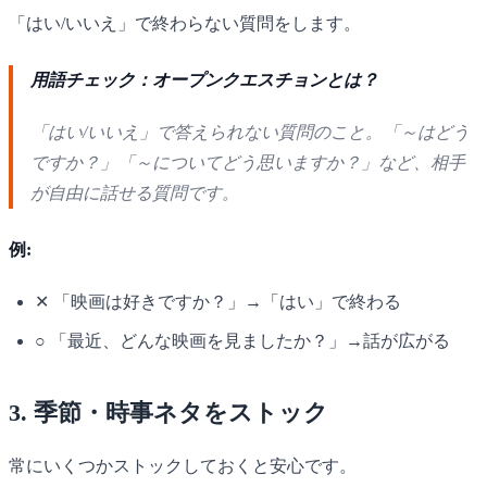
「はい/いいえ」で終わらない質問をします。
用語チェック：オープンクエスチョンとは？
「はい/いいえ」で答えられない質問のこと。「～はどう
ですか？」「～についてどう思いますか？」など、相手
が自由に話せる質問です。
例:
✕ 「映画は好きですか？」→「はい」で終わる
○ 「最近、どんな映画を見ましたか？」→話が広がる
3. 季節・時事ネタをストック
常にいくつかストックしておくと安心です。