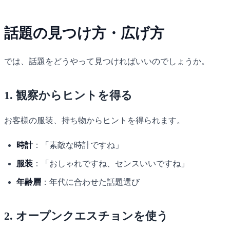
話題の見つけ方・広げ方
では、話題をどうやって見つければいいのでしょうか。
1. 観察からヒントを得る
お客様の服装、持ち物からヒントを得られます。
時計
：「素敵な時計ですね」
服装
：「おしゃれですね、センスいいですね」
年齢層
：年代に合わせた話題選び
2. オープンクエスチョンを使う