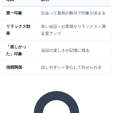
第一印象
出会って最初の数分で印象が決まる
リラックス効
良い会話＝お客様がリラックス＝満
果
足度アップ
「楽しかっ
会話の楽しさが記憶に残る
た」印象
信頼関係
話しやすい＝安心して任せられる