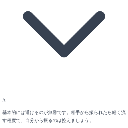
A
基本的には避けるのが無難です。相手から振られたら軽く流
す程度で、自分から振るのは控えましょう。