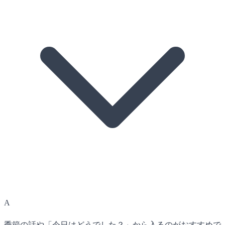
A
季節の話や「今日はどうでした？」から入るのがおすすめで