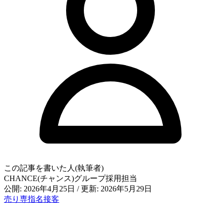
この記事を書いた人(執筆者)
CHANCE(チャンス)グループ採用担当
公開: 2026年4月25日
/
更新: 2026年5月29日
売り専
指名
接客