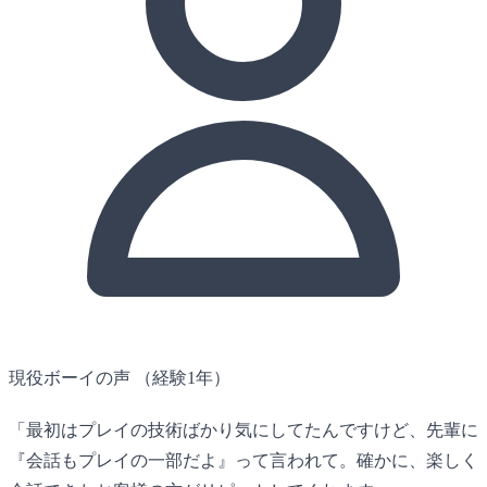
現役ボーイの声
（経験1年）
「最初はプレイの技術ばかり気にしてたんですけど、先輩に
『会話もプレイの一部だよ』って言われて。確かに、楽しく