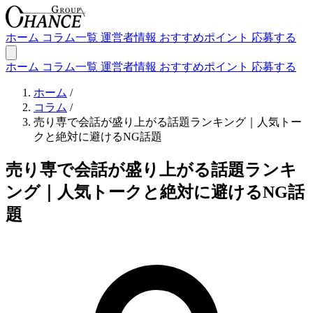
ホーム
コラム一覧
運営者情報
おすすめポイント
応募する
ホーム
コラム一覧
運営者情報
おすすめポイント
応募する
ホーム
/
コラム
/
売り専で会話が盛り上がる話題ランキング｜人気トー
クと絶対に避けるNG話題
売り専で会話が盛り上がる話題ランキ
ング｜人気トークと絶対に避けるNG話
題