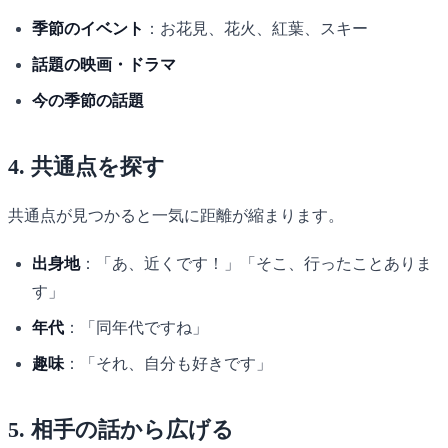
季節のイベント
：お花見、花火、紅葉、スキー
話題の映画・ドラマ
今の季節の話題
4. 共通点を探す
共通点が見つかると一気に距離が縮まります。
出身地
：「あ、近くです！」「そこ、行ったことありま
す」
年代
：「同年代ですね」
趣味
：「それ、自分も好きです」
5. 相手の話から広げる