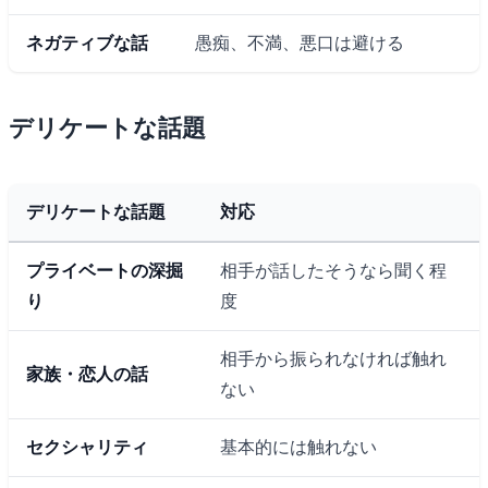
ネガティブな話
愚痴、不満、悪口は避ける
デリケートな話題
デリケートな話題
対応
プライベートの深掘
相手が話したそうなら聞く程
り
度
相手から振られなければ触れ
家族・恋人の話
ない
セクシャリティ
基本的には触れない