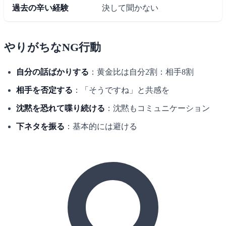
過去の辛い経験
決して聞かない
やりがちなNG行動
自分の話ばかりする
：黄金比は自分2割：相手8割
相手を否定する
：「そうですね」と共感を
沈黙を恐れて喋り続ける
：沈黙もコミュニケーション
下ネタを振る
：基本的には避ける