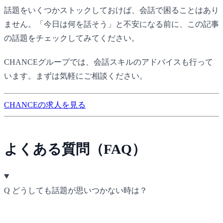
話題をいくつかストックしておけば、会話で困ることはあり
ません。「今日は何を話そう」と不安になる前に、この記事
の話題をチェックしてみてください。
CHANCE
グループでは、会話スキルのアドバイスも行って
います。まずは気軽にご相談ください。
CHANCEの求人を見る
よくある質問（FAQ）
Q
どうしても話題が思いつかない時は？