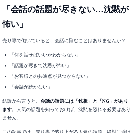
「会話の話題が尽きない…沈黙が
怖い」
売り専で働いていると、会話に悩むことはありませんか？
「何を話せばいいかわからない」
「話題が尽きて沈黙が怖い」
「お客様との共通点が見つからない」
「会話が続かない」
結論から言うと、
会話の話題には「鉄板」と「NG」があり
ます
。人気の話題を知っておけば、沈黙を恐れる必要はあり
ません。
この記事では、売り専で盛り上がる人気の話題、絶対に避け