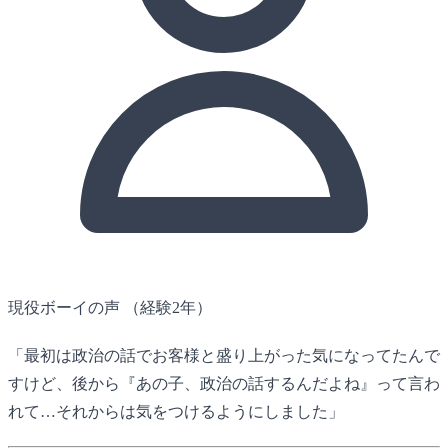
現役ボーイの声
（経験2年）
「最初は政治の話でお客様と盛り上がった気になってたんで
すけど、後から『あの子、政治の話するんだよね』って言わ
れて…それからは気をつけるようにしました」