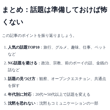
まとめ：話題は準備しておけば怖
くない
この記事のポイントを振り返りましょう。
人気の話題TOP10
：旅行、グルメ、趣味、仕事、ペット
など
NG話題を避ける
：政治、宗教、前のボーイの話、金銭の
話など
話題の見つけ方
：観察、オープンクエスチョン、共通点
を探す
年代別に対応
：20代〜50代以上で話題を変える
沈黙を恐れない
：沈黙もコミュニケーションの一部