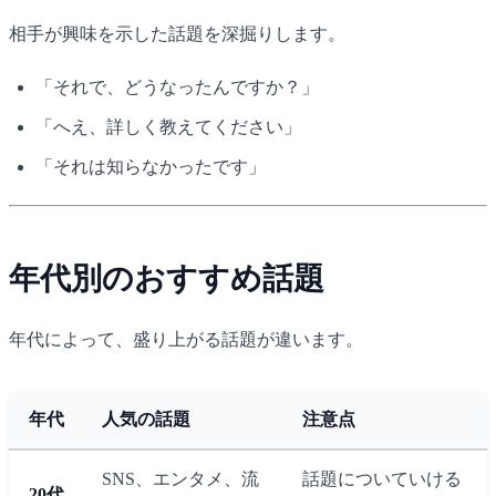
相手が興味を示した話題を深掘りします。
「それで、どうなったんですか？」
「へえ、詳しく教えてください」
「それは知らなかったです」
年代別のおすすめ話題
年代によって、盛り上がる話題が違います。
年代
人気の話題
注意点
SNS、エンタメ、流
話題についていける
20代