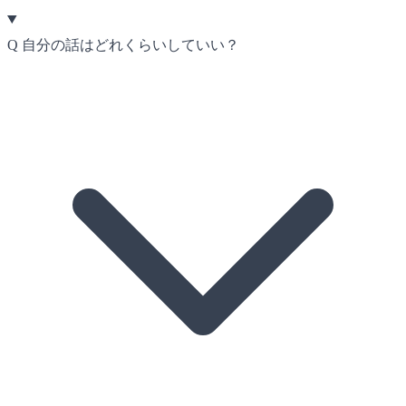
Q
自分の話はどれくらいしていい？