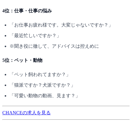
4位：仕事・仕事の悩み
「お仕事お疲れ様です。大変じゃないですか？」
「最近忙しいですか？」
※聞き役に徹して、アドバイスは控えめに
5位：ペット・動物
「ペット飼われてますか？」
「猫派ですか？犬派ですか？」
「可愛い動物の動画、見ます？」
CHANCEの求人を見る