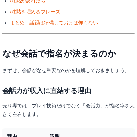
›
沈黙が訪れたら
›
沈黙を埋めるフレーズ
まとめ：話題は準備しておけば怖くない
なぜ会話で指名が決まるのか
まずは、会話がなぜ重要なのかを理解しておきましょう。
会話力が収入に直結する理由
売り専では、プレイ技術だけでなく「会話力」が指名率を大
きく左右します。
理由
説明