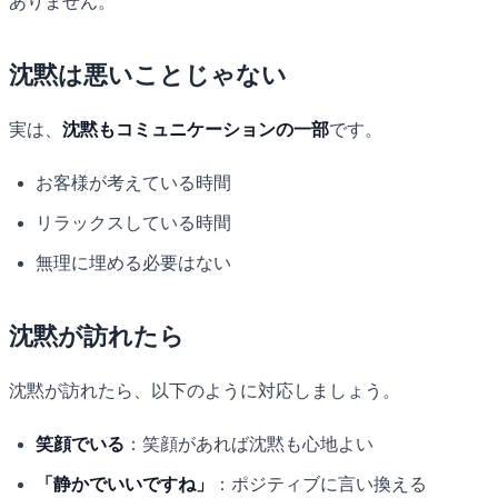
ありません。
沈黙は悪いことじゃない
実は、
沈黙もコミュニケーションの一部
です。
お客様が考えている時間
リラックスしている時間
無理に埋める必要はない
沈黙が訪れたら
沈黙が訪れたら、以下のように対応しましょう。
笑顔でいる
：笑顔があれば沈黙も心地よい
「静かでいいですね」
：ポジティブに言い換える