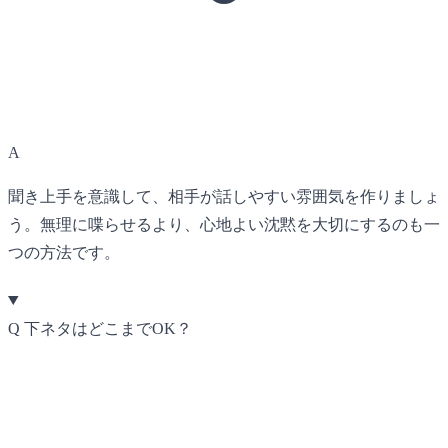
A
聞き上手を意識して、相手が話しやすい雰囲気を作りましょ
う。無理に喋らせるより、心地よい沈黙を大切にするのも一
つの方法です。
Q
下ネタはどこまでOK？