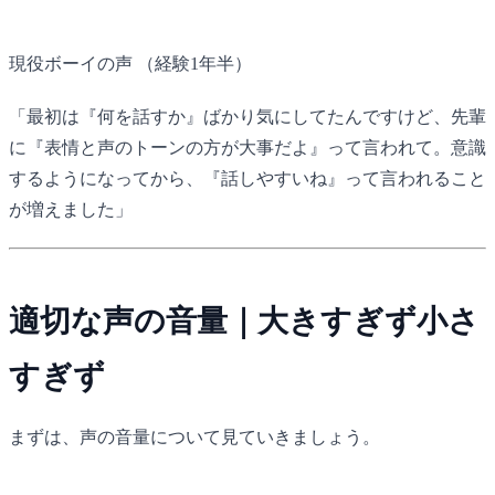
現役ボーイの声
（経験1年半）
「最初は『何を話すか』ばかり気にしてたんですけど、先輩
に『表情と声のトーンの方が大事だよ』って言われて。意識
するようになってから、『話しやすいね』って言われること
が増えました」
適切な声の音量｜大きすぎず小さ
すぎず
まずは、声の音量について見ていきましょう。