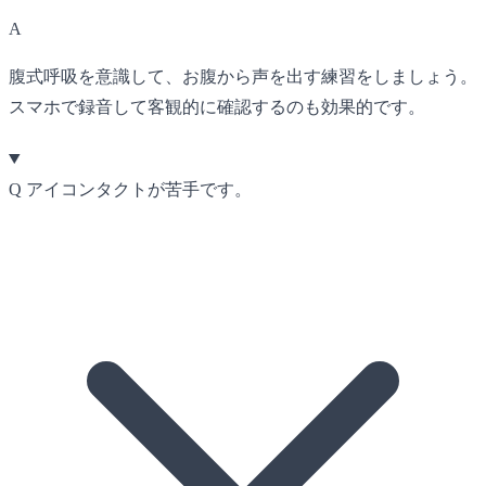
A
腹式呼吸を意識して、お腹から声を出す練習をしましょう。
スマホで録音して客観的に確認するのも効果的です。
Q
アイコンタクトが苦手です。