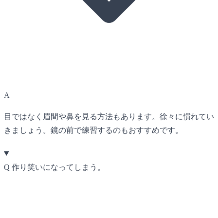
A
目ではなく眉間や鼻を見る方法もあります。徐々に慣れてい
きましょう。鏡の前で練習するのもおすすめです。
Q
作り笑いになってしまう。