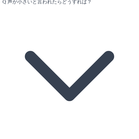
Q
声が小さいと言われたらどうすれば？