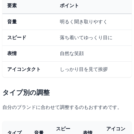
要素
ポイント
音量
明るく聞き取りやすく
スピード
落ち着いてゆっくり目に
表情
自然な笑顔
アイコンタクト
しっかり目を見て挨拶
タイプ別の調整
自分のブランドに合わせて調整するのもおすすめです。
スピー
アイコン
タイプ
音量
表情