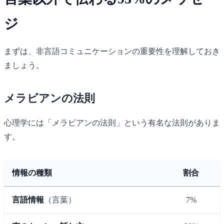
ジ
まずは、非言語コミュニケーションの重要性を理解しておき
ましょう。
メラビアンの法則
心理学には「メラビアンの法則」という有名な法則がありま
す。
情報の種類
割合
言語情報
（言葉）
7%