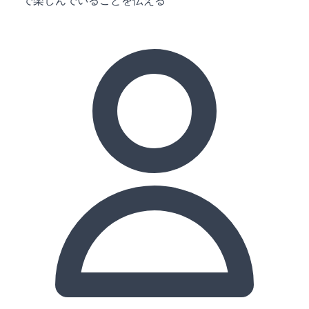
で楽しんでいることを伝える