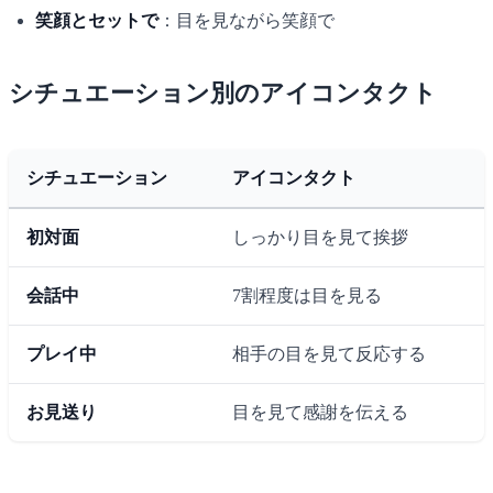
笑顔とセットで
：目を見ながら笑顔で
シチュエーション別のアイコンタクト
シチュエーション
アイコンタクト
初対面
しっかり目を見て挨拶
会話中
7割程度は目を見る
プレイ中
相手の目を見て反応する
お見送り
目を見て感謝を伝える