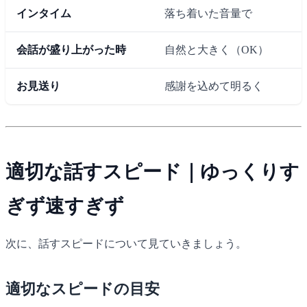
インタイム
落ち着いた音量で
会話が盛り上がった時
自然と大きく（OK）
お見送り
感謝を込めて明るく
適切な話すスピード｜ゆっくりす
ぎず速すぎず
次に、話すスピードについて見ていきましょう。
適切なスピードの目安