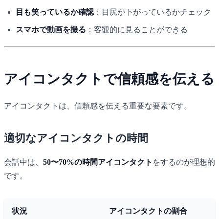
目も笑っているか確認
：目尻が下がっているかチェック
スマホで動画を撮る
：客観的に見ることができる
アイコンタクトで信頼感を伝える
アイコンタクトは、信頼感を伝える重要な要素です。
適切なアイコンタクトの時間
会話中は、
50〜70%の時間アイコンタクト
をするのが理想的
です。
状況
アイコンタクトの割合