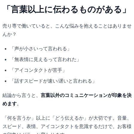
「言葉以上に伝わるものがある」
売り専で働いていると、こんな悩みを抱えることはありませ
んか？
「声が小さいって言われる」
「無表情に見えるって言われた」
「アイコンタクトが苦手」
「話すスピードが速い/遅いと言われる」
結論から言うと、
言葉以外のコミュニケーションが印象を決
めます
。
「何を言うか」以上に「どう伝えるか」が大切です。音量、
スピード、表情、アイコンタクトを意識するだけで、お客様