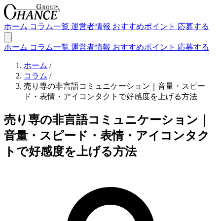
ホーム
コラム一覧
運営者情報
おすすめポイント
応募する
ホーム
コラム一覧
運営者情報
おすすめポイント
応募する
ホーム
/
コラム
/
売り専の非言語コミュニケーション｜音量・スピー
ド・表情・アイコンタクトで好感度を上げる方法
売り専の非言語コミュニケーション｜
音量・スピード・表情・アイコンタク
トで好感度を上げる方法