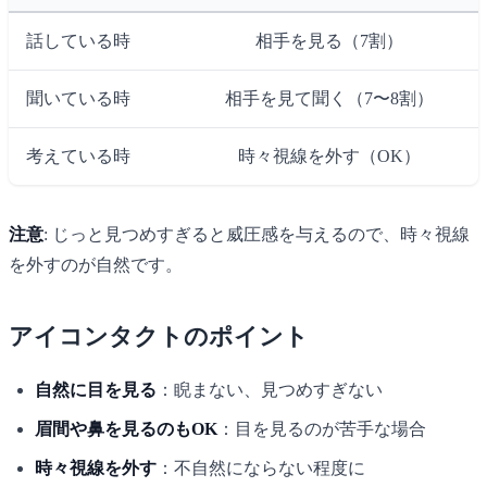
話している時
相手を見る（7割）
聞いている時
相手を見て聞く（7〜8割）
考えている時
時々視線を外す（OK）
注意
: じっと見つめすぎると威圧感を与えるので、時々視線
を外すのが自然です。
アイコンタクトのポイント
自然に目を見る
：睨まない、見つめすぎない
眉間や鼻を見るのもOK
：目を見るのが苦手な場合
時々視線を外す
：不自然にならない程度に