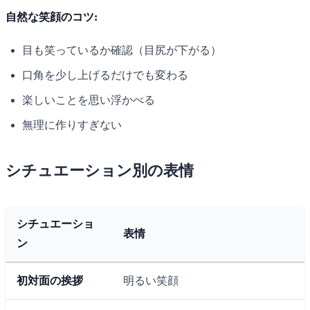
自然な笑顔のコツ:
目も笑っているか確認（目尻が下がる）
口角を少し上げるだけでも変わる
楽しいことを思い浮かべる
無理に作りすぎない
シチュエーション別の表情
シチュエーショ
表情
ン
初対面の挨拶
明るい笑顔