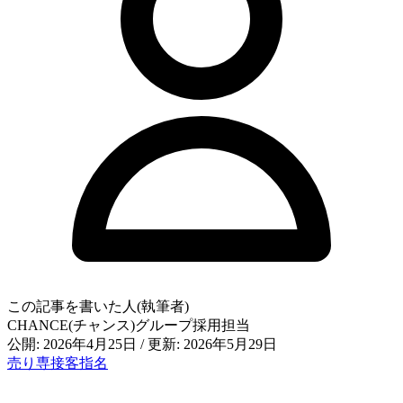
この記事を書いた人(執筆者)
CHANCE(チャンス)グループ採用担当
公開: 2026年4月25日
/
更新: 2026年5月29日
売り専
接客
指名