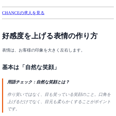
CHANCEの求人を見る
好感度を上げる表情の作り方
表情は、お客様の印象を大きく左右します。
基本は「自然な笑顔」
用語チェック：自然な笑顔とは？
作り笑いではなく、目も笑っている笑顔のこと。口角を
上げるだけでなく、目元も柔らかくすることがポイント
です。