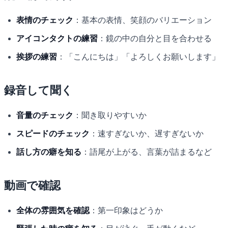
表情のチェック
：基本の表情、笑顔のバリエーション
アイコンタクトの練習
：鏡の中の自分と目を合わせる
挨拶の練習
：「こんにちは」「よろしくお願いします」
録音して聞く
音量のチェック
：聞き取りやすいか
スピードのチェック
：速すぎないか、遅すぎないか
話し方の癖を知る
：語尾が上がる、言葉が詰まるなど
動画で確認
全体の雰囲気を確認
：第一印象はどうか