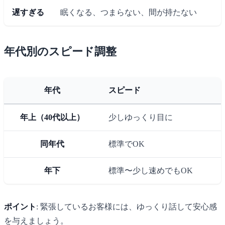
遅すぎる
眠くなる、つまらない、間が持たない
年代別のスピード調整
年代
スピード
年上（40代以上）
少しゆっくり目に
同年代
標準でOK
年下
標準〜少し速めでもOK
ポイント
: 緊張しているお客様には、ゆっくり話して安心感
を与えましょう。