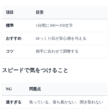
項目
目安
標準
1分間に300〜350文字
おすすめ
ゆっくり目が安心感を与える
コツ
相手に合わせて調整する
スピードで気をつけること
NG
問題点
速すぎる
焦っている、落ち着かない、聞き取れない