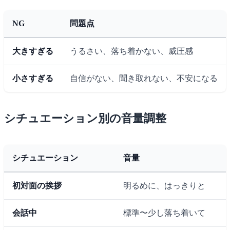
NG
問題点
大きすぎる
うるさい、落ち着かない、威圧感
小さすぎる
自信がない、聞き取れない、不安になる
シチュエーション別の音量調整
シチュエーション
音量
初対面の挨拶
明るめに、はっきりと
会話中
標準〜少し落ち着いて