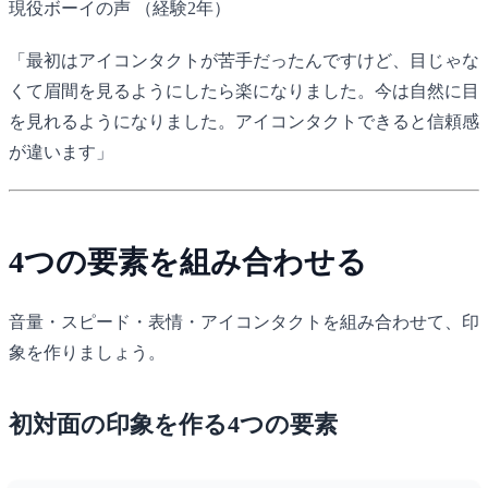
現役ボーイの声
（経験2年）
「最初はアイコンタクトが苦手だったんですけど、目じゃな
くて眉間を見るようにしたら楽になりました。今は自然に目
を見れるようになりました。アイコンタクトできると信頼感
が違います」
4つの要素を組み合わせる
音量・スピード・表情・アイコンタクトを組み合わせて、印
象を作りましょう。
初対面の印象を作る4つの要素