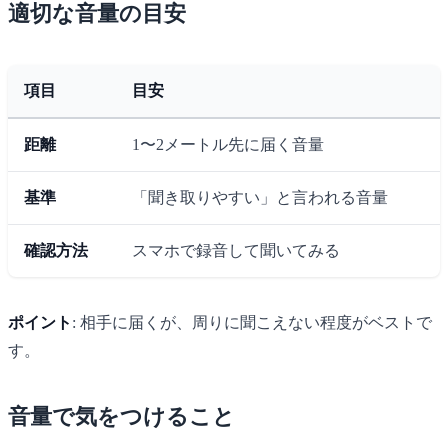
適切な音量の目安
項目
目安
距離
1〜2メートル先に届く音量
基準
「聞き取りやすい」と言われる音量
確認方法
スマホで録音して聞いてみる
ポイント
: 相手に届くが、周りに聞こえない程度がベストで
す。
音量で気をつけること