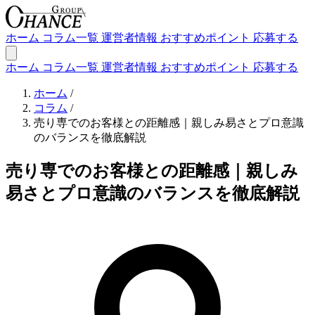
ホーム
コラム一覧
運営者情報
おすすめポイント
応募する
ホーム
コラム一覧
運営者情報
おすすめポイント
応募する
ホーム
/
コラム
/
売り専でのお客様との距離感｜親しみ易さとプロ意識
のバランスを徹底解説
売り専でのお客様との距離感｜親しみ
易さとプロ意識のバランスを徹底解説