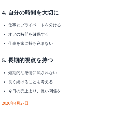
4. 自分の時間を大切に
仕事とプライベートを分ける
オフの時間を確保する
仕事を家に持ち込まない
5. 長期的視点を持つ
短期的な感情に流されない
長く続けることを考える
今日の売上より、長い関係を
2026年4月27日