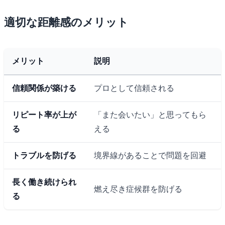
適切な距離感のメリット
メリット
説明
信頼関係が築ける
プロとして信頼される
リピート率が上が
「また会いたい」と思ってもら
る
える
トラブルを防げる
境界線があることで問題を回避
長く働き続けられ
燃え尽き症候群を防げる
る