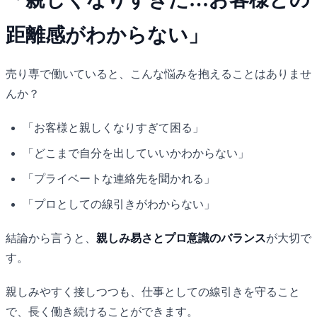
距離感がわからない」
売り専で働いていると、こんな悩みを抱えることはありませ
んか？
「お客様と親しくなりすぎて困る」
「どこまで自分を出していいかわからない」
「プライベートな連絡先を聞かれる」
「プロとしての線引きがわからない」
結論から言うと、
親しみ易さとプロ意識のバランス
が大切で
す。
親しみやすく接しつつも、仕事としての線引きを守ること
で、長く働き続けることができます。