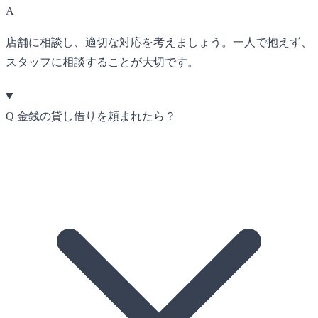
A
店舗に相談し、適切な対応を考えましょう。一人で抱えず、
スタッフに相談することが大切です。
Q
金銭の貸し借りを頼まれたら？