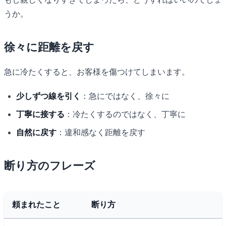
うか。
徐々に距離を戻す
急に冷たくすると、お客様を傷つけてしまいます。
少しずつ線を引く
：急にではなく、徐々に
丁寧に接する
：冷たくするのではなく、丁寧に
自然に戻す
：違和感なく距離を戻す
断り方のフレーズ
頼まれたこと
断り方