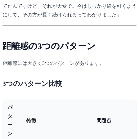
てたんですけど、それが大変で。今はしっかり線を引くよう
にして、その方が長く続けられるってわかりました」
距離感の3つのパターン
距離感には大きく3つのパターンがあります。
3つのパターン比較
パ
タ
特徴
問題点
ー
ン