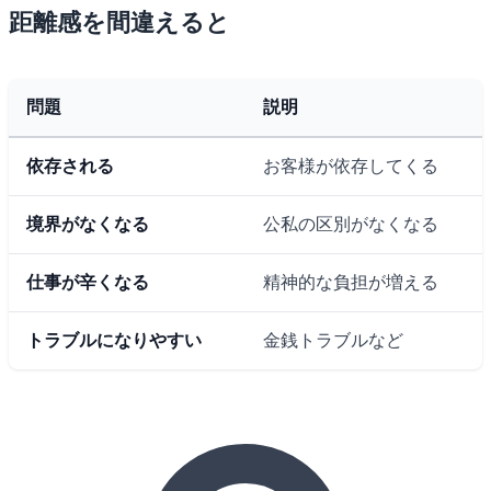
距離感を間違えると
問題
説明
依存される
お客様が依存してくる
境界がなくなる
公私の区別がなくなる
仕事が辛くなる
精神的な負担が増える
トラブルになりやすい
金銭トラブルなど