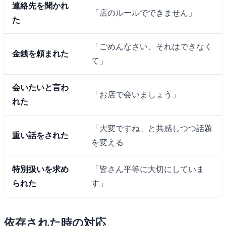
連絡先を聞かれ
「店のルールでできません」
た
「ごめんなさい、それはできなく
金銭を頼まれた
て」
会いたいと言わ
「お店で会いましょう」
れた
「大変ですね」と共感しつつ話題
重い話をされた
を変える
特別扱いを求め
「皆さん平等に大切にしていま
られた
す」
依存された時の対応