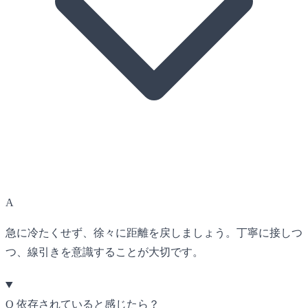
A
急に冷たくせず、徐々に距離を戻しましょう。丁寧に接しつ
つ、線引きを意識することが大切です。
Q
依存されていると感じたら？