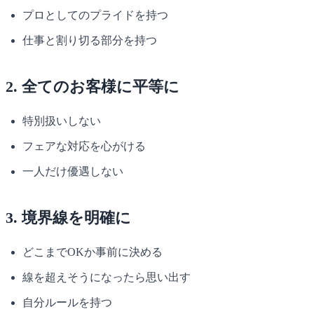
プロとしてのプライドを持つ
仕事と割り切る部分を持つ
2. 全てのお客様に平等に
特別扱いしない
フェアな対応を心がける
一人だけ優遇しない
3. 境界線を明確に
どこまでOKか事前に決める
線を超えそうになったら思い出す
自分ルールを持つ