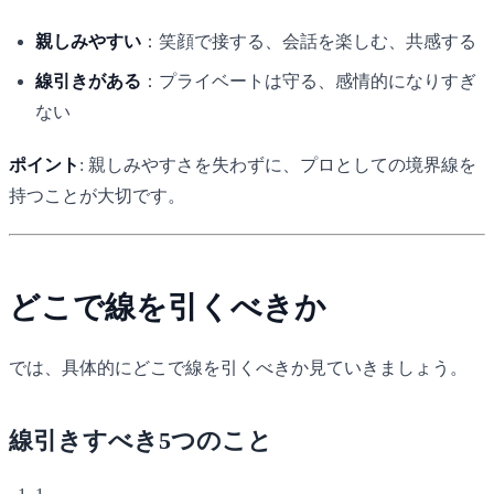
親しみやすい
：笑顔で接する、会話を楽しむ、共感する
線引きがある
：プライベートは守る、感情的になりすぎ
ない
ポイント
: 親しみやすさを失わずに、プロとしての境界線を
持つことが大切です。
どこで線を引くべきか
では、具体的にどこで線を引くべきか見ていきましょう。
線引きすべき5つのこと