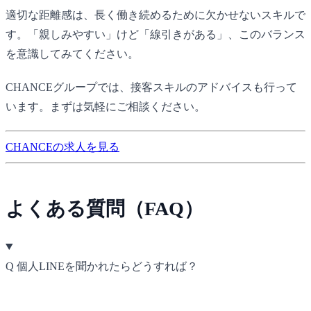
適切な距離感は、長く働き続めるために欠かせないスキルで
す。「親しみやすい」けど「線引きがある」、このバランス
を意識してみてください。
CHANCE
グループでは、接客スキルのアドバイスも行って
います。まずは気軽にご相談ください。
CHANCEの求人を見る
よくある質問（FAQ）
Q
個人LINEを聞かれたらどうすれば？