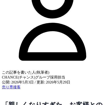
この記事を書いた人(執筆者)
CHANCE(チャンス)グループ採用担当
公開: 2026年5月3日
/
更新: 2026年5月29日
売り専
接客
「親しくなりすぎた…お客様との