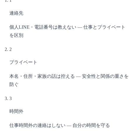
1
連絡先
個人LINE・電話番号は教えない — 仕事とプライベート
を区別
2
プライベート
本名・住所・家族の話は控える — 安全性と関係の重さを
防ぐ
3
時間外
仕事時間外の連絡はしない — 自分の時間を守る