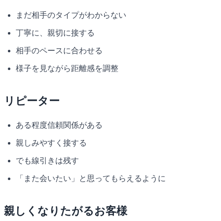
まだ相手のタイプがわからない
丁寧に、親切に接する
相手のペースに合わせる
様子を見ながら距離感を調整
リピーター
ある程度信頼関係がある
親しみやすく接する
でも線引きは残す
「また会いたい」と思ってもらえるように
親しくなりたがるお客様