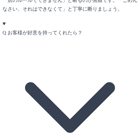
「店のルールでできません」と断るのが無難です。「ごめん
なさい、それはできなくて」と丁寧に断りましょう。
Q
お客様が好意を持ってくれたら？