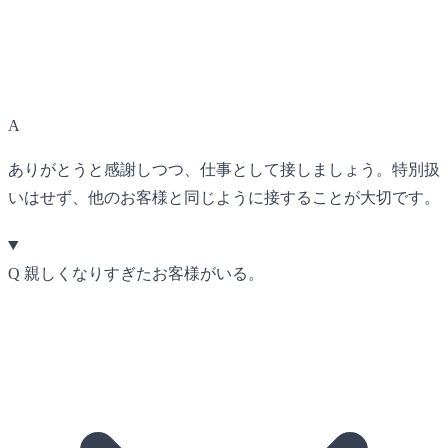
A
ありがとうと感謝しつつ、仕事として接しましょう。特別扱
いはせず、他のお客様と同じように接することが大切です。
Q
親しくなりすぎたお客様がいる。