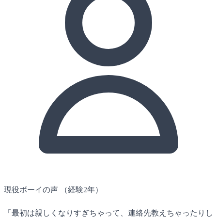
現役ボーイの声
（経験2年）
「最初は親しくなりすぎちゃって、連絡先教えちゃったりし