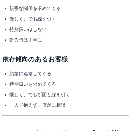
親密な関係を求めてくる
優しく、でも線を引く
特別扱いはしない
断る時は丁寧に
依存傾向のあるお客様
頻繁に連絡してくる
特別扱いを求めてくる
優しく、でも断固と線を引く
一人で抱えず、店舗に相談