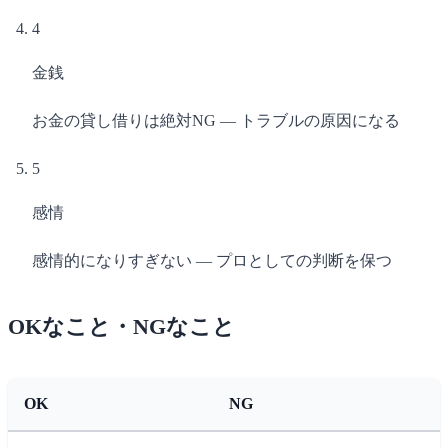
4
金銭
お金の貸し借りは絶対NG — トラブルの原因になる
5
感情
感情的になりすぎない — プロとしての判断を保つ
OKなこと・NGなこと
OK
NG