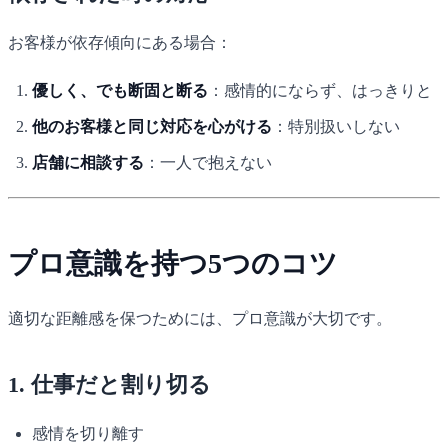
お客様が依存傾向にある場合：
優しく、でも断固と断る
：感情的にならず、はっきりと
他のお客様と同じ対応を心がける
：特別扱いしない
店舗に相談する
：一人で抱えない
プロ意識を持つ5つのコツ
適切な距離感を保つためには、プロ意識が大切です。
1. 仕事だと割り切る
感情を切り離す