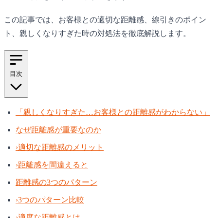
この記事では、お客様との適切な距離感、線引きのポイン
ト、親しくなりすぎた時の対処法を徹底解説します。
目次
「親しくなりすぎた…お客様との距離感がわからない」
なぜ距離感が重要なのか
›
適切な距離感のメリット
›
距離感を間違えると
距離感の3つのパターン
›
3つのパターン比較
›
適度な距離感とは