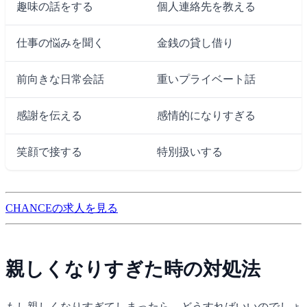
趣味の話をする
個人連絡先を教える
仕事の悩みを聞く
金銭の貸し借り
前向きな日常会話
重いプライベート話
感謝を伝える
感情的になりすぎる
笑顔で接する
特別扱いする
CHANCEの求人を見る
親しくなりすぎた時の対処法
もし親しくなりすぎてしまったら、どうすればいいのでしょ