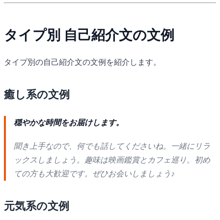
タイプ別 自己紹介文の文例
タイプ別の自己紹介文の文例を紹介します。
癒し系の文例
穏やかな時間をお届けします。
聞き上手なので、何でも話してくださいね。一緒にリラ
ックスしましょう。趣味は映画鑑賞とカフェ巡り。初め
ての方も大歓迎です。ぜひお会いしましょう♪
元気系の文例