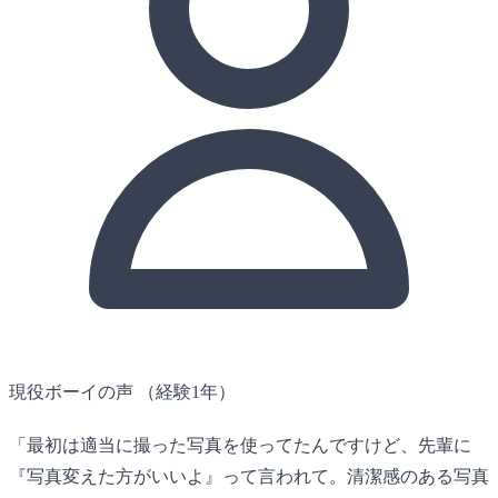
現役ボーイの声
（経験1年）
「最初は適当に撮った写真を使ってたんですけど、先輩に
『写真変えた方がいいよ』って言われて。清潔感のある写真