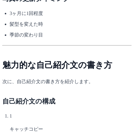
3ヶ月に1回程度
髪型を変えた時
季節の変わり目
魅力的な自己紹介文の書き方
次に、自己紹介文の書き方を紹介します。
自己紹介文の構成
1
キャッチコピー