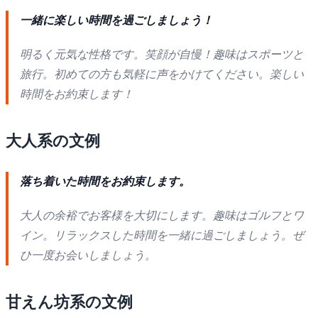
一緒に楽しい時間を過ごしましょう！
明るく元気な性格です。笑顔が自慢！趣味はスポーツと
旅行。初めての方も気軽に声をかけてください。楽しい
時間をお約束します！
大人系の文例
落ち着いた時間をお約束します。
大人の余裕でお客様を大切にします。趣味はゴルフとワ
イン。リラックスした時間を一緒に過ごしましょう。ぜ
ひ一度お会いしましょう。
甘えん坊系の文例