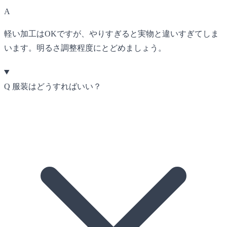
A
軽い加工はOKですが、やりすぎると実物と違いすぎてしま
います。明るさ調整程度にとどめましょう。
Q
服装はどうすればいい？