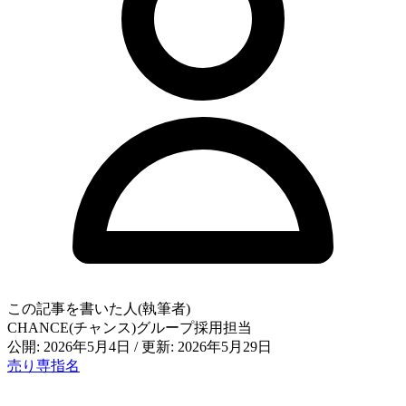
この記事を書いた人(執筆者)
CHANCE(チャンス)グループ採用担当
公開: 2026年5月4日
/
更新: 2026年5月29日
売り専
指名