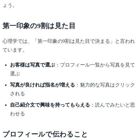
ょう。
第一印象の9割は見た目
心理学では、「第一印象の9割は見た目で決まる」と言われ
ています。
お客様は写真で選ぶ
：プロフィール一覧から写真を見て
選ぶ
写真が良ければ指名が増える
：魅力的な写真はクリック
される
自己紹介文で興味を持ってもらえる
：読んでみたいと思
わせる
プロフィールで伝わること