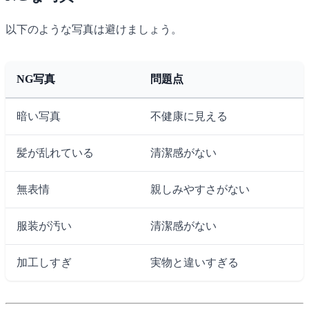
以下のような写真は避けましょう。
NG写真
問題点
暗い写真
不健康に見える
髪が乱れている
清潔感がない
無表情
親しみやすさがない
服装が汚い
清潔感がない
加工しすぎ
実物と違いすぎる