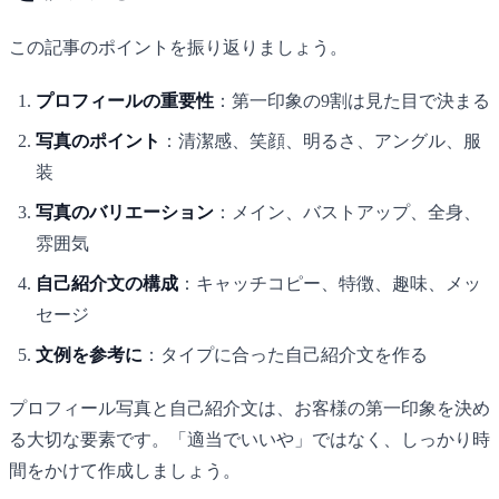
この記事のポイントを振り返りましょう。
プロフィールの重要性
：第一印象の9割は見た目で決まる
写真のポイント
：清潔感、笑顔、明るさ、アングル、服
装
写真のバリエーション
：メイン、バストアップ、全身、
雰囲気
自己紹介文の構成
：キャッチコピー、特徴、趣味、メッ
セージ
文例を参考に
：タイプに合った自己紹介文を作る
プロフィール写真と自己紹介文は、お客様の第一印象を決め
る大切な要素です。「適当でいいや」ではなく、しっかり時
間をかけて作成しましょう。