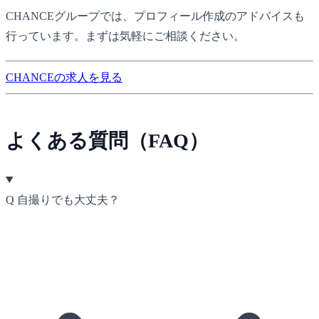
CHANCE
グループでは、プロフィール作成のアドバイスも
行っています。まずは気軽にご相談ください。
CHANCEの求人を見る
よくある質問（FAQ）
Q
自撮りでも大丈夫？