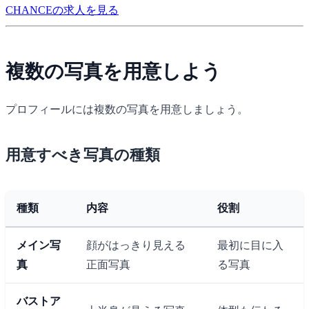
CHANCEの求人を見る
複数の写真を用意しよう
プロフィールには複数の写真を用意しましょう。
用意すべき写真の種類
種類
内容
役割
メイン写
顔がはっきり見える
最初に目に入
真
正面写真
る写真
バストア