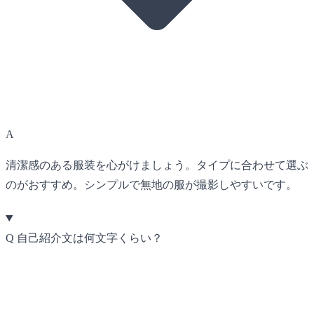
A
清潔感のある服装を心がけましょう。タイプに合わせて選ぶ
のがおすすめ。シンプルで無地の服が撮影しやすいです。
Q
自己紹介文は何文字くらい？