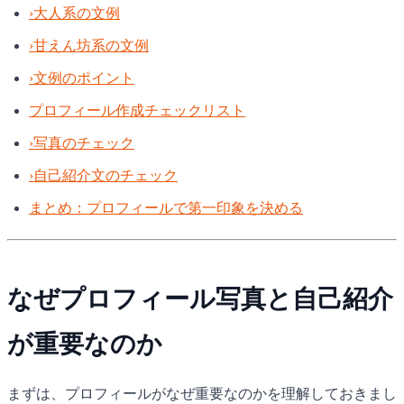
›
大人系の文例
›
甘えん坊系の文例
›
文例のポイント
プロフィール作成チェックリスト
›
写真のチェック
›
自己紹介文のチェック
まとめ：プロフィールで第一印象を決める
なぜプロフィール写真と自己紹介
が重要なのか
まずは、プロフィールがなぜ重要なのかを理解しておきまし