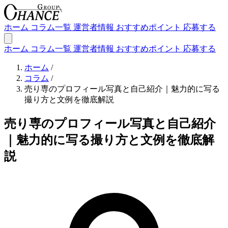
ホーム
コラム一覧
運営者情報
おすすめポイント
応募する
ホーム
コラム一覧
運営者情報
おすすめポイント
応募する
ホーム
/
コラム
/
売り専のプロフィール写真と自己紹介｜魅力的に写る
撮り方と文例を徹底解説
売り専のプロフィール写真と自己紹介
｜魅力的に写る撮り方と文例を徹底解
説