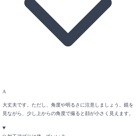
A
大丈夫です。ただし、角度や明るさに注意しましょう。鏡を
見ながら、少し上からの角度で撮ると顔が小さく見えます。