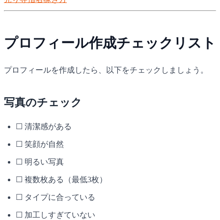
増やす完全ガイドです。
プロフィール作成チェックリスト
プロフィールを作成したら、以下をチェックしましょう。
写真のチェック
☐ 清潔感がある
☐ 笑顔が自然
☐ 明るい写真
☐ 複数枚ある（最低3枚）
☐ タイプに合っている
☐ 加工しすぎていない