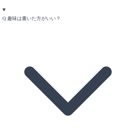
Q
趣味は書いた方がいい？