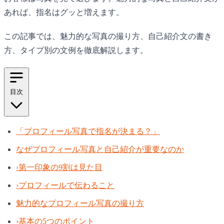
あれば、指名はグッと増えます。
この記事では、魅力的な写真の撮り方、自己紹介文の書き
方、タイプ別の文例を徹底解説します。
目次
「プロフィール写真で指名が決まる？」
なぜプロフィール写真と自己紹介が重要なのか
›
第一印象の9割は見た目
›
プロフィールで伝わること
魅力的なプロフィール写真の撮り方
›
基本の5つのポイント