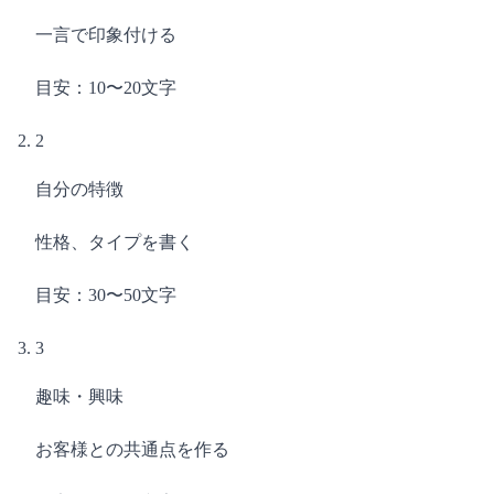
一言で印象付ける
目安：10〜20文字
2
自分の特徴
性格、タイプを書く
目安：30〜50文字
3
趣味・興味
お客様との共通点を作る