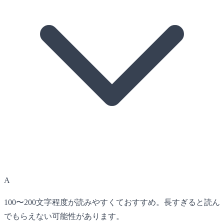
A
100〜200文字程度が読みやすくておすすめ。長すぎると読ん
でもらえない可能性があります。