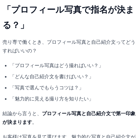
「プロフィール写真で指名が決ま
る？」
売り専で働くとき、プロフィール写真と自己紹介文ってどう
すればいいの？
「プロフィール写真はどう撮ればいい？」
「どんな自己紹介文を書けばいい？」
「写真で選んでもらうコツは？」
「魅力的に見える撮り方を知りたい」
結論から言うと、
プロフィール写真と自己紹介文で第一印象
が決まります
。
お客様は写真を見て選びます。魅力的な写真と自己紹介文が