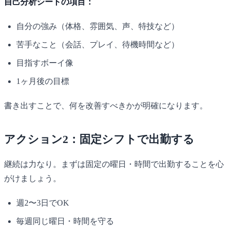
自己分析シートの項目：
自分の強み（体格、雰囲気、声、特技など）
苦手なこと（会話、プレイ、待機時間など）
目指すボーイ像
1ヶ月後の目標
書き出すことで、何を改善すべきかが明確になります。
アクション2：固定シフトで出勤する
継続は力なり。まずは固定の曜日・時間で出勤することを心
がけましょう。
週2〜3日でOK
毎週同じ曜日・時間を守る