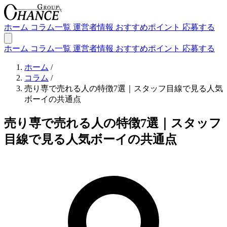
ホーム
コラム一覧
運営者情報
おすすめポイント
応募する
ホーム
コラム一覧
運営者情報
おすすめポイント
応募する
ホーム
/
コラム
/
売り専で売れる人の特徴7選｜スタッフ目線で見る人気
ボーイの共通点
売り専で売れる人の特徴7選｜スタッフ
目線で見る人気ボーイの共通点