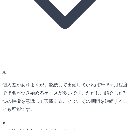
A
個人差がありますが、継続して出勤していれば3〜6ヶ月程度
で指名がつき始めるケースが多いです。ただし、紹介した7
つの特徴を意識して実践することで、その期間を短縮するこ
とも可能です。