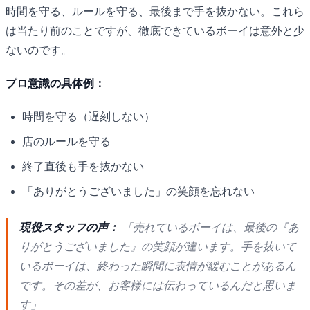
時間を守る、ルールを守る、最後まで手を抜かない。これら
は当たり前のことですが、徹底できているボーイは意外と少
ないのです。
プロ意識の具体例：
時間を守る（遅刻しない）
店のルールを守る
終了直後も手を抜かない
「ありがとうございました」の笑顔を忘れない
現役スタッフの声：
「売れているボーイは、最後の『あ
りがとうございました』の笑顔が違います。手を抜いて
いるボーイは、終わった瞬間に表情が緩むことがあるん
です。その差が、お客様には伝わっているんだと思いま
す」