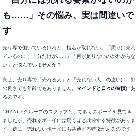
も……」その悩み、実は間違いで
す
売り専で働いているけれど、指名が取れない。「周りは売れ
ているのに、自分だけが……」「何が足りないのかわからな
い」と悩んでいませんか？
実は、売り専で「売れる人」と「売れない人」の違いは、顔
の良さでも年齢でもありません。
マインドと日々の習慣
にあ
るのです。
CHANCE
グループのスタッフとして多くのボーイを見てき
ましたが、売れるボーイには驚くほど共通する特徴がありま
す。逆に、売れないボーイにも共通する特徴があるのです。