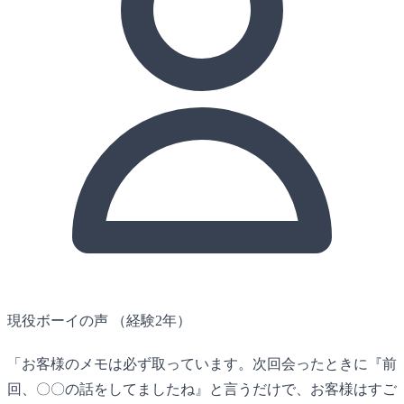
現役ボーイの声
（経験2年）
「お客様のメモは必ず取っています。次回会ったときに『前
回、〇〇の話をしてましたね』と言うだけで、お客様はすご