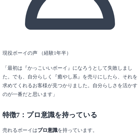
現役ボーイの声
（経験1年半）
「最初は『かっこいいボーイ』になろうとして失敗しまし
た。でも、自分らしく『癒やし系』を売りにしたら、それを
求めてくれるお客様が見つかりました。自分らしさを活かす
のが一番だと思います」
特徴7：プロ意識を持っている
売れるボーイは
プロ意識
を持っています。