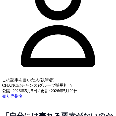
この記事を書いた人(執筆者)
CHANCE(チャンス)グループ採用担当
公開: 2026年5月5日
/
更新: 2026年5月29日
売り専
指名
「自分には売れる要素がないのか