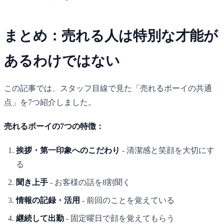
まとめ：売れる人は特別な才能が
あるわけではない
この記事では、スタッフ目線で見た「売れるボーイの共通
点」を7つ紹介しました。
売れるボーイの7つの特徴：
挨拶・第一印象へのこだわり
- 清潔感と笑顔を大切にす
る
聞き上手
- お客様の話を8割聞く
情報の記録・活用
- 前回のことを覚えている
継続して出勤
- 固定曜日で顔を覚えてもらう