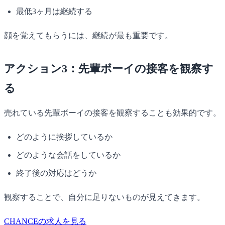
最低3ヶ月は継続する
顔を覚えてもらうには、継続が最も重要です。
アクション3：先輩ボーイの接客を観察す
る
売れている先輩ボーイの接客を観察することも効果的です。
どのように挨拶しているか
どのような会話をしているか
終了後の対応はどうか
観察することで、自分に足りないものが見えてきます。
CHANCEの求人を見る