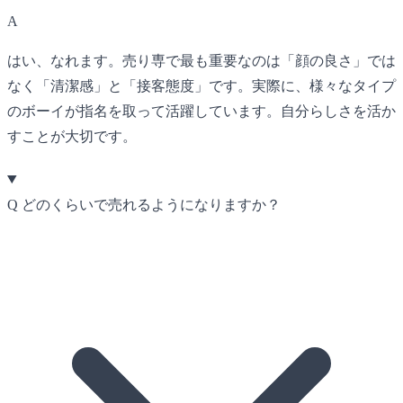
A
はい、なれます。売り専で最も重要なのは「顔の良さ」では
なく「清潔感」と「接客態度」です。実際に、様々なタイプ
のボーイが指名を取って活躍しています。自分らしさを活か
すことが大切です。
Q
どのくらいで売れるようになりますか？