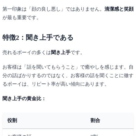
第一印象は「顔の良し悪し」ではありません。
清潔感と笑顔
が最も重要です。
特徴2：聞き上手である
売れるボーイの多くは
聞き上手
です。
お客様は「話を聞いてもらうこと」で癒やしを感じます。自
分の話ばかりするのではなく、お客様の話を聞くことに徹す
るボーイは、リピート率が高い傾向にあります。
聞き上手の黄金比：
役割
割合