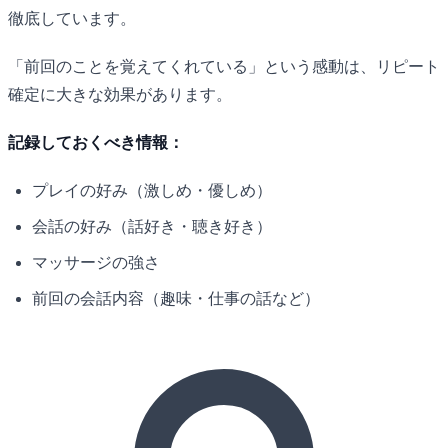
徹底しています。
「前回のことを覚えてくれている」という感動は、リピート
確定に大きな効果があります。
記録しておくべき情報：
プレイの好み（激しめ・優しめ）
会話の好み（話好き・聴き好き）
マッサージの強さ
前回の会話内容（趣味・仕事の話など）