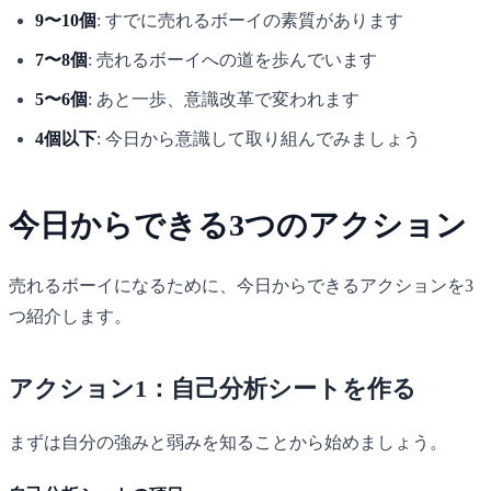
9〜10個
: すでに売れるボーイの素質があります
7〜8個
: 売れるボーイへの道を歩んでいます
5〜6個
: あと一歩、意識改革で変われます
4個以下
: 今日から意識して取り組んでみましょう
今日からできる3つのアクション
売れるボーイになるために、今日からできるアクションを3
つ紹介します。
アクション1：自己分析シートを作る
まずは自分の強みと弱みを知ることから始めましょう。