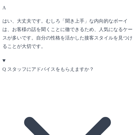
A
はい、大丈夫です。むしろ「聞き上手」な内向的なボーイ
は、お客様の話を聞くことに徹できるため、人気になるケー
スが多いです。自分の性格を活かした接客スタイルを見つけ
ることが大切です。
Q
スタッフにアドバイスをもらえますか？