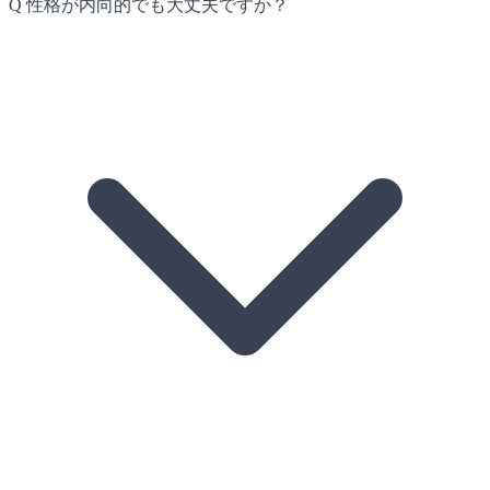
Q
性格が内向的でも大丈夫ですか？