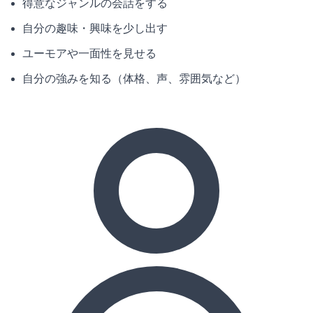
得意なジャンルの会話をする
自分の趣味・興味を少し出す
ユーモアや一面性を見せる
自分の強みを知る（体格、声、雰囲気など）