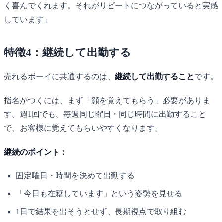
く喜んでくれます。それがリピートにつながっていると実感
しています」
特徴4：継続して出勤する
売れるボーイに共通するのは、
継続して出勤すること
です。
指名がつくには、まず「顔を覚えてもらう」必要がありま
す。週1回でも、毎週同じ曜日・同じ時間に出勤すること
で、お客様に覚えてもらいやすくなります。
継続のポイント：
固定曜日・時間を決めて出勤する
「今日も在籍しています」という姿勢を見せる
1日で結果を出そうとせず、長期視点で取り組む