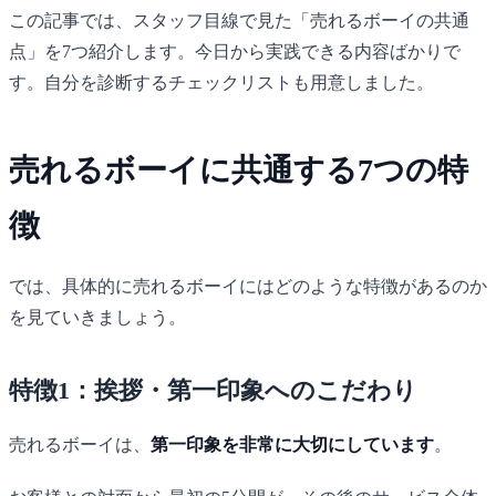
この記事では、スタッフ目線で見た「売れるボーイの共通
点」を7つ紹介します。今日から実践できる内容ばかりで
す。自分を診断するチェックリストも用意しました。
売れるボーイに共通する7つの特
徴
では、具体的に売れるボーイにはどのような特徴があるのか
を見ていきましょう。
特徴1：挨拶・第一印象へのこだわり
売れるボーイは、
第一印象を非常に大切にしています
。