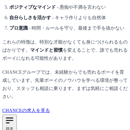
ポジティブなマインド
- 愚痴や不満を言わない
自分らしさを活かす
- キャラ作りよりも自然体
プロ意識
- 時間・ルールを守り、最後まで手を抜かない
これらの特徴は、特別な才能がなくても身につけられるもの
ばかりです。
マインドと習慣
を変えることで、誰でも売れる
ボーイになれる可能性があります。
CHANCE
グループでは、未経験からでも売れるボーイを育
成しています。先輩ボーイのノウハウを学べる環境が整って
おり、スタッフも相談に乗ります。まずは気軽にご相談くだ
さい。
CHANCEの求人を見る
目次