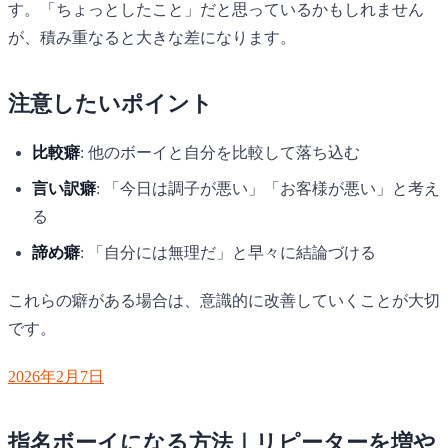
す。「ちょっとしたこと」だと思っているかもしれません
が、積み重なると大きな差になります。
注意したいポイント
比較癖
: 他のボーイと自分を比較して落ち込む
言い訳癖
: 「今日は調子が悪い」「お客様が悪い」と考え
る
諦め癖
: 「自分には無理だ」と早々に結論づける
これらの癖がある場合は、意識的に改善していくことが大切
です。
2026年2月7日
指名ボーイになる方法｜リピーターを増や