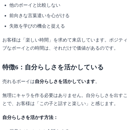
他のボーイと比較しない
前向きな言葉遣いを心がける
失敗を学びの機会と捉える
お客様は「楽しい時間」を求めて来店しています。ポジティ
ブなボーイとの時間は、それだけで価値があるのです。
特徴6：自分らしさを活かしている
売れるボーイは
自分らしさを活かしています
。
無理にキャラを作る必要はありません。自分らしさを出すこ
とで、お客様は「この子と話すと楽しい」と感じます。
自分らしさを活かす方法：