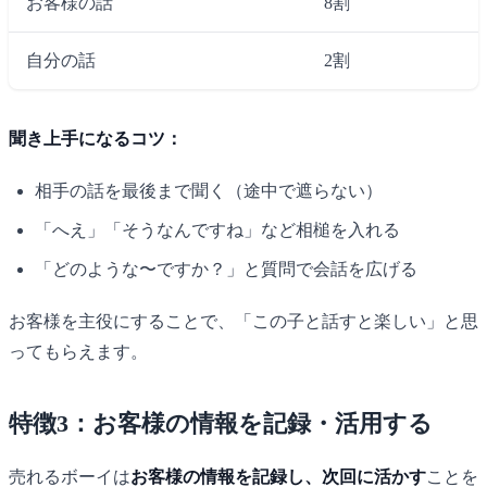
お客様の話
8割
自分の話
2割
聞き上手になるコツ：
相手の話を最後まで聞く（途中で遮らない）
「へえ」「そうなんですね」など相槌を入れる
「どのような〜ですか？」と質問で会話を広げる
お客様を主役にすることで、「この子と話すと楽しい」と思
ってもらえます。
特徴3：お客様の情報を記録・活用する
売れるボーイは
お客様の情報を記録し、次回に活かす
ことを