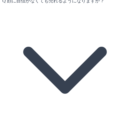
Q
顔に自信がなくても売れるようになりますか？