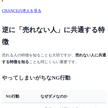
CHANCEの求人を見る
逆に「売れない人」に共通する特
徴
売れる人の特徴を知ることも大切ですが、
売れない人に共通
する特徴を知る
ことも同じくらい重要です。
やってしまいがちなNG行動
NG行動
なぜダメなのか