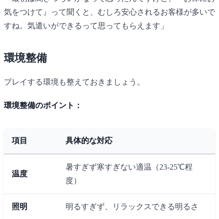
気をつけて』って聞くと、むしろ安心されるお客様が多いで
すね。気遣いができるって思ってもらえます」
環境整備
プレイする環境も整えておきましょう。
環境整備のポイント：
項目
具体的な対応
暑すぎず寒すぎない適温（23-25℃程
温度
度）
照明
明るすぎず、リラックスできる明るさ