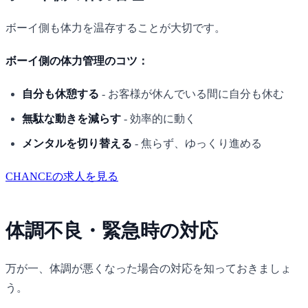
ボーイ側も体力を温存することが大切です。
ボーイ側の体力管理のコツ：
自分も休憩する
- お客様が休んでいる間に自分も休む
無駄な動きを減らす
- 効率的に動く
メンタルを切り替える
- 焦らず、ゆっくり進める
CHANCEの求人を見る
体調不良・緊急時の対応
万が一、体調が悪くなった場合の対応を知っておきましょ
う。