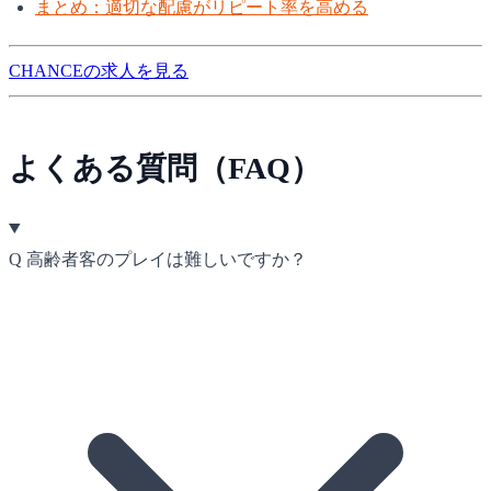
まとめ：適切な配慮がリピート率を高める
CHANCEの求人を見る
よくある質問（FAQ）
Q
高齢者客のプレイは難しいですか？