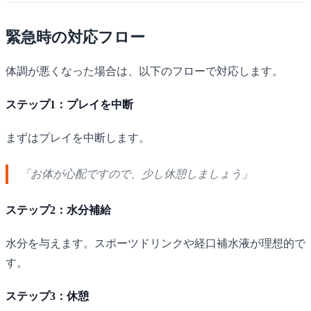
緊急時の対応フロー
体調が悪くなった場合は、以下のフローで対応します。
ステップ1：プレイを中断
まずはプレイを中断します。
「お体が心配ですので、少し休憩しましょう」
ステップ2：水分補給
水分を与えます。スポーツドリンクや経口補水液が理想的で
す。
ステップ3：休憩