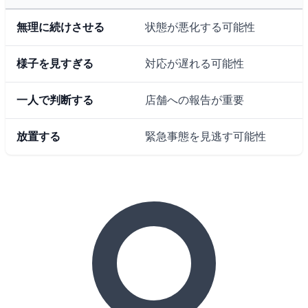
無理に続けさせる
状態が悪化する可能性
様子を見すぎる
対応が遅れる可能性
一人で判断する
店舗への報告が重要
放置する
緊急事態を見逃す可能性