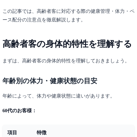
この記事では、高齢者客に対応する際の健康管理・体力・ペ
ース配分の注意点を徹底解説します。
高齢者客の身体的特性を理解する
まずは、高齢者客の身体的特性を理解しておきましょう。
年齢別の体力・健康状態の目安
年齢によって、体力や健康状態に違いがあります。
60代のお客様：
項目
特徴