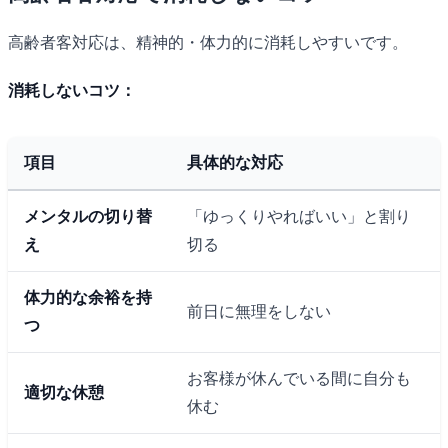
高齢者客対応は、精神的・体力的に消耗しやすいです。
消耗しないコツ：
項目
具体的な対応
メンタルの切り替
「ゆっくりやればいい」と割り
え
切る
体力的な余裕を持
前日に無理をしない
つ
お客様が休んでいる間に自分も
適切な休憩
休む