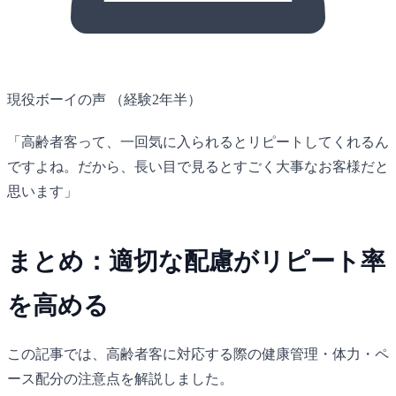
現役ボーイの声
（経験2年半）
「高齢者客って、一回気に入られるとリピートしてくれるん
ですよね。だから、長い目で見るとすごく大事なお客様だと
思います」
まとめ：適切な配慮がリピート率
を高める
この記事では、高齢者客に対応する際の健康管理・体力・ペ
ース配分の注意点を解説しました。