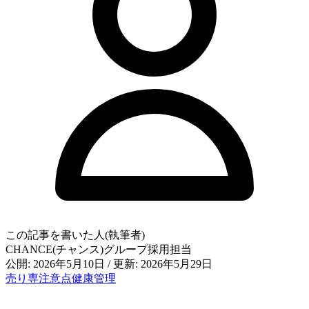
この記事を書いた人(執筆者)
CHANCE(チャンス)グループ採用担当
公開: 2026年5月10日
/
更新: 2026年5月29日
売り専
注意点
健康管理