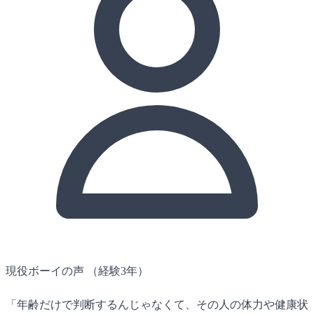
現役ボーイの声
（経験3年）
「年齢だけで判断するんじゃなくて、その人の体力や健康状