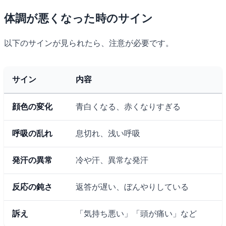
体調が悪くなった時のサイン
以下のサインが見られたら、注意が必要です。
サイン
内容
顔色の変化
青白くなる、赤くなりすぎる
呼吸の乱れ
息切れ、浅い呼吸
発汗の異常
冷や汗、異常な発汗
反応の鈍さ
返答が遅い、ぼんやりしている
訴え
「気持ち悪い」「頭が痛い」など