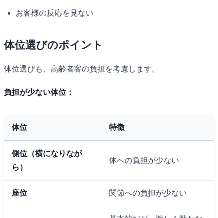
お客様の反応を見ない
体位選びのポイント
体位選びも、高齢者客の負担を考慮します。
負担が少ない体位：
体位
特徴
側位（横になりなが
体への負担が少ない
ら）
座位
関節への負担が少ない