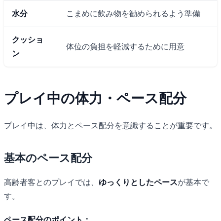
水分
こまめに飲み物を勧められるよう準備
クッショ
体位の負担を軽減するために用意
ン
プレイ中の体力・ペース配分
プレイ中は、体力とペース配分を意識することが重要です。
基本のペース配分
高齢者客とのプレイでは、
ゆっくりとしたペース
が基本で
す。
ペース配分のポイント：