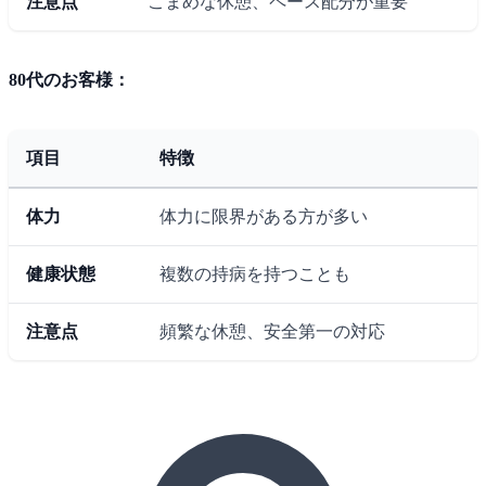
注意点
こまめな休憩、ペース配分が重要
80代のお客様：
項目
特徴
体力
体力に限界がある方が多い
健康状態
複数の持病を持つことも
注意点
頻繁な休憩、安全第一の対応