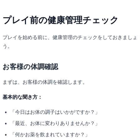
長期的な関係を築きましょう。
プレイ前の健康管理チェック
プレイを始める前に、健康管理のチェックをしておきましょ
う。
お客様の体調確認
まずは、お客様の体調を確認します。
基本的な聞き方：
「今日はお体の調子はいかがですか？」
「最近、お体に変わりありませんか？」
「何かお薬を飲まれていますか？」