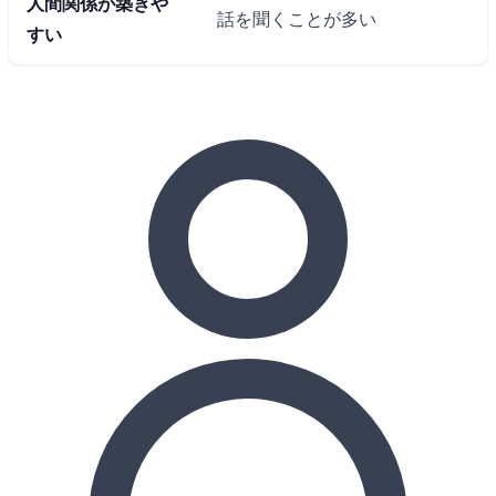
人間関係が築きや
話を聞くことが多い
すい