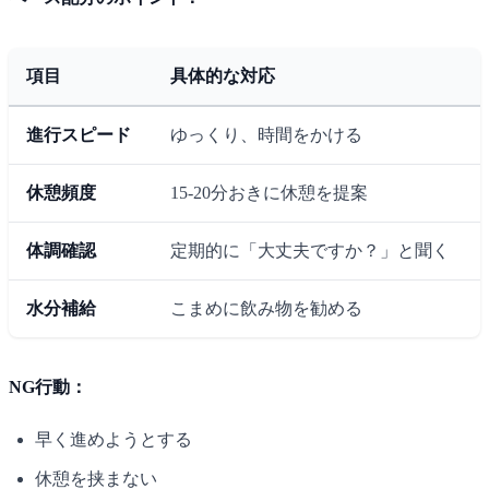
項目
具体的な対応
進行スピード
ゆっくり、時間をかける
休憩頻度
15-20分おきに休憩を提案
体調確認
定期的に「大丈夫ですか？」と聞く
水分補給
こまめに飲み物を勧める
NG行動：
早く進めようとする
休憩を挟まない