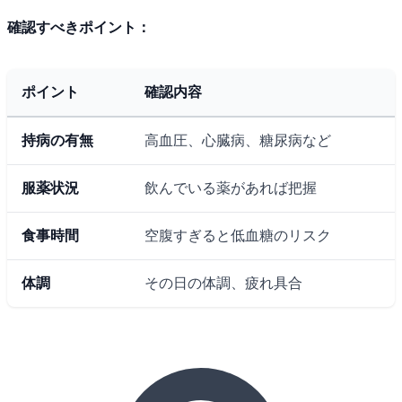
確認すべきポイント：
ポイント
確認内容
持病の有無
高血圧、心臓病、糖尿病など
服薬状況
飲んでいる薬があれば把握
食事時間
空腹すぎると低血糖のリスク
体調
その日の体調、疲れ具合