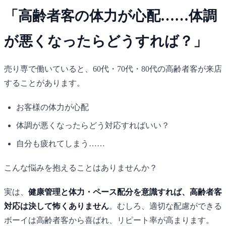
「高齢者客の体力が心配……体調
が悪くなったらどうすれば？」
売り専で働いていると、60代・70代・80代の高齢者客が来店
することがあります。
お客様の体力が心配
体調が悪くなったらどう対応すればいい？
自分も疲れてしまう……
こんな悩みを抱えることはありませんか？
実は、
健康管理と体力・ペース配分を意識すれば、高齢者客
対応は決して怖くありません
。むしろ、適切な配慮ができる
ボーイは高齢者客から喜ばれ、リピート率が高まります。