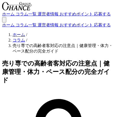
ホーム
コラム一覧
運営者情報
おすすめポイント
応募する
ホーム
コラム一覧
運営者情報
おすすめポイント
応募する
ホーム
/
コラム
/
売り専での高齢者客対応の注意点｜健康管理・体力・
ペース配分の完全ガイド
売り専での高齢者客対応の注意点｜健
康管理・体力・ペース配分の完全ガイ
ド