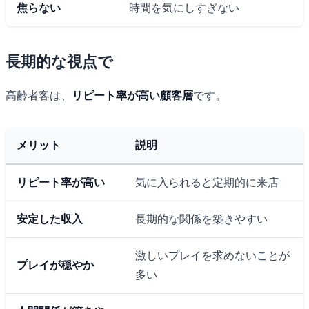
焦らない
時間を気にしすぎない
長期的な視点で
高齢者客は、
リピート率が高い顧客層
です。
メリット
説明
リピート率が高い
気に入られると定期的に来店
安定した収入
長期的な関係を築きやすい
激しいプレイを求めないことが
プレイが穏やか
多い