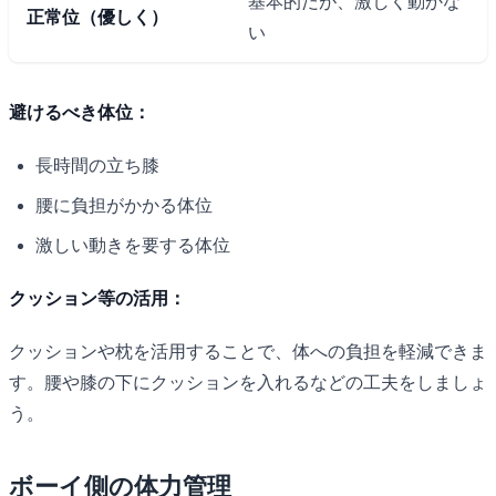
基本的だが、激しく動かな
正常位（優しく）
い
避けるべき体位：
長時間の立ち膝
腰に負担がかかる体位
激しい動きを要する体位
クッション等の活用：
クッションや枕を活用することで、体への負担を軽減できま
す。腰や膝の下にクッションを入れるなどの工夫をしましょ
う。
ボーイ側の体力管理