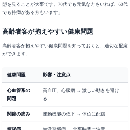
態を見ることが大事です。70代でも元気な方もいれば、60代
でも持病がある方もいます」
高齢者客が抱えやすい健康問題
高齢者客が抱えやすい健康問題を知っておくと、適切な配慮
ができます。
健康問題
影響・注意点
心血管系の
高血圧、心臓病 → 激しい動きを避け
問題
る
関節の痛み
運動機能の低下 → 体位に配慮
糖尿病
生活習慣病 → 食事時間に注意