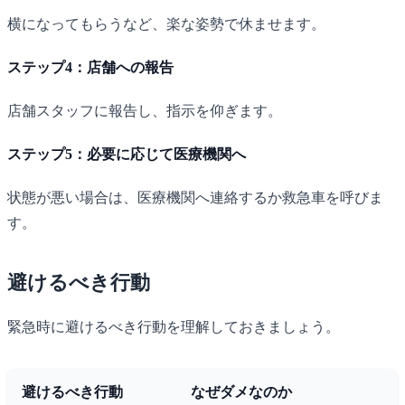
横になってもらうなど、楽な姿勢で休ませます。
ステップ4：店舗への報告
店舗スタッフに報告し、指示を仰ぎます。
ステップ5：必要に応じて医療機関へ
状態が悪い場合は、医療機関へ連絡するか救急車を呼びま
す。
避けるべき行動
緊急時に避けるべき行動を理解しておきましょう。
避けるべき行動
なぜダメなのか