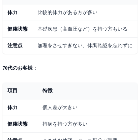
体力
比較的体力がある方が多い
健康状態
基礎疾患（高血圧など）を持つ方もいる
注意点
無理をさせすぎない、体調確認を忘れずに
70代のお客様：
項目
特徴
体力
個人差が大きい
健康状態
持病を持つ方が多い