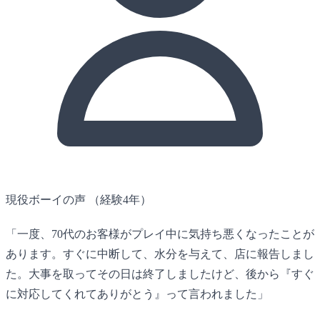
現役ボーイの声
（経験4年）
「一度、70代のお客様がプレイ中に気持ち悪くなったことが
あります。すぐに中断して、水分を与えて、店に報告しまし
た。大事を取ってその日は終了しましたけど、後から『すぐ
に対応してくれてありがとう』って言われました」