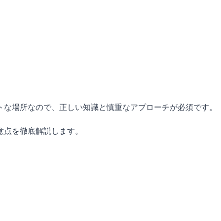
トな場所なので、正しい知識と慎重なアプローチが必須です。
意点を徹底解説します。