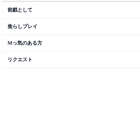
前戯として
焦らしプレイ
Mっ気のある方
リクエスト