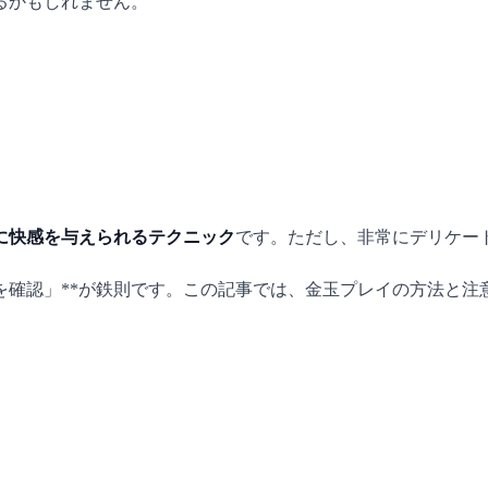
るかもしれません。
に快感を与えられるテクニック
です。ただし、非常にデリケー
を確認」**が鉄則です。この記事では、金玉プレイの方法と注