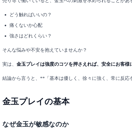
売り専で働いていると、金玉への刺激を求められることがあ
どう触ればいいの？
痛くないか心配
強さはどれくらい？
そんな悩みや不安を抱えていませんか？
実は、
金玉プレイは強度のコツを押さえれば、安全にお客様
結論から言うと、**「基本は優しく、徐々に強く、常に反応
金玉プレイの基本
なぜ金玉が敏感なのか