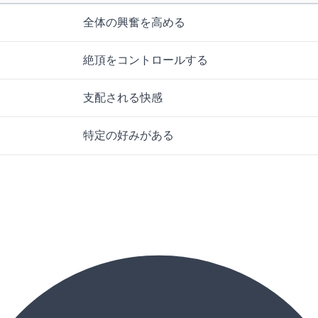
全体の興奮を高める
絶頂をコントロールする
支配される快感
特定の好みがある