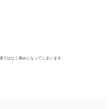
快感ではなく痛みになってしまいます。