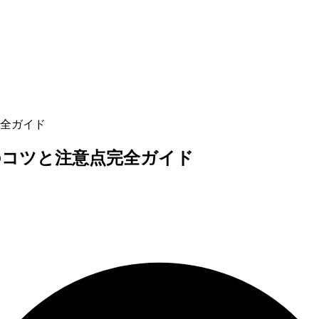
全ガイド
のコツと注意点完全ガイド