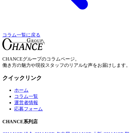
コラム一覧に戻る
CHANCE
グループのコラムページ。
働き方の魅力や現役スタッフのリアルな声をお届けします。
クイックリンク
ホーム
コラム一覧
運営者情報
応募フォーム
CHANCE
系列店