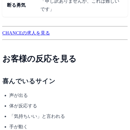
「申し訳ありませんが、これは難しい
断る勇気
です」
CHANCEの求人を見る
お客様の反応を見る
喜んでいるサイン
声が出る
体が反応する
「気持ちいい」と言われる
手が動く