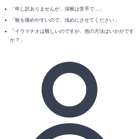
「申し訳ありませんが、深喉は苦手で…」
「喉を痛めやすいので、浅めにさせてください」
「イラマチオは難しいのですが、他の方法はいかがです
か？」