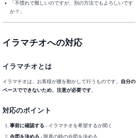
「不慣れで難しいのですが、別の方法でもよろしいです
か？」
イラマチオへの対応
イラマチオとは
イラマチオは、お客様が腰を動かして行うものです。
自分の
ペースでできないため、注意が必要です
。
対応のポイント
事前に確認する
- イラマチオを希望するか聞く
合図を決める
- 限界の時の合図を決める