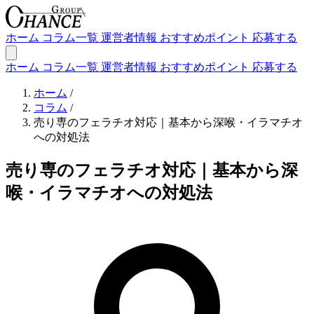
ホーム
コラム一覧
運営者情報
おすすめポイント
応募する
ホーム
コラム一覧
運営者情報
おすすめポイント
応募する
ホーム
/
コラム
/
売り専のフェラチオ対応｜基本から深喉・イラマチオ
への対処法
売り専のフェラチオ対応｜基本から深
喉・イラマチオへの対処法