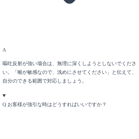
A
嘔吐反射が強い場合は、無理に深くしようとしないでくださ
い。「喉が敏感なので、浅めにさせてください」と伝えて、
自分のできる範囲で対応しましょう。
Q
お客様が強引な時はどうすればいいですか？