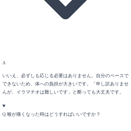
A
いいえ、必ずしも応じる必要はありません。自分のペースで
できないため、体への負担が大きいです。「申し訳ありませ
んが、イラマチオは難しいです」と断っても大丈夫です。
Q
喉が痛くなった時はどうすればいいですか？