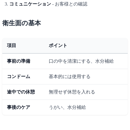
コミュニケーション
- お客様との確認
衛生面の基本
項目
ポイント
事前の準備
口の中を清潔にする、水分補給
コンドーム
基本的には使用する
途中での休憩
無理せず休憩を入れる
事後のケア
うがい、水分補給