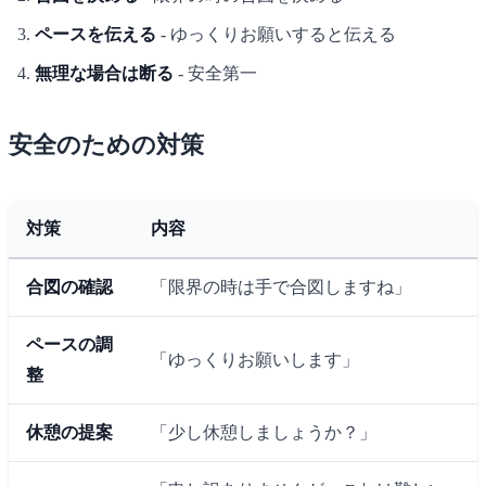
ペースを伝える
- ゆっくりお願いすると伝える
無理な場合は断る
- 安全第一
安全のための対策
対策
内容
合図の確認
「限界の時は手で合図しますね」
ペースの調
「ゆっくりお願いします」
整
休憩の提案
「少し休憩しましょうか？」