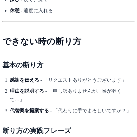
休憩
- 適度に入れる
できない時の断り方
基本の断り方
感謝を伝える
- 「リクエストありがとうございます」
理由を説明する
- 「申し訳ありませんが、喉が弱く
て…」
代替案を提案する
- 「代わりに手でよろしいですか？」
断り方の実践フレーズ