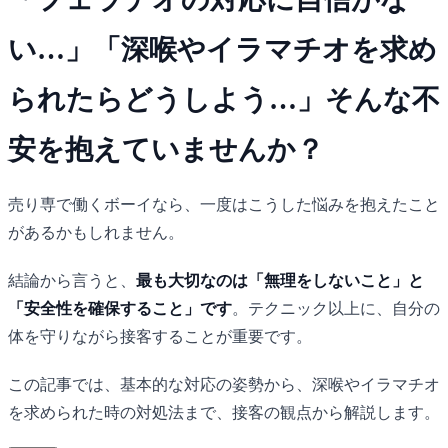
い…」「深喉やイラマチオを求め
られたらどうしよう…」そんな不
安を抱えていませんか？
売り専で働くボーイなら、一度はこうした悩みを抱えたこと
があるかもしれません。
結論から言うと、
最も大切なのは「無理をしないこと」と
「安全性を確保すること」です
。テクニック以上に、自分の
体を守りながら接客することが重要です。
この記事では、基本的な対応の姿勢から、深喉やイラマチオ
を求められた時の対処法まで、接客の観点から解説します。