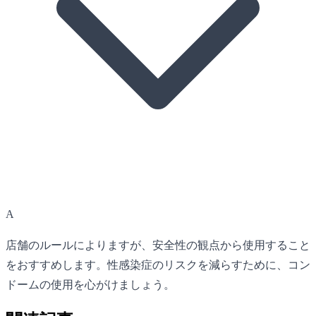
A
店舗のルールによりますが、安全性の観点から使用すること
をおすすめします。性感染症のリスクを減らすために、コン
ドームの使用を心がけましょう。