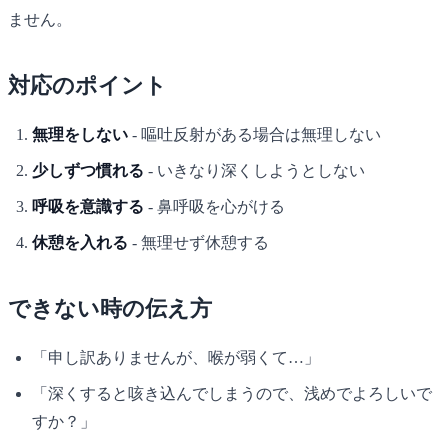
ません。
対応のポイント
無理をしない
- 嘔吐反射がある場合は無理しない
少しずつ慣れる
- いきなり深くしようとしない
呼吸を意識する
- 鼻呼吸を心がける
休憩を入れる
- 無理せず休憩する
できない時の伝え方
「申し訳ありませんが、喉が弱くて…」
「深くすると咳き込んでしまうので、浅めでよろしいで
すか？」