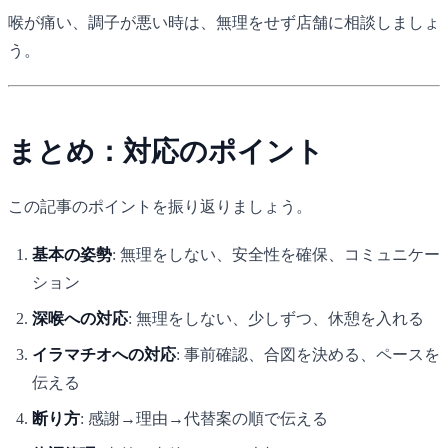
喉が痛い、調子が悪い時は、無理をせず店舗に相談しましょ
う。
まとめ：対応のポイント
この記事のポイントを振り返りましょう。
基本の姿勢
: 無理をしない、安全性を確保、コミュニケー
ション
深喉への対応
: 無理をしない、少しずつ、休憩を入れる
イラマチオへの対応
: 事前確認、合図を決める、ペースを
伝える
断り方
: 感謝→理由→代替案の順で伝える