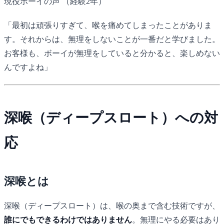
現役ボーイの声
（経験2年）
「最初は頑張りすぎて、喉を痛めてしまったことがありま
す。それからは、無理をしないことが一番だと学びました。
お客様も、ボーイが無理をしていると分かると、楽しめない
んですよね」
深喉（ディープスロート）への対
応
深喉とは
深喉（ディープスロート）は、喉の奥まで含む技術ですが、
誰にでもできるわけではありません
。無理にやる必要はあり