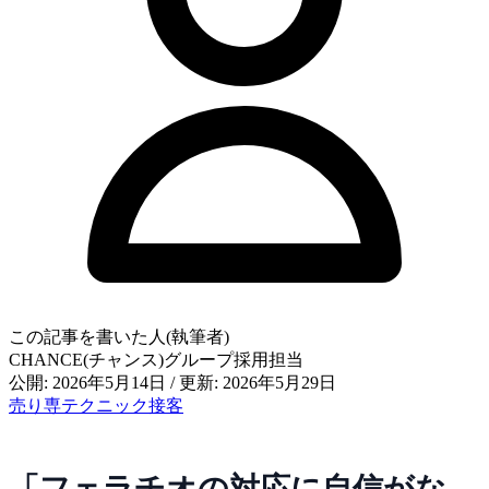
この記事を書いた人(執筆者)
CHANCE(チャンス)グループ採用担当
公開: 2026年5月14日
/
更新: 2026年5月29日
売り専
テクニック
接客
「フェラチオの対応に自信がな