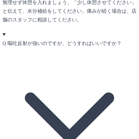
無理せず休憩を入れましょう。「少し休憩させてください」
と伝えて、水分補給をしてください。痛みが続く場合は、店
舗のスタッフに相談してください。
Q
嘔吐反射が強いのですが、どうすればいいですか？