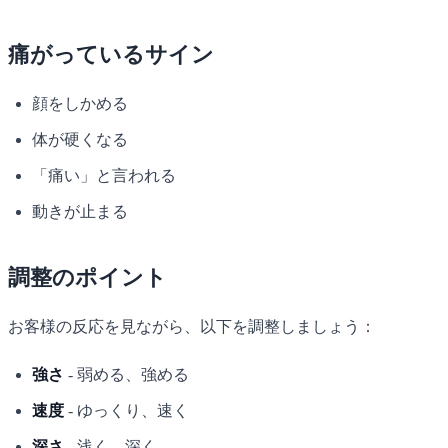
痛がっているサイン
顔をしかめる
体が硬くなる
「痛い」と言われる
動きが止まる
調整のポイント
お客様の反応を見ながら、以下を調整しましょう：
強さ
- 弱める、強める
速度
- ゆっくり、速く
深さ
- 浅く、深く