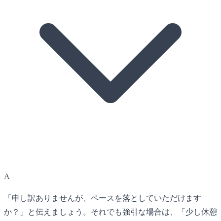
A
「申し訳ありませんが、ペースを落としていただけます
か？」と伝えましょう。それでも強引な場合は、「少し休憩