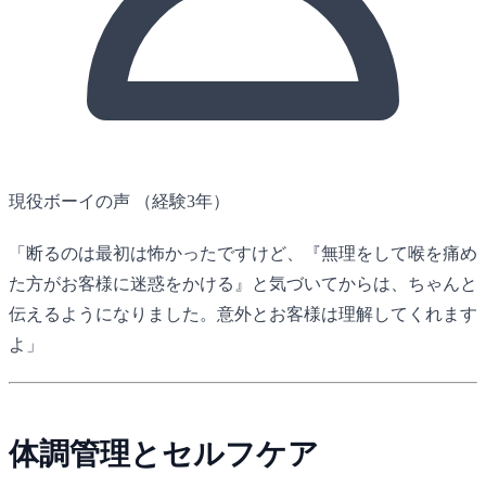
現役ボーイの声
（経験3年）
「断るのは最初は怖かったですけど、『無理をして喉を痛め
た方がお客様に迷惑をかける』と気づいてからは、ちゃんと
伝えるようになりました。意外とお客様は理解してくれます
よ」
体調管理とセルフケア