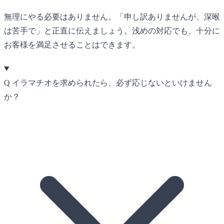
無理にやる必要はありません。「申し訳ありませんが、深喉
は苦手で」と正直に伝えましょう。浅めの対応でも、十分に
お客様を満足させることはできます。
Q
イラマチオを求められたら、必ず応じないといけません
か？