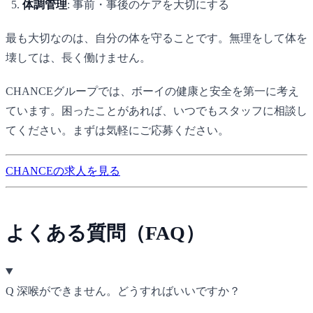
体調管理
: 事前・事後のケアを大切にする
最も大切なのは、自分の体を守ることです。無理をして体を
壊しては、長く働けません。
CHANCE
グループでは、ボーイの健康と安全を第一に考え
ています。困ったことがあれば、いつでもスタッフに相談し
てください。まずは気軽にご応募ください。
CHANCEの求人を見る
よくある質問（FAQ）
Q
深喉ができません。どうすればいいですか？