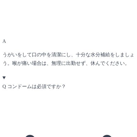
A
うがいをして口の中を清潔にし、十分な水分補給をしましょ
う。喉が痛い場合は、無理に出勤せず、休んでください。
Q
コンドームは必須ですか？