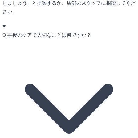
しましょう」と提案するか、店舗のスタッフに相談してくだ
さい。
Q
事後のケアで大切なことは何ですか？