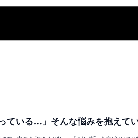
っている…」そんな悩みを抱えて