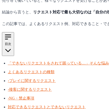
売り専で働いていると、様々なリクエストを受けることがあ
結論から言うと、
リクエスト対応で最も大切なのは「自分の
この記事では、よくあるリクエスト例、対応できること・で
目次
「できないリクエストをされて困っている…」そんな悩み
よくあるリクエストの種類
›
プレイに関するリクエスト
›
接客に関するリクエスト
›
NG・禁止事項
対応できるリクエストとできないリクエスト