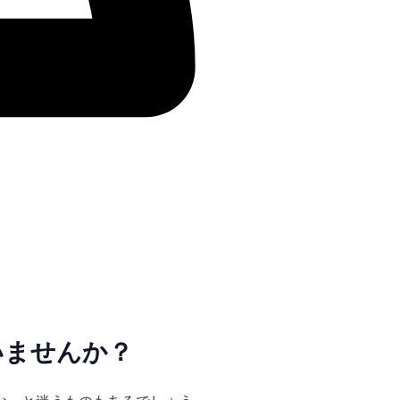
いませんか？