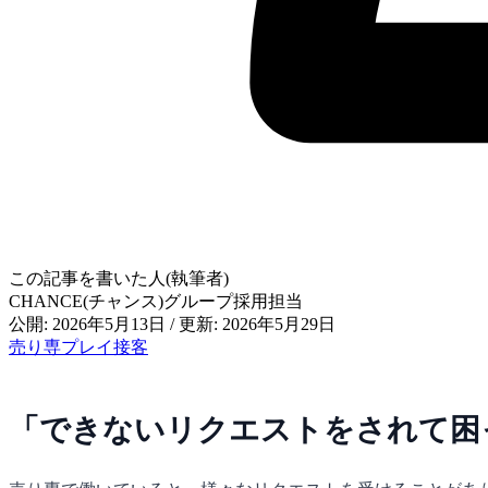
この記事を書いた人(執筆者)
CHANCE(チャンス)グループ採用担当
公開: 2026年5月13日
/
更新: 2026年5月29日
売り専
プレイ
接客
「できないリクエストをされて困