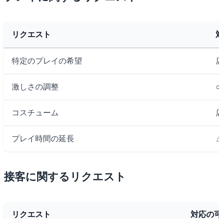
リクエスト
特定のプレイの希望
激しさの調整
コスチューム
プレイ時間の延長
接客に関するリクエスト
リクエスト
対応の