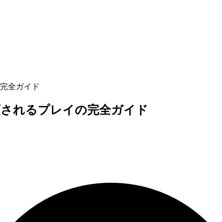
完全ガイド
頼されるプレイの完全ガイド