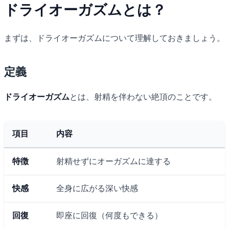
ドライオーガズムとは？
まずは、ドライオーガズムについて理解しておきましょう。
定義
ドライオーガズム
とは、射精を伴わない絶頂のことです。
項目
内容
特徴
射精せずにオーガズムに達する
快感
全身に広がる深い快感
回復
即座に回復（何度もできる）