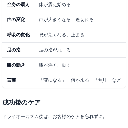
全身の震え
体が震え始める
声の変化
声が大きくなる、途切れる
呼吸の変化
息が荒くなる、止まる
足の指
足の指が丸まる
腰の動き
腰が浮く、動く
言葉
「変になる」「何か来る」「無理」など
成功後のケア
ドライオーガズム後は、お客様のケアを忘れずに。