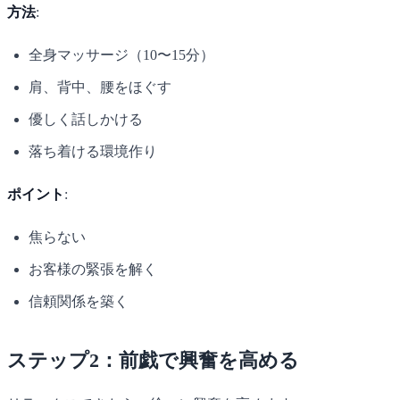
方法
:
全身マッサージ（10〜15分）
肩、背中、腰をほぐす
優しく話しかける
落ち着ける環境作り
ポイント
:
焦らない
お客様の緊張を解く
信頼関係を築く
ステップ2：前戯で興奮を高める