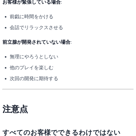
お客様が緊張している場合
:
前戯に時間をかける
会話でリラックスさせる
前立腺が開発されていない場合
:
無理にやろうとしない
他のプレイを楽しむ
次回の開発に期待する
注意点
すべてのお客様でできるわけではない