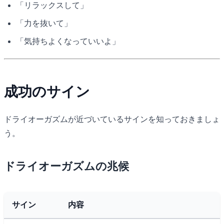
「リラックスして」
「力を抜いて」
「気持ちよくなっていいよ」
成功のサイン
ドライオーガズムが近づいているサインを知っておきましょ
う。
ドライオーガズムの兆候
サイン
内容