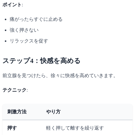
ポイント
:
痛がったらすぐに止める
強く押さない
リラックスを促す
ステップ4：快感を高める
前立腺を見つけたら、徐々に快感を高めていきます。
テクニック
:
刺激方法
やり方
押す
軽く押して離すを繰り返す