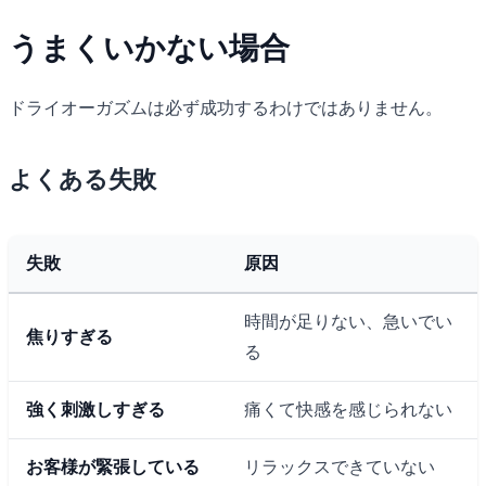
うまくいかない場合
ドライオーガズムは必ず成功するわけではありません。
よくある失敗
失敗
原因
時間が足りない、急いでい
焦りすぎる
る
強く刺激しすぎる
痛くて快感を感じられない
お客様が緊張している
リラックスできていない