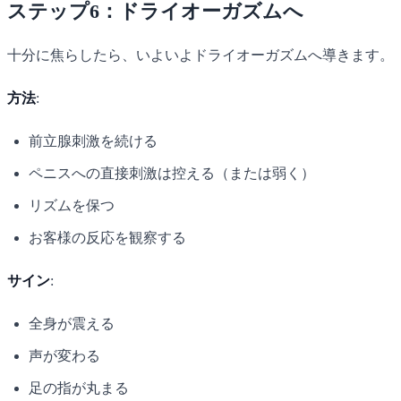
ステップ6：ドライオーガズムへ
十分に焦らしたら、いよいよドライオーガズムへ導きます。
方法
:
前立腺刺激を続ける
ペニスへの直接刺激は控える（または弱く）
リズムを保つ
お客様の反応を観察する
サイン
:
全身が震える
声が変わる
足の指が丸まる