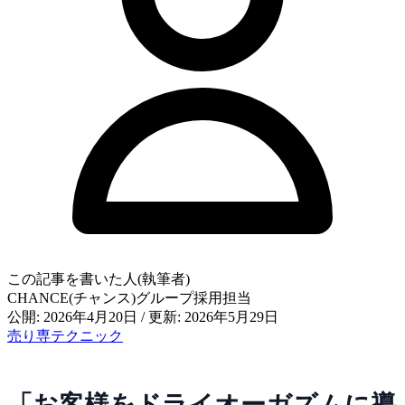
この記事を書いた人(執筆者)
CHANCE(チャンス)グループ採用担当
公開: 2026年4月20日
/
更新: 2026年5月29日
売り専
テクニック
「お客様をドライオーガズムに導