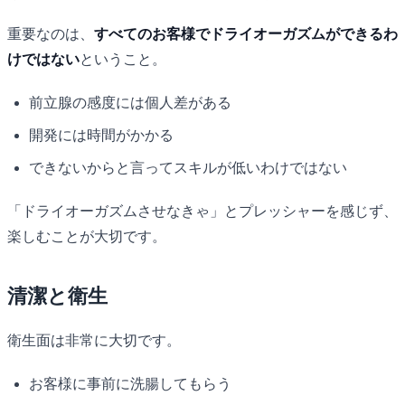
重要なのは、
すべてのお客様でドライオーガズムができるわ
けではない
ということ。
前立腺の感度には個人差がある
開発には時間がかかる
できないからと言ってスキルが低いわけではない
「ドライオーガズムさせなきゃ」とプレッシャーを感じず、
楽しむことが大切です。
清潔と衛生
衛生面は非常に大切です。
お客様に事前に洗腸してもらう