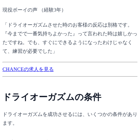
現役ボーイの声
（経験3年）
「ドライオーガズムさせた時のお客様の反応は別格です。
『今までで一番気持ちよかった』って言われた時は嬉しかっ
たですね。でも、すぐにできるようになったわけじゃなく
て、練習が必要でした」
CHANCEの求人を見る
ドライオーガズムの条件
ドライオーガズムを成功させるには、いくつかの条件があり
ます。