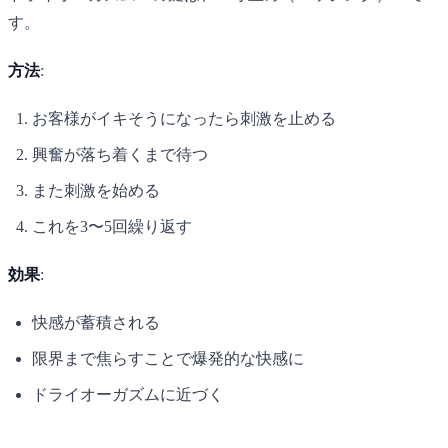
す。
方法
:
お客様がイキそうになったら刺激を止める
興奮が落ち着くまで待つ
また刺激を始める
これを3〜5回繰り返す
効果
:
快感が蓄積される
限界まで焦らすことで爆発的な快感に
ドライオーガズムに近づく