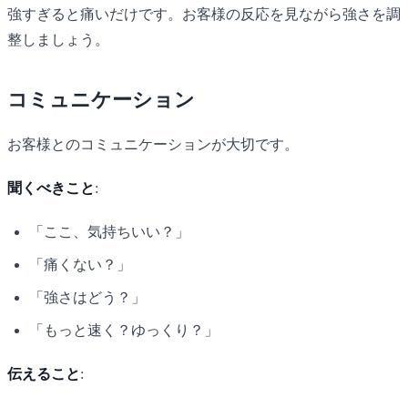
強すぎると痛いだけです。お客様の反応を見ながら強さを調
整しましょう。
コミュニケーション
お客様とのコミュニケーションが大切です。
聞くべきこと
:
「ここ、気持ちいい？」
「痛くない？」
「強さはどう？」
「もっと速く？ゆっくり？」
伝えること
: