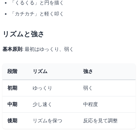
「くるくる」と円を描く
「カチカチ」と軽く叩く
リズムと強さ
基本原則
: 最初はゆっくり、弱く
段階
リズム
強さ
初期
ゆっくり
弱く
中期
少し速く
中程度
後期
リズムを保つ
反応を見て調整