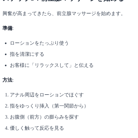
興奮が高まってきたら、前立腺マッサージを始めます。
準備
:
ローションをたっぷり使う
指を清潔にする
お客様に「リラックスして」と伝える
方法
:
アナル周辺をローションでほぐす
指をゆっくり挿入（第一関節から）
お腹側（前方）の膨らみを探す
優しく触って反応を見る