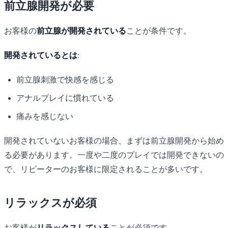
前立腺開発が必要
お客様の
前立腺が開発されている
ことが条件です。
開発されているとは
:
前立腺刺激で快感を感じる
アナルプレイに慣れている
痛みを感じない
開発されていないお客様の場合、まずは前立腺開発から始め
る必要があります。一度や二度のプレイでは開発できないの
で、リピーターのお客様に限定されることが多いです。
リラックスが必須
お客様が
リラックスしている
ことが必須です。