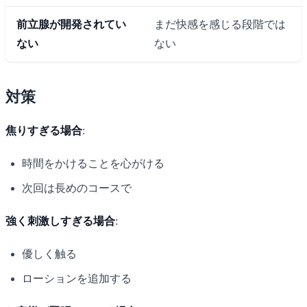
前立腺が開発されてい
まだ快感を感じる段階では
ない
ない
対策
焦りすぎる場合
:
時間をかけることを心がける
次回は長めのコースで
強く刺激しすぎる場合
:
優しく触る
ローションを追加する