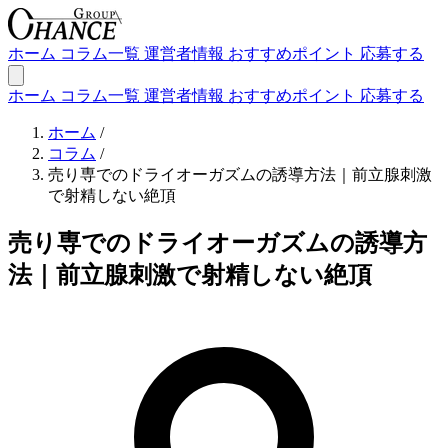
ホーム
コラム一覧
運営者情報
おすすめポイント
応募する
ホーム
コラム一覧
運営者情報
おすすめポイント
応募する
ホーム
/
コラム
/
売り専でのドライオーガズムの誘導方法｜前立腺刺激
で射精しない絶頂
売り専でのドライオーガズムの誘導方
法｜前立腺刺激で射精しない絶頂