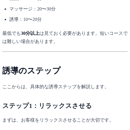
マッサージ：20〜30分
誘導：10〜20分
最低でも
30分以上
は見ておく必要があります。短いコースで
は難しい場合があります。
誘導のステップ
ここからは、具体的な誘導ステップを解説します。
ステップ1：リラックスさせる
まずは、お客様をリラックスさせることが大切です。