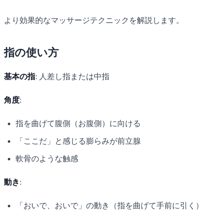
より効果的なマッサージテクニックを解説します。
指の使い方
基本の指
: 人差し指または中指
角度
:
指を曲げて腹側（お腹側）に向ける
「ここだ」と感じる膨らみが前立腺
軟骨のような触感
動き
:
「おいで、おいで」の動き（指を曲げて手前に引く）