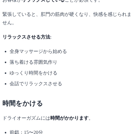
緊張していると、肛門の筋肉が硬くなり、快感を感じられま
せん。
リラックスさせる方法
:
全身マッサージから始める
落ち着ける雰囲気作り
ゆっくり時間をかける
会話でリラックスさせる
時間をかける
ドライオーガズムには
時間がかかります
。
前戯：15〜20分