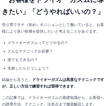
きたい」「どうやればいいの？」
売り専でタチ（攻め）ポジションとして働いていると、お客
様により良い快感を提供したいと考えることがあります。
ドライオーガズムってどうやるの？
どんなテクニックが必要？
誰でもできるの？
失敗したらどうしよう？
結論から言うと、
ドライオーガズムは高度なテクニックです
が、正しい方法で練習すれば習得できます
。
この記事では、ドライオーガズムの基礎知識から、お客様へ
の誘導方法、テクニック、注意点まで徹底解説します。