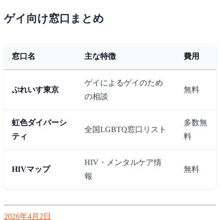
ゲイ向け窓口まとめ
窓口名
主な特徴
費用
ゲイによるゲイのため
ぷれいす東京
無料
の相談
虹色ダイバーシ
多数無
全国LGBTQ窓口リスト
ティ
料
HIV・メンタルケア情
HIVマップ
無料
報
2026年4月2日