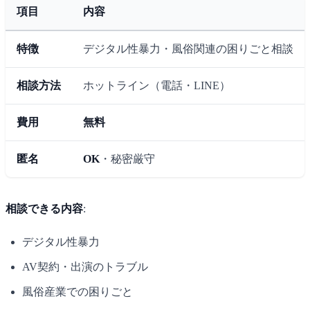
項目
内容
特徴
デジタル性暴力・風俗関連の困りごと相談
相談方法
ホットライン（電話・LINE）
費用
無料
匿名
OK
・秘密厳守
相談できる内容
:
デジタル性暴力
AV契約・出演のトラブル
風俗産業での困りごと