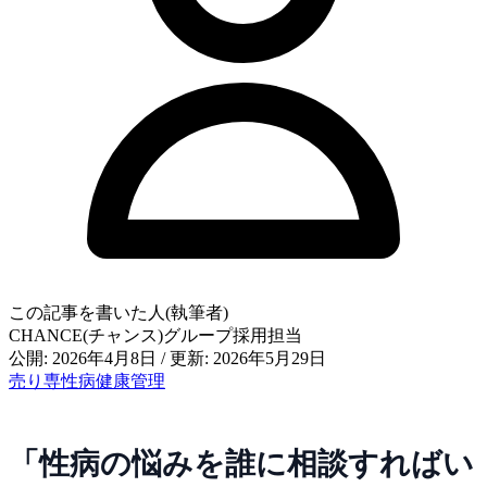
この記事を書いた人(執筆者)
CHANCE(チャンス)グループ採用担当
公開: 2026年4月8日
/
更新: 2026年5月29日
売り専
性病
健康管理
「性病の悩みを誰に相談すればい