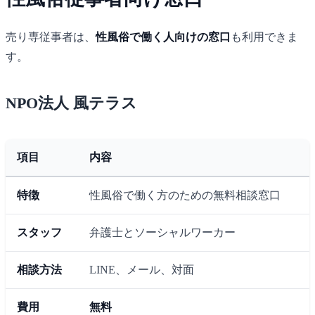
売り専従事者は、
性風俗で働く人向けの窓口
も利用できま
す。
NPO法人 風テラス
項目
内容
特徴
性風俗で働く方のための無料相談窓口
スタッフ
弁護士とソーシャルワーカー
相談方法
LINE、メール、対面
費用
無料