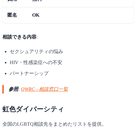
匿名
OK
相談できる内容
:
セクシュアリティの悩み
HIV・性感染症への不安
パートナーシップ
参照
:
QWRC - 相談窓口一覧
虹色ダイバーシティ
全国のLGBTQ相談先をまとめたリストを提供。