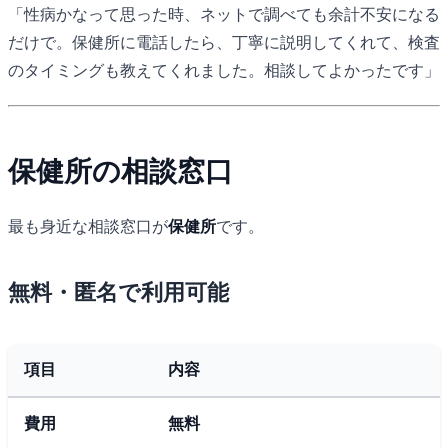
「性病かなって思った時、ネットで調べても余計不安になる
だけで。保健所に電話したら、丁寧に説明してくれて、検査
のタイミングも教えてくれました。相談してよかったです」
保健所の相談窓口
最も身近な相談窓口が
保健所
です。
無料・匿名で利用可能
項目
内容
費用
無料