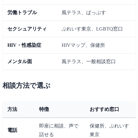
労働トラブル
風テラス、ぱっぷす
セクシュアリティ
ぷれいす東京、LGBTQ窓口
HIV・性感染症
HIVマップ、保健所
メンタル面
風テラス、一般相談窓口
相談方法で選ぶ
方法
特徴
おすすめ窓口
即座に相談、声で
保健所、ぷれいす
電話
話せる
東京