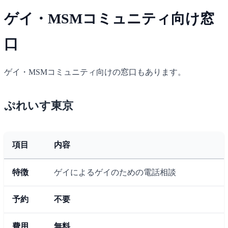
ゲイ・MSMコミュニティ向け窓
口
ゲイ・MSMコミュニティ向けの窓口もあります。
ぷれいす東京
項目
内容
特徴
ゲイによるゲイのための電話相談
予約
不要
費用
無料