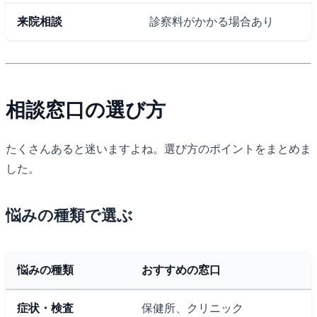
来院相談
診察料がかかる場合あり
相談窓口の選び方
たくさんあると迷いますよね。選び方のポイントをまとめま
した。
悩みの種類で選ぶ
悩みの種類
おすすめの窓口
症状・検査
保健所、クリニック