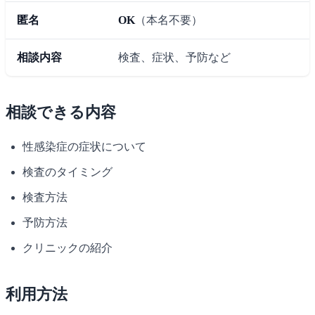
匿名
OK
（本名不要）
相談内容
検査、症状、予防など
相談できる内容
性感染症の症状について
検査のタイミング
検査方法
予防方法
クリニックの紹介
利用方法