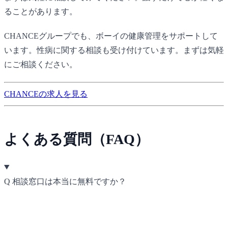
ることがあります。
CHANCE
グループでも、ボーイの健康管理をサポートして
います。性病に関する相談も受け付けています。まずは気軽
にご相談ください。
CHANCEの求人を見る
よくある質問（FAQ）
Q
相談窓口は本当に無料ですか？