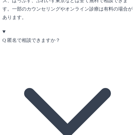
ス、ぱっぷす、ぷれいす東京などは全て無料で相談できま
す。一部のカウンセリングやオンライン診療は有料の場合が
あります。
Q
匿名で相談できますか？