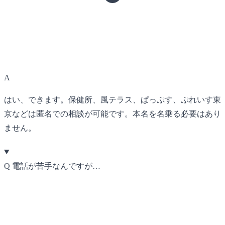
A
はい、できます。保健所、風テラス、ぱっぷす、ぷれいす東
京などは匿名での相談が可能です。本名を名乗る必要はあり
ません。
Q
電話が苦手なんですが…