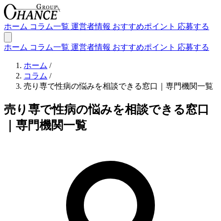
ホーム
コラム一覧
運営者情報
おすすめポイント
応募する
ホーム
コラム一覧
運営者情報
おすすめポイント
応募する
ホーム
/
コラム
/
売り専で性病の悩みを相談できる窓口｜専門機関一覧
売り専で性病の悩みを相談できる窓口
｜専門機関一覧