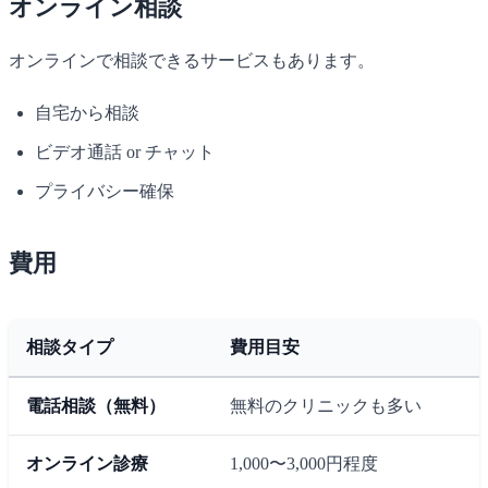
オンライン相談
オンラインで相談できるサービスもあります。
自宅から相談
ビデオ通話 or チャット
プライバシー確保
費用
相談タイプ
費用目安
電話相談（無料）
無料のクリニックも多い
オンライン診療
1,000〜3,000円程度