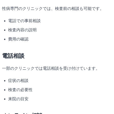
性病専門のクリニックでは、検査前の相談も可能です。
電話での事前相談
検査内容の説明
費用の確認
電話相談
一部のクリニックでは電話相談を受け付けています。
症状の相談
検査の必要性
来院の目安