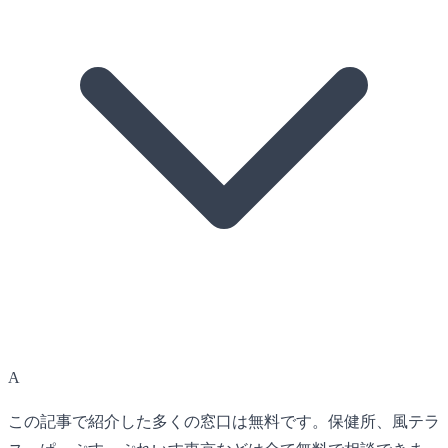
A
この記事で紹介した多くの窓口は無料です。保健所、風テラ