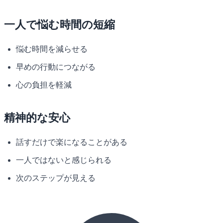
一人で悩む時間の短縮
悩む時間を減らせる
早めの行動につながる
心の負担を軽減
精神的な安心
話すだけで楽になることがある
一人ではないと感じられる
次のステップが見える