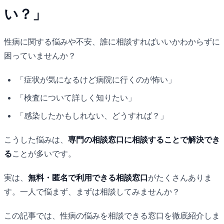
い？」
性病に関する悩みや不安、誰に相談すればいいかわからずに
困っていませんか？
「症状が気になるけど病院に行くのが怖い」
「検査について詳しく知りたい」
「感染したかもしれない、どうすれば？」
こうした悩みは、
専門の相談窓口に相談することで解決でき
る
ことが多いです。
実は、
無料・匿名で利用できる相談窓口
がたくさんありま
す。一人で悩まず、まずは相談してみませんか？
この記事では、性病の悩みを相談できる窓口を徹底紹介しま