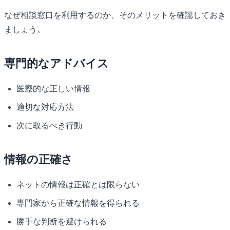
なぜ相談窓口を利用するのか、そのメリットを確認しておき
ましょう。
専門的なアドバイス
医療的な正しい情報
適切な対応方法
次に取るべき行動
情報の正確さ
ネットの情報は正確とは限らない
専門家から正確な情報を得られる
勝手な判断を避けられる