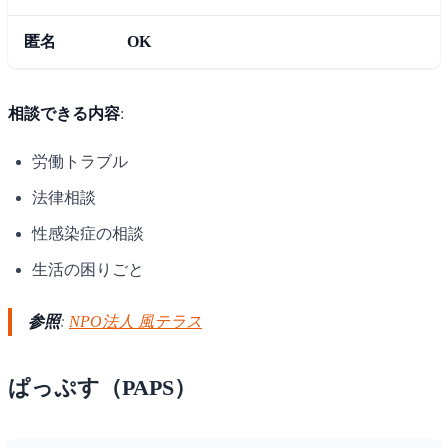
匿名
OK
相談できる内容
:
労働トラブル
法律相談
性感染症の相談
生活の困りごと
参照
:
NPO法人 風テラス
ぱっぷす（PAPS）