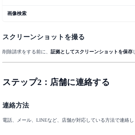
画像検索
スクリーンショットを撮る
削除請求をする前に、
証拠としてスクリーンショットを保存
ステップ2：店舗に連絡する
連絡方法
電話、メール、LINEなど、店舗が対応している方法で連絡し