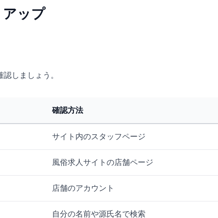
トアップ
確認しましょう。
確認方法
サイト内のスタッフページ
風俗求人サイトの店舗ページ
店舗のアカウント
自分の名前や源氏名で検索