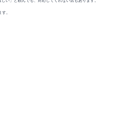
ほしい」と頼んでも、対応してくれない店もあります。
ます。