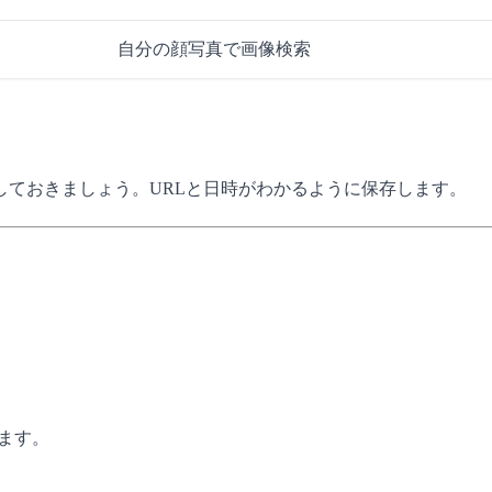
自分の顔写真で画像検索
しておきましょう。URLと日時がわかるように保存します。
ます。