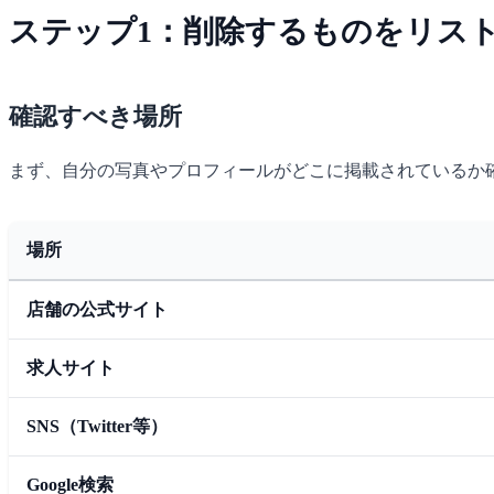
ステップ1：削除するものをリス
確認すべき場所
まず、自分の写真やプロフィールがどこに掲載されているか
場所
店舗の公式サイト
求人サイト
SNS（Twitter等）
Google検索