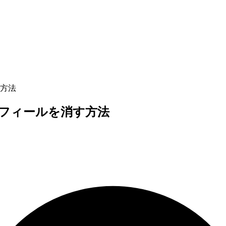
方法
フィールを消す方法