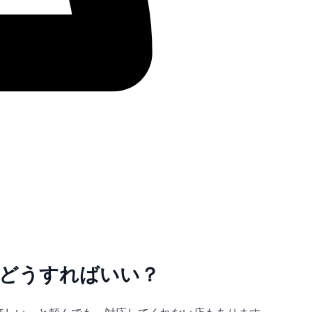
どうすればいい？