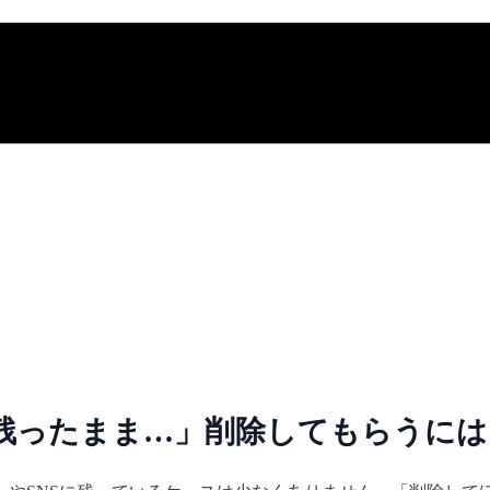
残ったまま…」削除してもらうには