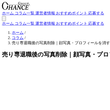
ホーム
コラム一覧
運営者情報
おすすめポイント
応募する
ホーム
コラム一覧
運営者情報
おすすめポイント
応募する
ホーム
/
コラム
/
売り専退職後の写真削除｜顔写真・プロフィールを消す
売り専退職後の写真削除｜顔写真・プロ