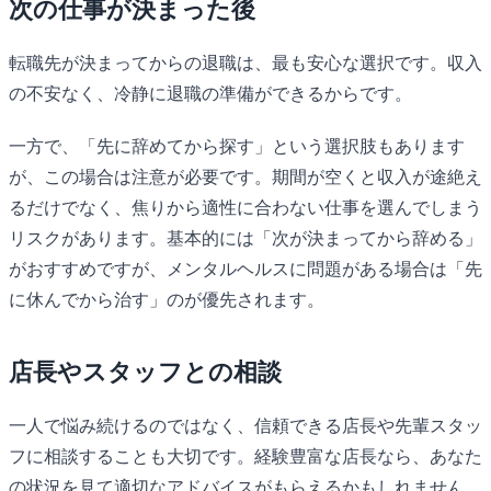
次の仕事が決まった後
転職先が決まってからの退職は、最も安心な選択です。収入
の不安なく、冷静に退職の準備ができるからです。
一方で、「先に辞めてから探す」という選択肢もあります
が、この場合は注意が必要です。期間が空くと収入が途絶え
るだけでなく、焦りから適性に合わない仕事を選んでしまう
リスクがあります。基本的には「次が決まってから辞める」
がおすすめですが、メンタルヘルスに問題がある場合は「先
に休んでから治す」のが優先されます。
店長やスタッフとの相談
一人で悩み続けるのではなく、信頼できる店長や先輩スタッ
フに相談することも大切です。経験豊富な店長なら、あなた
の状況を見て適切なアドバイスがもらえるかもしれません。