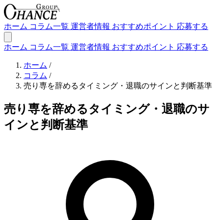
ホーム
コラム一覧
運営者情報
おすすめポイント
応募する
ホーム
コラム一覧
運営者情報
おすすめポイント
応募する
ホーム
/
コラム
/
売り専を辞めるタイミング・退職のサインと判断基準
売り専を辞めるタイミング・退職のサ
インと判断基準