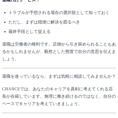
トラブルが予想される場合の選択肢として知っておく
ただし、まずは穏便に解決を図るべき
最終手段として捉える
退職は労働者の権利です。店側から引き留められることもあ
るかもしれませんが、毅然とした態度で自分の意思を伝えま
しょう。
退職を迷っているなら、まずは気軽に相談してみませんか？
CHANCE
では、あなたのキャリアを真剣に考えてくれる店
長が在籍しています。無理に働き続けるのではなく、自分の
ペースでキャリアを考えていきましょう。