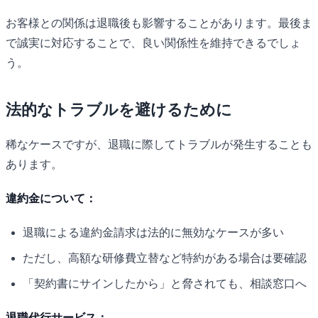
お客様との関係は退職後も影響することがあります。最後ま
で誠実に対応することで、良い関係性を維持できるでしょ
う。
法的なトラブルを避けるために
稀なケースですが、退職に際してトラブルが発生することも
あります。
違約金について：
退職による違約金請求は法的に無効なケースが多い
ただし、高額な研修費立替など特約がある場合は要確認
「契約書にサインしたから」と脅されても、相談窓口へ
退職代行サービス：