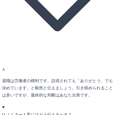
A
退職は労働者の権利です。説得されても「ありがとう、でも
決めています」と毅然と伝えましょう。引き留められること
は多いですが、最終的な判断はあなた次第です。
Q
ノミネート客にはどう伝えるべき？