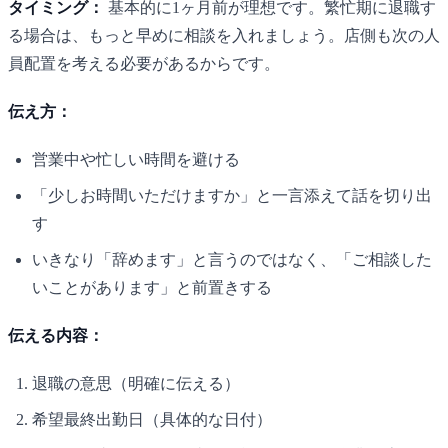
タイミング：
基本的に1ヶ月前が理想です。繁忙期に退職す
る場合は、もっと早めに相談を入れましょう。店側も次の人
員配置を考える必要があるからです。
伝え方：
営業中や忙しい時間を避ける
「少しお時間いただけますか」と一言添えて話を切り出
す
いきなり「辞めます」と言うのではなく、「ご相談した
いことがあります」と前置きする
伝える内容：
退職の意思（明確に伝える）
希望最終出勤日（具体的な日付）