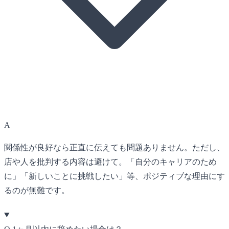
A
関係性が良好なら正直に伝えても問題ありません。ただし、
店や人を批判する内容は避けて。「自分のキャリアのため
に」「新しいことに挑戦したい」等、ポジティブな理由にす
るのが無難です。