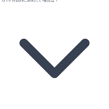
Q
1ヶ月以内に辞めたい場合は？