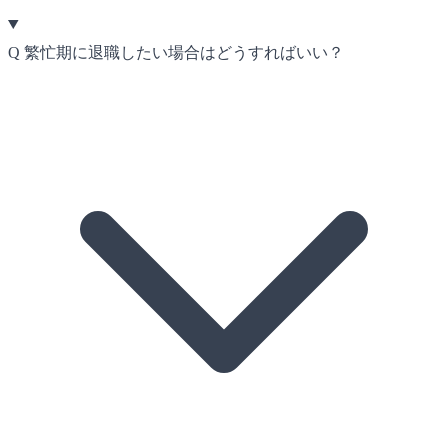
Q
繁忙期に退職したい場合はどうすればいい？