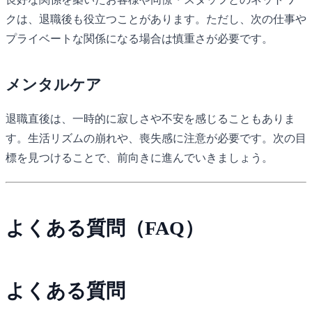
クは、退職後も役立つことがあります。ただし、次の仕事や
プライベートな関係になる場合は慎重さが必要です。
メンタルケア
退職直後は、一時的に寂しさや不安を感じることもありま
す。生活リズムの崩れや、喪失感に注意が必要です。次の目
標を見つけることで、前向きに進んでいきましょう。
よくある質問（FAQ）
よくある質問