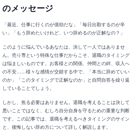
のメッセージ
「最近、仕事に行くのが億劫だな」「毎日出勤するのが辛
い」「もう辞めたいけれど、いつ辞めるのが正解なの？」
このように悩んでいるあなたは、決して一人ではありませ
ん。売り専という特殊な仕事だからこそ、退職のタイミング
は悩ましいものです。お客様との関係、仲間との絆、収入へ
の不安……様々な感情が交錯する中で、「本当に辞めていい
のか」「このタイミングで正解なのか」と自問自答を繰り返
していることでしょう。
しかし、焦る必要はありません。退職を考えることは決して
悪いことではなく、むしろ自分自身を守るための重要な判断
です。この記事では、退職を考えるべきタイミングのサイン
と、後悔しない辞め方について詳しく解説します。