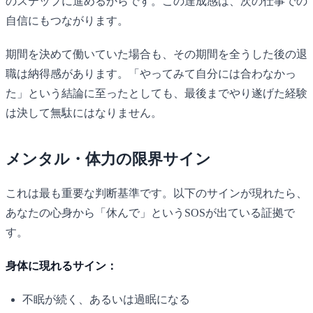
のステップに進めるからです。この達成感は、次の仕事での
自信にもつながります。
期間を決めて働いていた場合も、その期間を全うした後の退
職は納得感があります。「やってみて自分には合わなかっ
た」という結論に至ったとしても、最後までやり遂げた経験
は決して無駄にはなりません。
メンタル・体力の限界サイン
これは最も重要な判断基準です。以下のサインが現れたら、
あなたの心身から「休んで」というSOSが出ている証拠で
す。
身体に現れるサイン：
不眠が続く、あるいは過眠になる