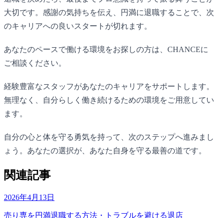
大切です。感謝の気持ちを伝え、円満に退職することで、次
のキャリアへの良いスタートが切れます。
あなたのペースで働ける環境をお探しの方は、
CHANCE
に
ご相談ください。
経験豊富なスタッフがあなたのキャリアをサポートします。
無理なく、自分らしく働き続けるための環境をご用意してい
ます。
自分の心と体を守る勇気を持って、次のステップへ進みまし
ょう。あなたの選択が、あなた自身を守る最善の道です。
関連記事
2026年4月13日
売り専を円満退職する方法・トラブルを避ける退店