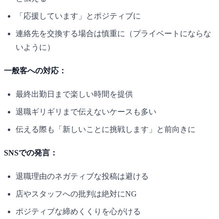
「応援しています」とポジティブに
連絡先を交換する場合は慎重に（プライベートにならな
いように）
一般客への対応：
最終出勤日まで楽しい時間を提供
退職ギリギリまで伝えないケースも多い
伝える際も「新しいことに挑戦します」と前向きに
SNSでの発言：
退職理由のネガティブな投稿は避ける
店やスタッフへの批判は絶対にNG
ポジティブな締めくくりを心がける