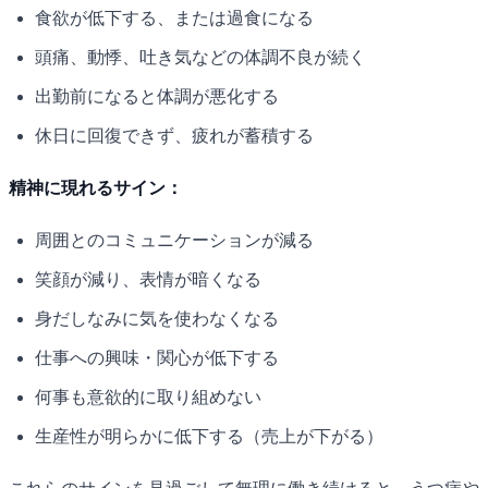
食欲が低下する、または過食になる
頭痛、動悸、吐き気などの体調不良が続く
出勤前になると体調が悪化する
休日に回復できず、疲れが蓄積する
精神に現れるサイン：
周囲とのコミュニケーションが減る
笑顔が減り、表情が暗くなる
身だしなみに気を使わなくなる
仕事への興味・関心が低下する
何事も意欲的に取り組めない
生産性が明らかに低下する（売上が下がる）