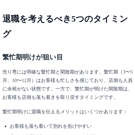
退職を考えるべき5つのタイミン
グ
繁忙期明けが狙い目
売り専には明確な繁忙期と閑散期があります。繁忙期（3〜5
月、10〜12月）はお客様も忙しさを感じており、店側も人員
に余裕がない状態です。一方で、繁忙期が明けた閑散期は、
お客様も店側も落ち着きを取り戻すタイミングです。
繁忙期明けに退職を伝えるメリットはいくつかあります：
お客様も落ち着いて別れを告げやすい