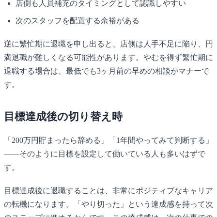
店側も人員補充のタイミングとして認識しやすい
次のスタッフを配置する余裕がある
逆に繁忙期に退職を申し出ると、店側は人手不足に陥り、円
満退職が難しくなる可能性があります。やむを得ず繁忙期に
退職する場合は、最低でも3ヶ月前の早めの相談がマナーで
す。
目標達成後の切り替え時
「200万円貯まったら辞める」「1年間やってみて判断する」
——そのように目標を設定して働いている人も多いはずで
す。
目標達成後に退職することは、非常にポジティブなキャリア
の転機になります。「やり切った」という達成感を持って次