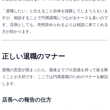
「退職したい」と伝えること自体を躊躇してしまう人もいま
すが、相談することで円満退職につながるケースも多いので
す。店側としても、突然辞められるよりは相談に来てくれる
方が助かります。
正しい退職のマナー
退職の意思が固まったら、最後までプロ意識を持って振る舞
うことが大切です。ここでは円満退職のためのマナーを解説
します。
店長への報告の仕方