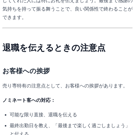
してくれた人には特にお礼を伝えましょう。最後まで感謝の
気持ちを持って振る舞うことで、良い関係性で終わることが
できます。
退職を伝えるときの注意点
お客様への挨拶
売り専特有の注意点として、お客様への挨拶があります。
ノミネート客への対応：
可能な限り直接、退職を伝える
最終出勤日を教え、「最後まで楽しく過ごしましょう」
と伝える