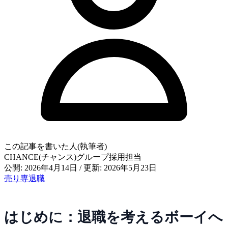
この記事を書いた人(執筆者)
CHANCE(チャンス)グループ採用担当
公開: 2026年4月14日
/
更新: 2026年5月23日
売り専
退職
はじめに：退職を考えるボーイへ