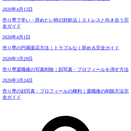
2026年4月13日
売り専で辛い・辞めたい時の対処法｜ストレスと向き合う完
全ガイド
2026年4月1日
売り専の円満退店方法｜トラブルなく辞める完全ガイド
2026年3月29日
売り専退職後の写真削除｜顔写真・プロフィールを消す方法
2026年3月24日
売り専の顔写真・プロフィールの権利｜退職後の削除方法完
全ガイド