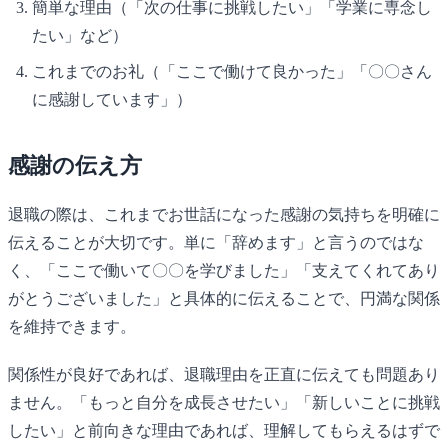
簡単な理由（「次の仕事に挑戦したい」「学業に専念し
たい」など）
これまでのお礼（「ここで働けて良かった」「〇〇さん
に感謝しています」）
感謝の伝え方
退職の際は、これまでお世話になった感謝の気持ちを明確に
伝えることが大切です。単に「辞めます」と言うのではな
く、「ここで働いて〇〇を学びました」「支えてくれてあり
がとうございました」と具体的に伝えることで、円満な関係
を維持できます。
関係性が良好であれば、退職理由を正直に伝えても問題あり
ません。「もっと自分を成長させたい」「新しいことに挑戦
したい」と前向きな理由であれば、理解してもらえるはずで