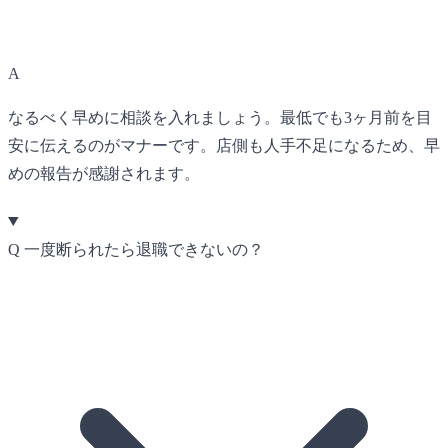
A
なるべく早めに相談を入れましょう。最低でも3ヶ月前を目
安に伝えるのがマナーです。店側も人手不足になるため、早
めの報告が感謝されます。
Q
一度断られたら退職できないの？