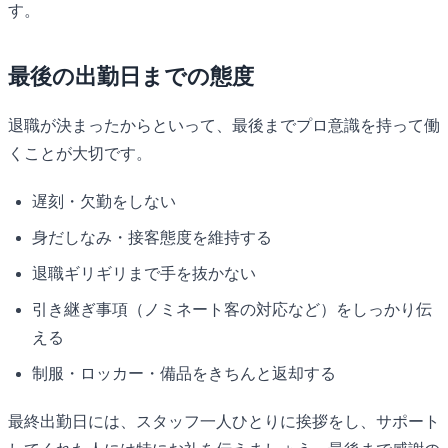
す。
最後の出勤日までの態度
退職が決まったからといって、最後までプロ意識を持って働
くことが大切です。
遅刻・欠勤をしない
身だしなみ・接客態度を維持する
退職ギリギリまで手を抜かない
引き継ぎ事項（ノミネート客の対応など）をしっかり伝
える
制服・ロッカー・備品をきちんと返却する
最終出勤日には、スタッフ一人ひとりに挨拶をし、サポート