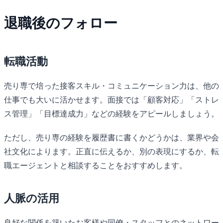
退職後のフォロー
転職活動
売り専で培った接客スキル・コミュニケーション力は、他の
仕事でも大いに活かせます。面接では「顧客対応」「ストレ
ス管理」「目標達成力」などの経験をアピールしましょう。
ただし、売り専の経験を履歴書に書くかどうかは、業界や会
社文化によります。正直に伝えるか、別の表現にするか、転
職エージェントと相談することをおすすめします。
人脈の活用
良好な関係を築いたお客様や同僚・スタッフとのネットワー