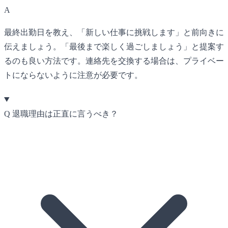
A
最終出勤日を教え、「新しい仕事に挑戦します」と前向きに
伝えましょう。「最後まで楽しく過ごしましょう」と提案す
るのも良い方法です。連絡先を交換する場合は、プライベー
トにならないように注意が必要です。
Q
退職理由は正直に言うべき？