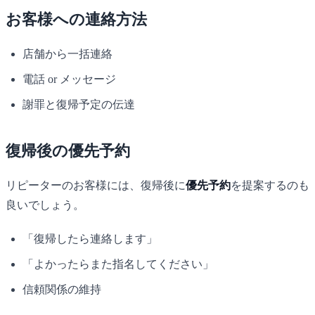
お客様への連絡方法
店舗から一括連絡
電話 or メッセージ
謝罪と復帰予定の伝達
復帰後の優先予約
リピーターのお客様には、復帰後に
優先予約
を提案するのも
良いでしょう。
「復帰したら連絡します」
「よかったらまた指名してください」
信頼関係の維持