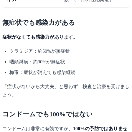
無症状でも感染力がある
症状がなくても感染力があります。
クラミジア：約50%が無症状
咽頭淋病：約90%が無症状
梅毒：症状が消えても感染継続
「症状がないから大丈夫」と思わず、検査と治療を受けまし
ょう。
コンドームでも100%ではない
コンドームは非常に有効ですが、
100%の予防ではありませ