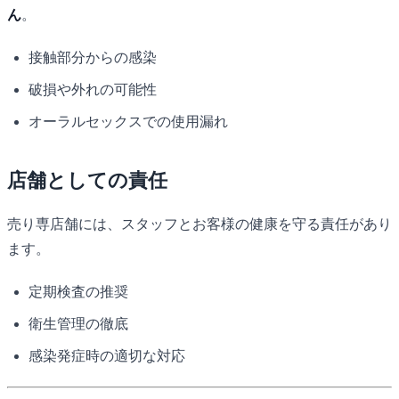
ん
。
接触部分からの感染
破損や外れの可能性
オーラルセックスでの使用漏れ
店舗としての責任
売り専店舗には、スタッフとお客様の健康を守る責任があり
ます。
定期検査の推奨
衛生管理の徹底
感染発症時の適切な対応