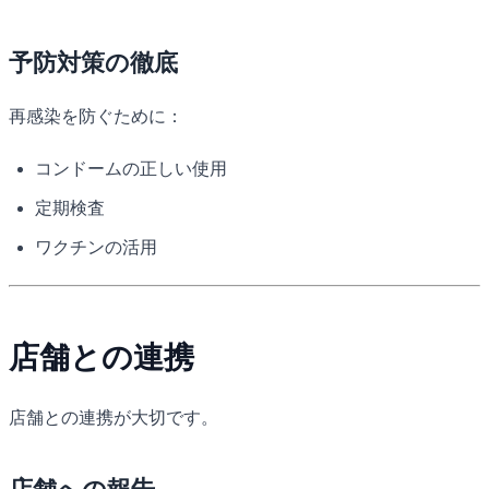
予防対策の徹底
再感染を防ぐために：
コンドームの正しい使用
定期検査
ワクチンの活用
店舗との連携
店舗との連携が大切です。