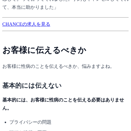
て、本当に助かりました」
CHANCEの求人を見る
お客様に伝えるべきか
お客様に性病のことを伝えるべきか、悩みますよね。
基本的には伝えない
基本的には、お客様に性病のことを伝える必要はありませ
ん。
プライバシーの問題