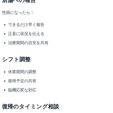
店舗への報告
性病になったら：
できるだけ早く報告
正直に状況を伝える
治療期間の目安を共有
シフト調整
休業期間の調整
復帰予定の共有
臨機応変な対応
復帰のタイミング相談