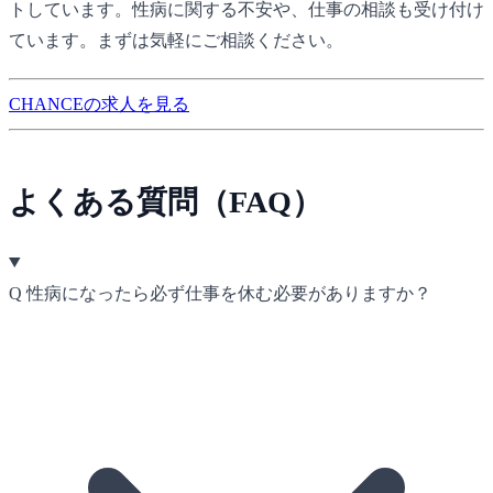
トしています。性病に関する不安や、仕事の相談も受け付け
ています。まずは気軽にご相談ください。
CHANCEの求人を見る
よくある質問（FAQ）
Q
性病になったら必ず仕事を休む必要がありますか？