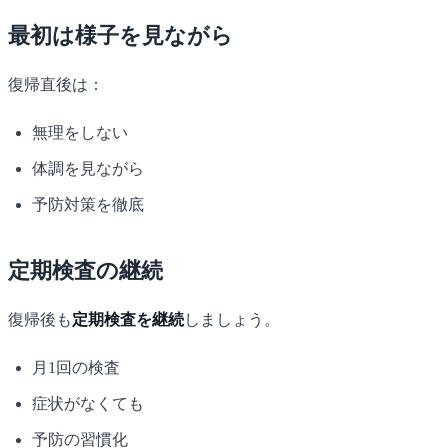
最初は様子を見ながら
復帰直後は：
無理をしない
体調を見ながら
予防対策を徹底
定期検査の継続
復帰後も
定期検査を継続
しましょう。
月1回の検査
症状がなくても
予防の習慣化