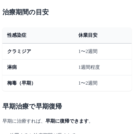
治療期間の目安
性感染症
休業目安
クラミジア
1〜2週間
淋病
1週間程度
梅毒（早期）
1〜2週間
早期治療で早期復帰
早期に治療すれば、
早期に復帰できます
。