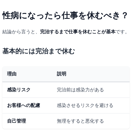
性病になったら仕事を休むべき？
結論から言うと、
完治するまで仕事を休むことが基本
です。
基本的には完治まで休む
理由
説明
感染リスク
完治前は感染力がある
お客様への配慮
感染させるリスクを避ける
自己管理
無理をすると悪化する