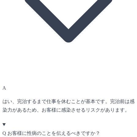
A
はい、完治するまで仕事を休むことが基本です。完治前は感
染力があるため、お客様に感染させるリスクがあります。
Q
お客様に性病のことを伝えるべきですか？