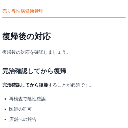
けない期間の目安、休業中の収入対策まで。
売り専
性病
健康管理
復帰後の対応
復帰後の対応を確認しましょう。
完治確認してから復帰
完治確認してから復帰
することが必須です。
再検査で陰性確認
医師の許可
店舗への報告