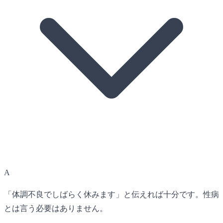
A
「体調不良でしばらく休みます」と伝えれば十分です。性病
とは言う必要はありません。