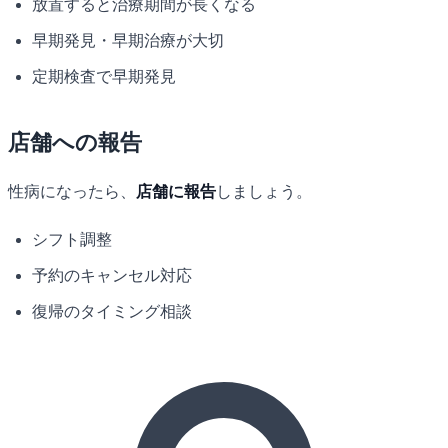
放置すると治療期間が長くなる
早期発見・早期治療が大切
定期検査で早期発見
店舗への報告
性病になったら、
店舗に報告
しましょう。
シフト調整
予約のキャンセル対応
復帰のタイミング相談