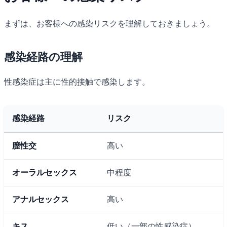
まずは、お客様への感染リスクを理解しておきましょう。
感染経路の理解
性感染症は主に性的接触で感染します。
感染経路
リスク
膣性交
高い
オーラルセックス
中程度
アナルセックス
高い
キス
低い（一部の性感染症）