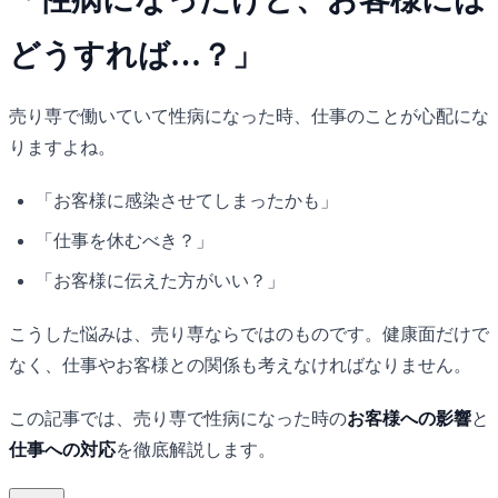
どうすれば…？」
売り専で働いていて性病になった時、仕事のことが心配にな
りますよね。
「お客様に感染させてしまったかも」
「仕事を休むべき？」
「お客様に伝えた方がいい？」
こうした悩みは、売り専ならではのものです。健康面だけで
なく、仕事やお客様との関係も考えなければなりません。
この記事では、売り専で性病になった時の
お客様への影響
と
仕事への対応
を徹底解説します。