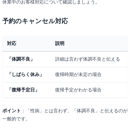
休業中のお客様対応について確認しましょう。
予約のキャンセル対応
対応
説明
「体調不良」
詳細は言わず体調不良と伝える
「しばらく休み」
復帰時期が未定の場合
「復帰予定日」
復帰予定がわかる場合
ポイント
：「性病」とは言わず、「体調不良」と伝えるのが
一般的です。