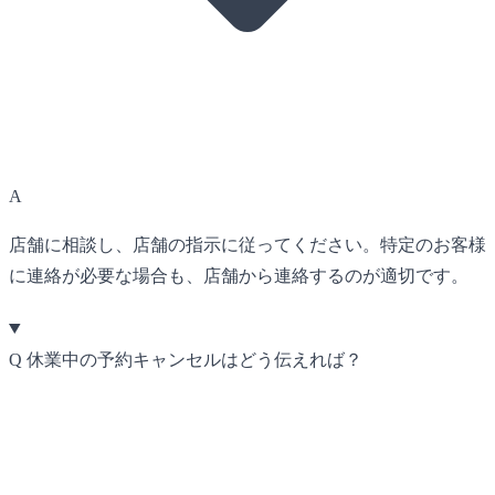
A
店舗に相談し、店舗の指示に従ってください。特定のお客様
に連絡が必要な場合も、店舗から連絡するのが適切です。
Q
休業中の予約キャンセルはどう伝えれば？