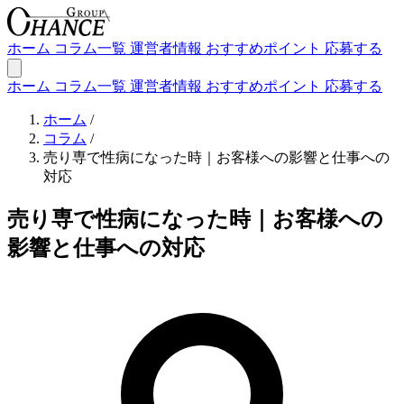
ホーム
コラム一覧
運営者情報
おすすめポイント
応募する
ホーム
コラム一覧
運営者情報
おすすめポイント
応募する
ホーム
/
コラム
/
売り専で性病になった時｜お客様への影響と仕事への
対応
売り専で性病になった時｜お客様への
影響と仕事への対応