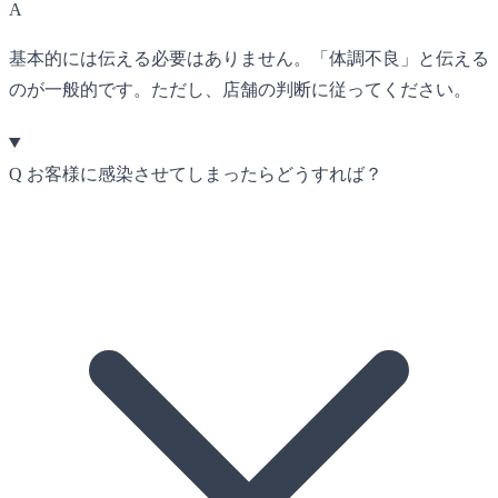
A
基本的には伝える必要はありません。「体調不良」と伝える
のが一般的です。ただし、店舗の判断に従ってください。
Q
お客様に感染させてしまったらどうすれば？