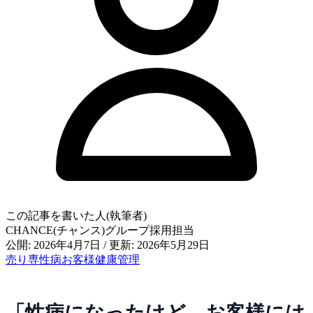
この記事を書いた人(執筆者)
CHANCE(チャンス)グループ採用担当
公開: 2026年4月7日
/
更新: 2026年5月29日
売り専
性病
お客様
健康管理
「性病になったけど、お客様には