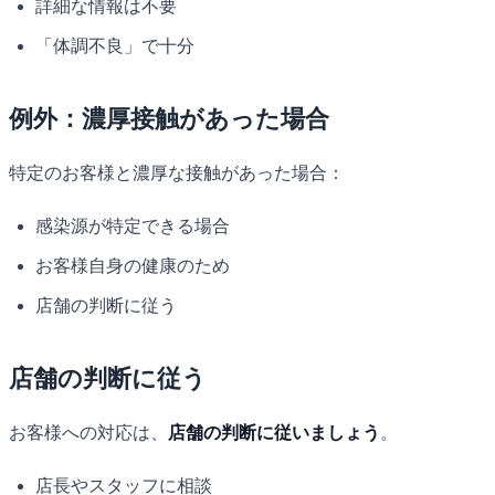
詳細な情報は不要
「体調不良」で十分
例外：濃厚接触があった場合
特定のお客様と濃厚な接触があった場合：
感染源が特定できる場合
お客様自身の健康のため
店舗の判断に従う
店舗の判断に従う
お客様への対応は、
店舗の判断に従いましょう
。
店長やスタッフに相談