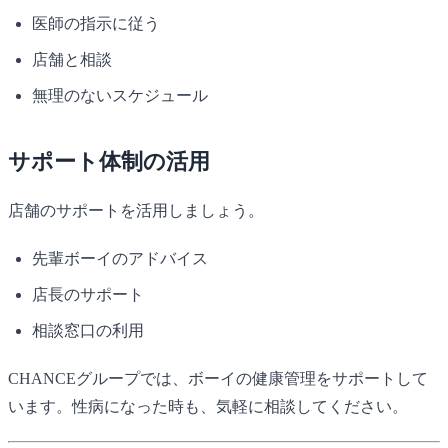
医師の指示に従う
店舗と相談
無理のないスケジュール
サポート体制の活用
店舗のサポートを活用しましょう。
先輩ボーイのアドバイス
店長のサポート
相談窓口の利用
CHANCE
グループでは、ボーイの健康管理をサポートして
います。性病になった時も、気軽に相談してください。