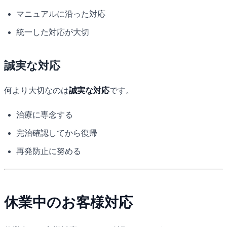
マニュアルに沿った対応
統一した対応が大切
誠実な対応
何より大切なのは
誠実な対応
です。
治療に専念する
完治確認してから復帰
再発防止に努める
休業中のお客様対応